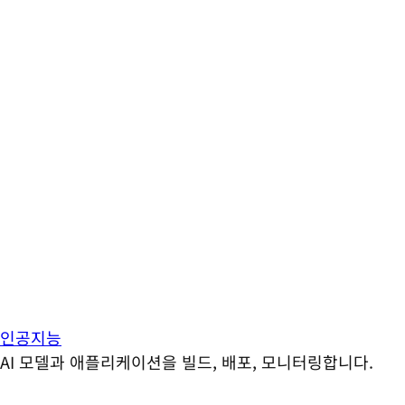
인공지능
AI 모델과 애플리케이션을 빌드, 배포, 모니터링합니다.