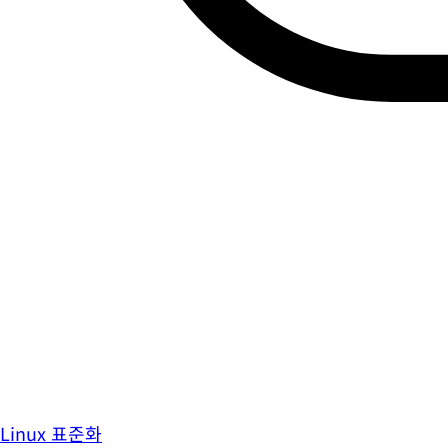
Linux 표준화