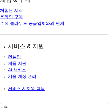
체험판 시작
온라인 구매
주요 클라우드 공급업체와의 연계
서비스 & 지원
컨설팅
제품 지원
AI 서비스
기술 계정 관리
서비스 & 지원 탐색
교육