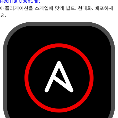
Red Hat OpenShift
애플리케이션을 스케일에 맞게 빌드, 현대화, 배포하세
요.