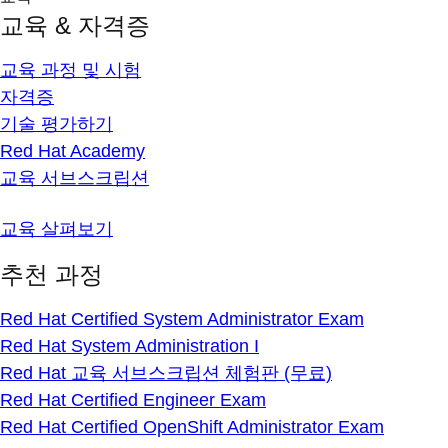
교육 & 자격증
교육 과정 및 시험
자격증
기술 평가하기
Red Hat Academy
교육 서브스크립션
교육 살펴보기
추천 과정
Red Hat Certified System Administrator Exam
Red Hat System Administration I
Red Hat 교육 서브스크립션 체험판 (무료)
Red Hat Certified Engineer Exam
Red Hat Certified OpenShift Administrator Exam