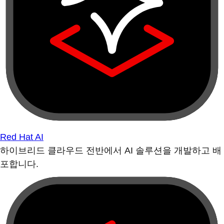
Red Hat AI
하이브리드 클라우드 전반에서 AI 솔루션을 개발하고 배
포합니다.