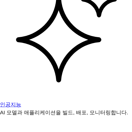
인공지능
AI 모델과 애플리케이션을 빌드, 배포, 모니터링합니다.