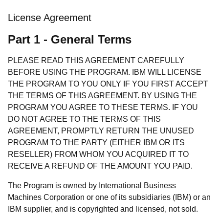
License Agreement
Part 1 - General Terms
PLEASE READ THIS AGREEMENT CAREFULLY
BEFORE USING THE PROGRAM. IBM WILL LICENSE
THE PROGRAM TO YOU ONLY IF YOU FIRST ACCEPT
THE TERMS OF THIS AGREEMENT. BY USING THE
PROGRAM YOU AGREE TO THESE TERMS. IF YOU
DO NOT AGREE TO THE TERMS OF THIS
AGREEMENT, PROMPTLY RETURN THE UNUSED
PROGRAM TO THE PARTY (EITHER IBM OR ITS
RESELLER) FROM WHOM YOU ACQUIRED IT TO
RECEIVE A REFUND OF THE AMOUNT YOU PAID.
The Program is owned by International Business
Machines Corporation or one of its subsidiaries (IBM) or an
IBM supplier, and is copyrighted and licensed, not sold.