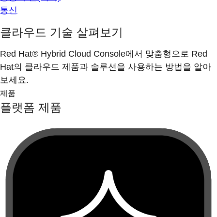
통신
클라우드 기술 살펴보기
Red Hat® Hybrid Cloud Console에서 맞춤형으로 Red
Hat의 클라우드 제품과 솔루션을 사용하는 방법을 알아
보세요.
제품
플랫폼 제품