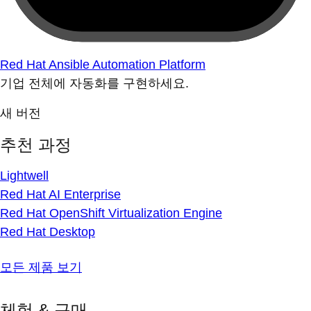
Red Hat Ansible Automation Platform
기업 전체에 자동화를 구현하세요.
새 버전
추천 과정
Lightwell
Red Hat AI Enterprise
Red Hat OpenShift Virtualization Engine
Red Hat Desktop
모든 제품 보기
체험 & 구매