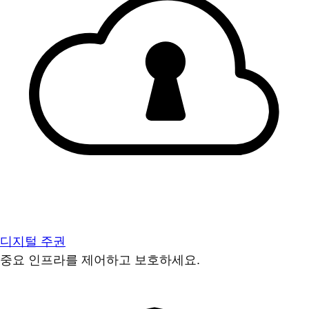
디지털 주권
중요 인프라를 제어하고 보호하세요.