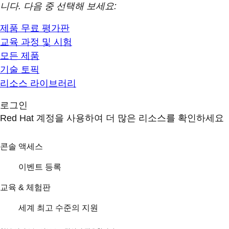
니다. 다음 중 선택해 보세요:
제품 무료 평가판
교육 과정 및 시험
모든 제품
기술 토픽
리소스 라이브러리
로그인
Red Hat 계정을 사용하여 더 많은 리소스를 확인하세요
콘솔 액세스
이벤트 등록
교육 & 체험판
세계 최고 수준의 지원