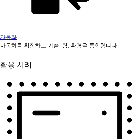
자동화
자동화를 확장하고 기술, 팀, 환경을 통합합니다.
활용 사례