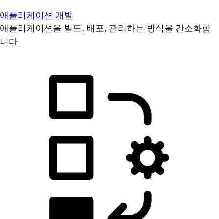
애플리케이션 개발
애플리케이션을 빌드, 배포, 관리하는 방식을 간소화합
니다.