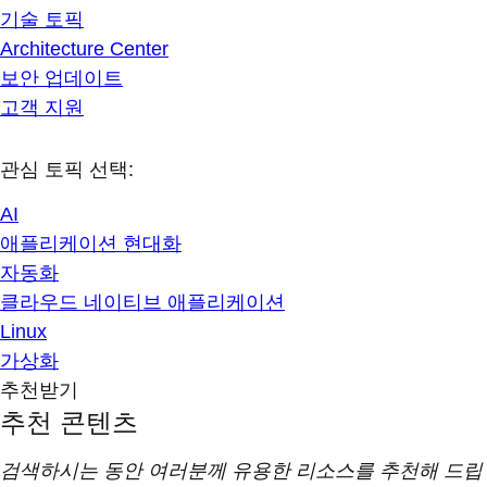
기술 토픽
Architecture Center
보안 업데이트
고객 지원
관심 토픽 선택:
AI
애플리케이션 현대화
자동화
클라우드 네이티브 애플리케이션
Linux
가상화
추천받기
추천 콘텐츠
검색하시는 동안 여러분께 유용한 리소스를 추천해 드립