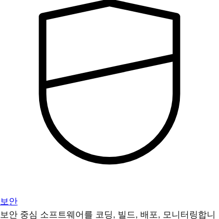
보안
보안 중심 소프트웨어를 코딩, 빌드, 배포, 모니터링합니