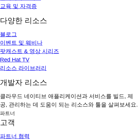
교육 및 자격증
다양한 리소스
블로그
이벤트 및 웨비나
팟캐스트 & 영상 시리즈
Red Hat TV
리소스 라이브러리
개발자 리소스
클라우드 네이티브 애플리케이션과 서비스를 빌드, 제
공, 관리하는 데 도움이 되는 리소스와 툴을 살펴보세요.
파트너
고객
파트너 협력