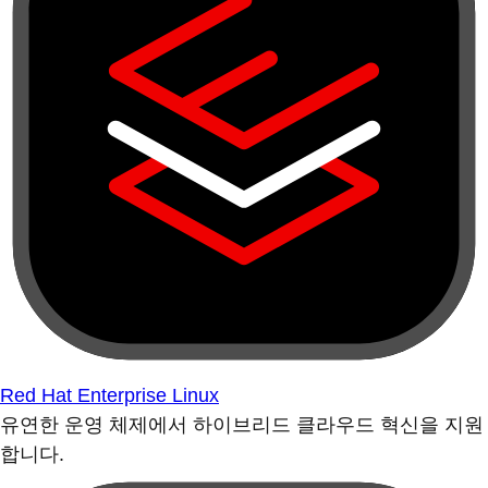
Red Hat Enterprise Linux
유연한 운영 체제에서 하이브리드 클라우드 혁신을 지원
합니다.