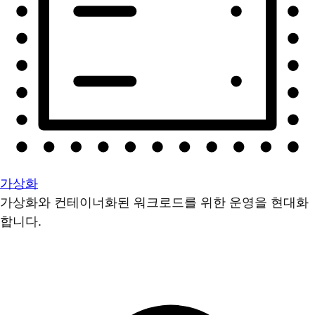
가상화
가상화와 컨테이너화된 워크로드를 위한 운영을 현대화
합니다.