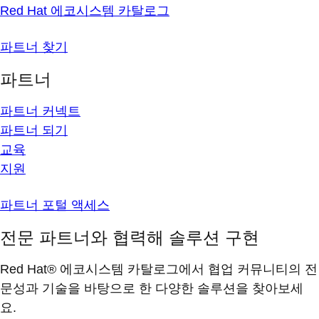
Red Hat 에코시스템 카탈로그
파트너 찾기
파트너
파트너 커넥트
파트너 되기
교육
지원
파트너 포털 액세스
전문 파트너와 협력해 솔루션 구현
Red Hat® 에코시스템 카탈로그에서 협업 커뮤니티의 전
문성과 기술을 바탕으로 한 다양한 솔루션을 찾아보세
요.