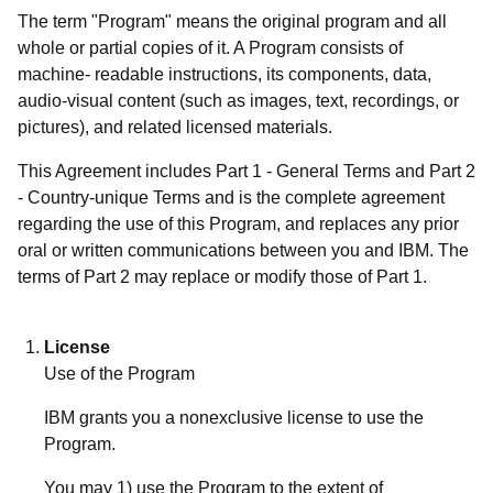
The term "Program" means the original program and all
whole or partial copies of it. A Program consists of
machine- readable instructions, its components, data,
audio-visual content (such as images, text, recordings, or
pictures), and related licensed materials.
This Agreement includes Part 1 - General Terms and Part 2
- Country-unique Terms and is the complete agreement
regarding the use of this Program, and replaces any prior
oral or written communications between you and IBM. The
terms of Part 2 may replace or modify those of Part 1.
License
Use of the Program
IBM grants you a nonexclusive license to use the
Program.
You may 1) use the Program to the extent of