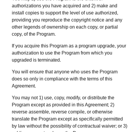
authorizations you have acquired and 2) make and
install copies to support the level of use authorized,
providing you reproduce the copyright notice and any
other legends of ownership on each copy, or partial
copy, of the Program.
If you acquire this Program as a program upgrade, your
authorization to use the Program from which you
upgraded is terminated.
You will ensure that anyone who uses the Program
does so only in compliance with the terms of this
Agreement.
You may not 1) use, copy, modify, or distribute the
Program except as provided in this Agreement; 2)
reverse assemble, reverse compile, or otherwise
translate the Program except as specifically permitted
by law without the possibility of contractual waiver; or 3)