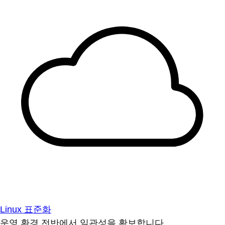
Linux 표준화
운영 환경 전반에서 일관성을 확보합니다.