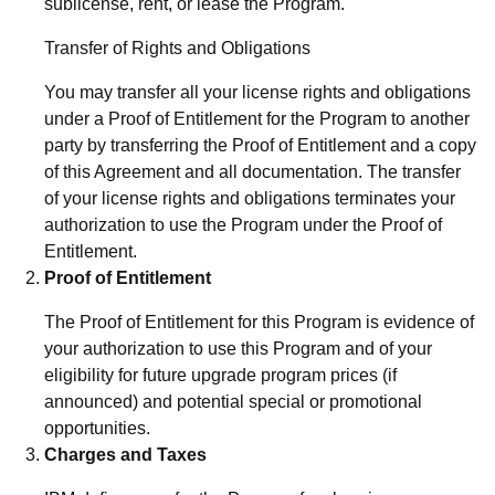
sublicense, rent, or lease the Program.
Transfer of Rights and Obligations
You may transfer all your license rights and obligations
under a Proof of Entitlement for the Program to another
party by transferring the Proof of Entitlement and a copy
of this Agreement and all documentation. The transfer
of your license rights and obligations terminates your
authorization to use the Program under the Proof of
Entitlement.
Proof of Entitlement
The Proof of Entitlement for this Program is evidence of
your authorization to use this Program and of your
eligibility for future upgrade program prices (if
announced) and potential special or promotional
opportunities.
Charges and Taxes