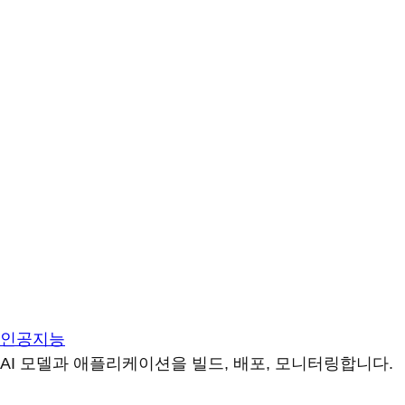
인공지능
AI 모델과 애플리케이션을 빌드, 배포, 모니터링합니다.