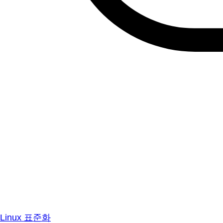
Linux 표준화