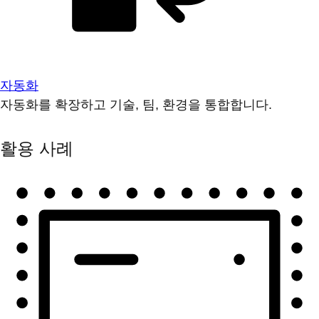
자동화
자동화를 확장하고 기술, 팀, 환경을 통합합니다.
활용 사례