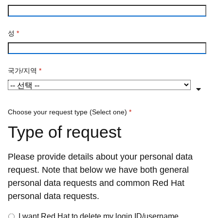
성
*
국가/지역
*
Choose your request type (Select one)
*
Type of request
Please provide details about your personal data
request. Note that below we have both general
personal data requests and common Red Hat
personal data requests.
I want Red Hat to delete my login ID/username.