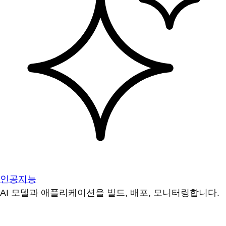
인공지능
AI 모델과 애플리케이션을 빌드, 배포, 모니터링합니다.