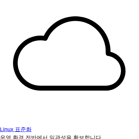
Linux 표준화
운영 환경 전반에서 일관성을 확보합니다.