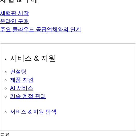
체험판 시작
온라인 구매
주요 클라우드 공급업체와의 연계
서비스 & 지원
컨설팅
제품 지원
AI 서비스
기술 계정 관리
서비스 & 지원 탐색
교육