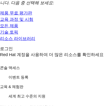
니다. 다음 중 선택해 보세요:
제품 무료 평가판
교육 과정 및 시험
모든 제품
기술 토픽
리소스 라이브러리
로그인
Red Hat 계정을 사용하여 더 많은 리소스를 확인하세요
콘솔 액세스
이벤트 등록
교육 & 체험판
세계 최고 수준의 지원