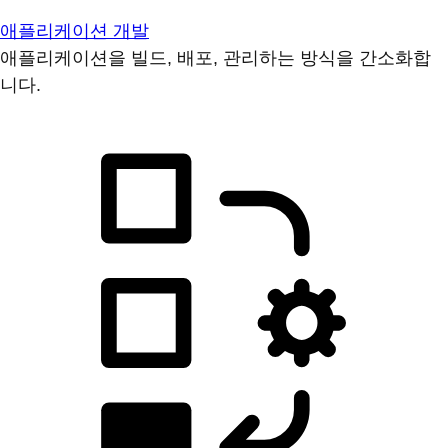
애플리케이션 개발
애플리케이션을 빌드, 배포, 관리하는 방식을 간소화합
니다.