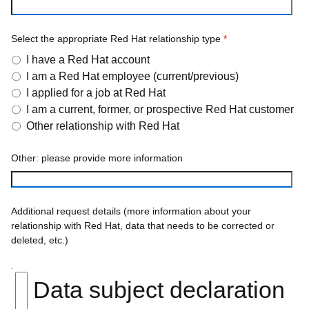
Select the appropriate Red Hat relationship type
*
I have a Red Hat account
I am a Red Hat employee (current/previous)
I applied for a job at Red Hat
I am a current, former, or prospective Red Hat customer
Other relationship with Red Hat
Other: please provide more information
Additional request details (more information about your
relationship with Red Hat, data that needs to be corrected or
deleted, etc.)
Data subject declaration