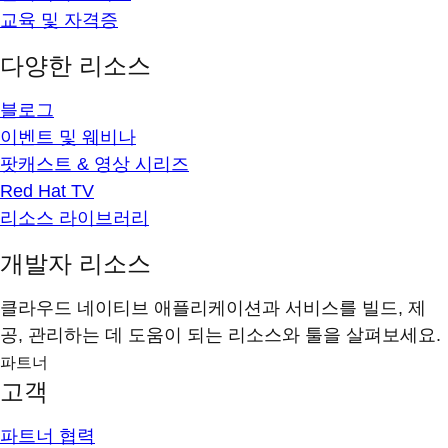
교육 및 자격증
다양한 리소스
블로그
이벤트 및 웨비나
팟캐스트 & 영상 시리즈
Red Hat TV
리소스 라이브러리
개발자 리소스
클라우드 네이티브 애플리케이션과 서비스를 빌드, 제
공, 관리하는 데 도움이 되는 리소스와 툴을 살펴보세요.
파트너
고객
파트너 협력