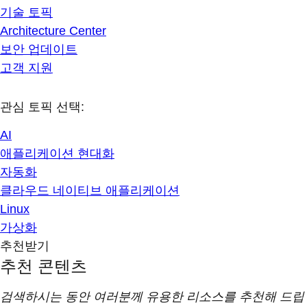
기술 토픽
Architecture Center
보안 업데이트
고객 지원
관심 토픽 선택:
AI
애플리케이션 현대화
자동화
클라우드 네이티브 애플리케이션
Linux
가상화
추천받기
추천 콘텐츠
검색하시는 동안 여러분께 유용한 리소스를 추천해 드립