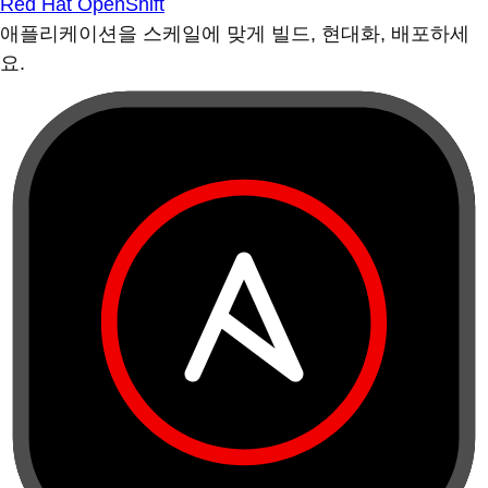
Red Hat OpenShift
애플리케이션을 스케일에 맞게 빌드, 현대화, 배포하세
요.