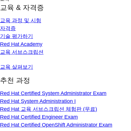
교육 & 자격증
교육 과정 및 시험
자격증
기술 평가하기
Red Hat Academy
교육 서브스크립션
교육 살펴보기
추천 과정
Red Hat Certified System Administrator Exam
Red Hat System Administration I
Red Hat 교육 서브스크립션 체험판 (무료)
Red Hat Certified Engineer Exam
Red Hat Certified OpenShift Administrator Exam