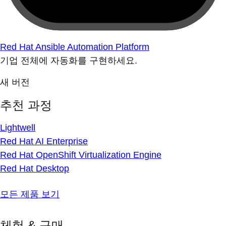
Red Hat Ansible Automation Platform
기업 전체에 자동화를 구현하세요.
새 버전
추천 과정
Lightwell
Red Hat AI Enterprise
Red Hat OpenShift Virtualization Engine
Red Hat Desktop
모든 제품 보기
체험 & 구매