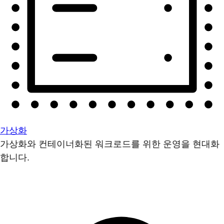
가상화
가상화와 컨테이너화된 워크로드를 위한 운영을 현대화
합니다.