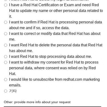
I have a Red Hat Certification or Exam and need Red
Hat to update my name or other personal data related to
it.
I want to confirm if Red Hat is processing personal data
about me and if so, access the data.
I want to correct or modify data that Red Hat has about
me.
I want Red Hat to delete the personal data that Red Hat
has about me.
I want Red Hat to stop processing data about me.
I want to withdraw my consent for Red Hat to process
personal data, where consent was relied on by Red
Hat.
I would like to unsubscribe from redhat.com marketing
emails.
기타
Other: provide more info about your request