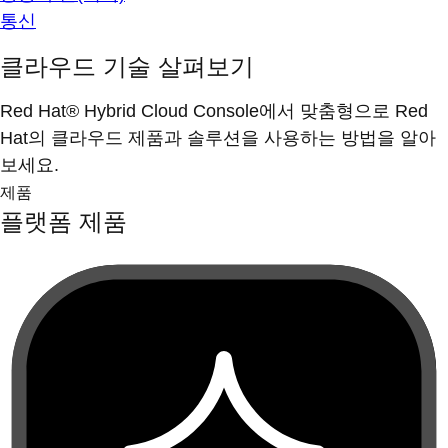
통신
클라우드 기술 살펴보기
Red Hat® Hybrid Cloud Console에서 맞춤형으로 Red
Hat의 클라우드 제품과 솔루션을 사용하는 방법을 알아
보세요.
제품
플랫폼 제품