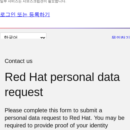
일부 서비스는 서브스크립션이 필요합니다.
로그인 또는 등록하기
페
문의하기
이
지
언
Contact us
어
Red Hat personal data
변
경
request
Please complete this form to submit a
personal data request to Red Hat. You may be
required to provide proof of your identity