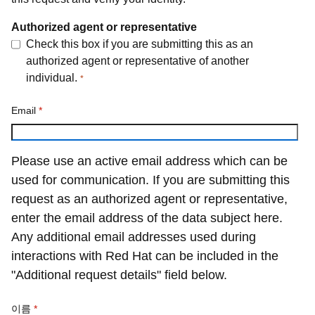
Authorized agent or representative
Check this box if you are submitting this as an
authorized agent or representative of another
individual.
*
Email
*
Please use an active email address which can be
used for communication. If you are submitting this
request as an authorized agent or representative,
enter the email address of the data subject here.
Any additional email addresses used during
interactions with Red Hat can be included in the
"Additional request details" field below.
이름
*