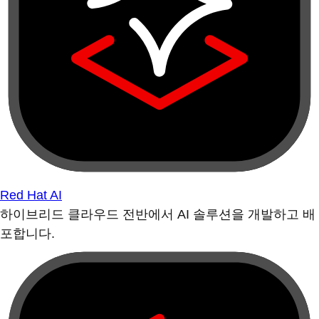
Red Hat AI
하이브리드 클라우드 전반에서 AI 솔루션을 개발하고 배
포합니다.