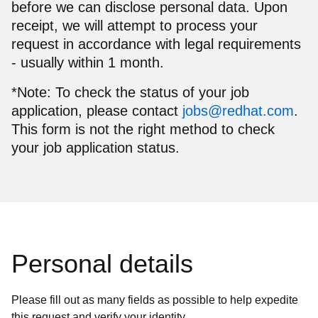
before we can disclose personal data. Upon
receipt, we will attempt to process your
request in accordance with legal requirements
- usually within 1 month.
*Note: To check the status of your job
application, please contact
jobs@redhat.com
.
This form is not the right method to check
your job application status.
Personal details
Please fill out as many fields as possible to help expedite
this request and verify your identity.