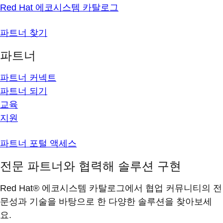
Red Hat 에코시스템 카탈로그
파트너 찾기
파트너
파트너 커넥트
파트너 되기
교육
지원
파트너 포털 액세스
전문 파트너와 협력해 솔루션 구현
Red Hat® 에코시스템 카탈로그에서 협업 커뮤니티의 전
문성과 기술을 바탕으로 한 다양한 솔루션을 찾아보세
요.