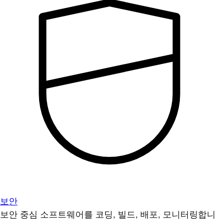
보안
보안 중심 소프트웨어를 코딩, 빌드, 배포, 모니터링합니