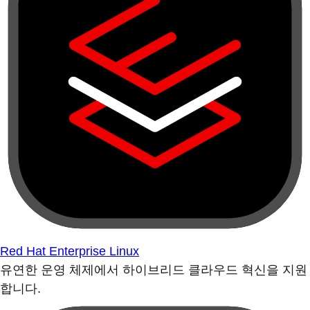
Red Hat Enterprise Linux
유연한 운영 체제에서 하이브리드 클라우드 혁신을 지원
합니다.