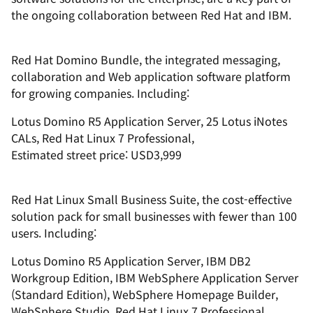
the ongoing collaboration between Red Hat and IBM.
Red Hat Domino Bundle, the integrated messaging,
collaboration and Web application software platform
for growing companies. Including:
Lotus Domino R5 Application Server, 25 Lotus iNotes
CALs, Red Hat Linux 7 Professional,
Estimated street price: USD3,999
Red Hat Linux Small Business Suite, the cost-effective
solution pack for small businesses with fewer than 100
users. Including:
Lotus Domino R5 Application Server, IBM DB2
Workgroup Edition, IBM WebSphere Application Server
(Standard Edition), WebSphere Homepage Builder,
WebSphere Studio, Red Hat Linux 7 Professional,