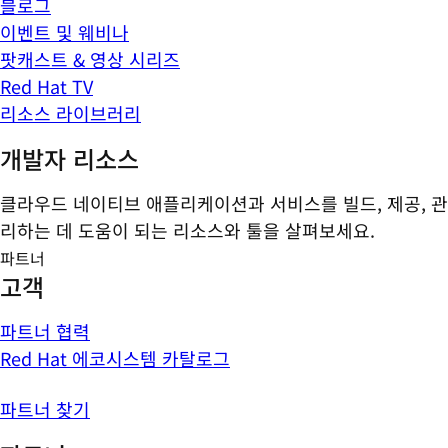
블로그
이벤트 및 웨비나
팟캐스트 & 영상 시리즈
Red Hat TV
리소스 라이브러리
개발자 리소스
클라우드 네이티브 애플리케이션과 서비스를 빌드, 제공, 관
리하는 데 도움이 되는 리소스와 툴을 살펴보세요.
파트너
고객
파트너 협력
Red Hat 에코시스템 카탈로그
파트너 찾기