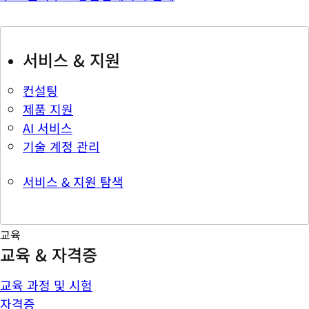
서비스 & 지원
컨설팅
제품 지원
AI 서비스
기술 계정 관리
서비스 & 지원 탐색
교육
교육 & 자격증
교육 과정 및 시험
자격증