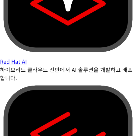
Red Hat AI
하이브리드 클라우드 전반에서 AI 솔루션을 개발하고 배포
합니다.