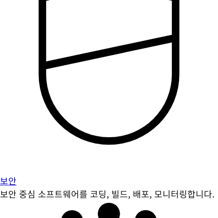
보안
보안 중심 소프트웨어를 코딩, 빌드, 배포, 모니터링합니다.