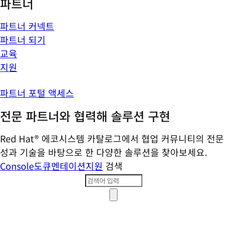
파트너
파트너 커넥트
파트너 되기
교육
지원
파트너 포털 액세스
전문 파트너와 협력해 솔루션 구현
Red Hat® 에코시스템 카탈로그에서 협업 커뮤니티의 전문
성과 기술을 바탕으로 한 다양한 솔루션을 찾아보세요.
Console
도큐멘테이션
지원
검색