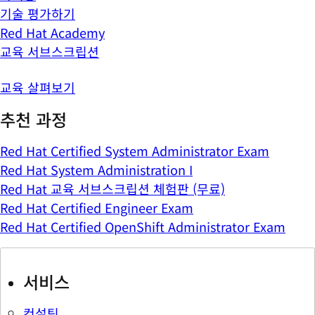
기술 평가하기
Red Hat Academy
교육 서브스크립션
교육 살펴보기
추천 과정
Red Hat Certified System Administrator Exam
Red Hat System Administration I
Red Hat 교육 서브스크립션 체험판 (무료)
Red Hat Certified Engineer Exam
Red Hat Certified OpenShift Administrator Exam
서비스
컨설팅