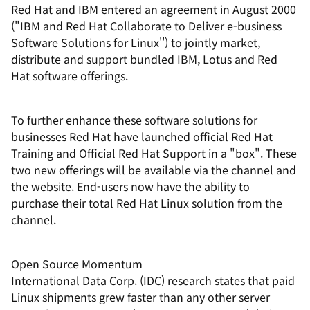
Red Hat and IBM entered an agreement in August 2000
("IBM and Red Hat Collaborate to Deliver e-business
Software Solutions for Linux'') to jointly market,
distribute and support bundled IBM, Lotus and Red
Hat software offerings.
To further enhance these software solutions for
businesses Red Hat have launched official Red Hat
Training and Official Red Hat Support in a "box". These
two new offerings will be available via the channel and
the website. End-users now have the ability to
purchase their total Red Hat Linux solution from the
channel.
Open Source Momentum
International Data Corp. (IDC) research states that paid
Linux shipments grew faster than any other server