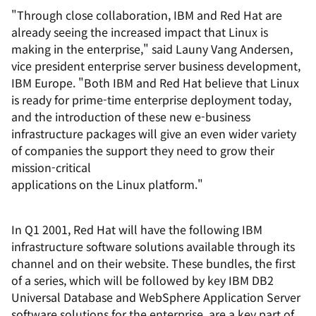
"Through close collaboration, IBM and Red Hat are
already seeing the increased impact that Linux is
making in the enterprise," said Launy Vang Andersen,
vice president enterprise server business development,
IBM Europe. "Both IBM and Red Hat believe that Linux
is ready for prime-time enterprise deployment today,
and the introduction of these new e-business
infrastructure packages will give an even wider variety
of companies the support they need to grow their
mission-critical
applications on the Linux platform."
In Q1 2001, Red Hat will have the following IBM
infrastructure software solutions available through its
channel and on their website. These bundles, the first
of a series, which will be followed by key IBM DB2
Universal Database and WebSphere Application Server
software solutions for the enterprise, are a key part of