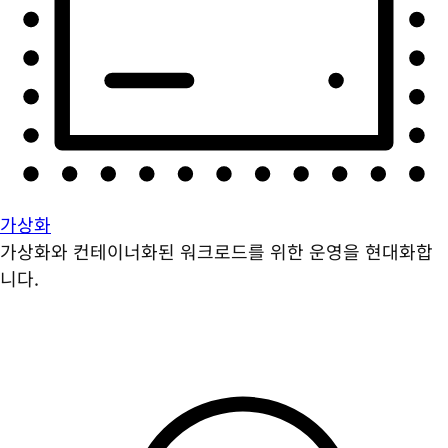
가상화
가상화와 컨테이너화된 워크로드를 위한 운영을 현대화합
니다.