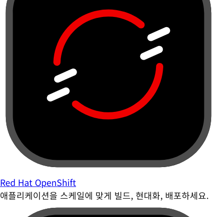
Red Hat OpenShift
애플리케이션을 스케일에 맞게 빌드, 현대화, 배포하세요.