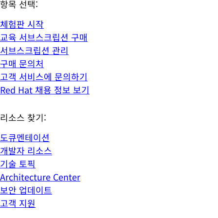
항목 선택:
체험판 시작
교육 서브스크립션 구매
서브스크립션 관리
구매 문의처
고객 서비스에 문의하기
Red Hat 채용 정보 보기
리소스 찾기:
도큐멘테이션
개발자 리소스
기술 토픽
Architecture Center
보안 업데이트
고객 지원