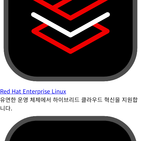
Red Hat Enterprise Linux
유연한 운영 체제에서 하이브리드 클라우드 혁신을 지원합
니다.