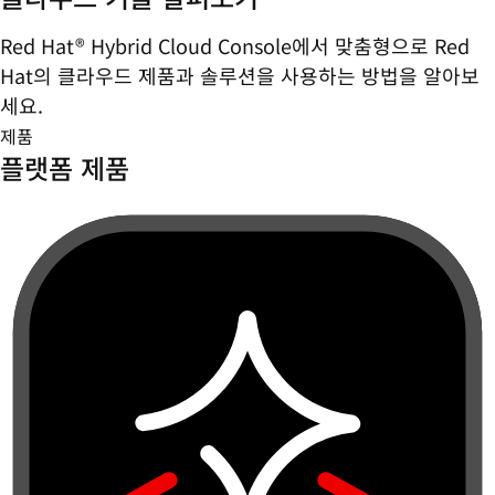
Red Hat® Hybrid Cloud Console에서 맞춤형으로 Red
Hat의 클라우드 제품과 솔루션을 사용하는 방법을 알아보
세요.
제품
플랫폼 제품