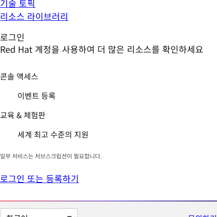
기술 토픽
리소스 라이브러리
로그인
Red Hat 계정을 사용하여 더 많은 리소스를 확인하세요
콘솔 액세스
이벤트 등록
교육 & 체험판
세계 최고 수준의 지원
일부 서비스는 서브스크립션이 필요합니다.
로그인 또는 등록하기
페