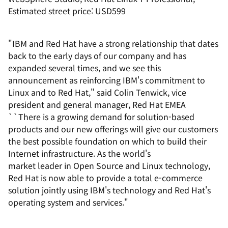
Estimated street price: USD599
"IBM and Red Hat have a strong relationship that dates
back to the early days of our company and has
expanded several times, and we see this
announcement as reinforcing IBM's commitment to
Linux and to Red Hat," said Colin Tenwick, vice
president and general manager, Red Hat EMEA
``There is a growing demand for solution-based
products and our new offerings will give our customers
the best possible foundation on which to build their
Internet infrastructure. As the world's
market leader in Open Source and Linux technology,
Red Hat is now able to provide a total e-commerce
solution jointly using IBM's technology and Red Hat's
operating system and services."