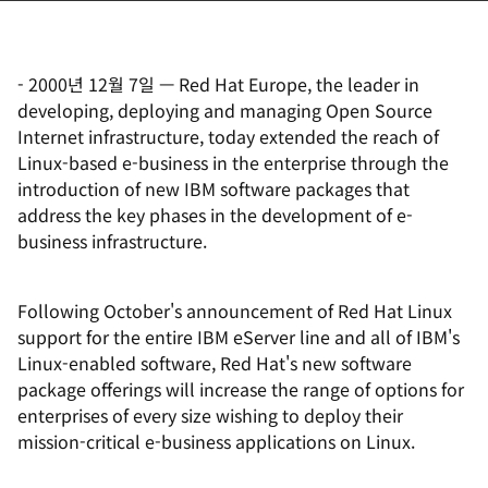
-
2000년 12월 7일
—
Red Hat Europe, the leader in
developing, deploying and managing Open Source
Internet infrastructure, today extended the reach of
Linux-based e-business in the enterprise through the
introduction of new IBM software packages that
address the key phases in the development of e-
business infrastructure.
Following October's announcement of Red Hat Linux
support for the entire IBM eServer line and all of IBM's
Linux-enabled software, Red Hat's new software
package offerings will increase the range of options for
enterprises of every size wishing to deploy their
mission-critical e-business applications on Linux.