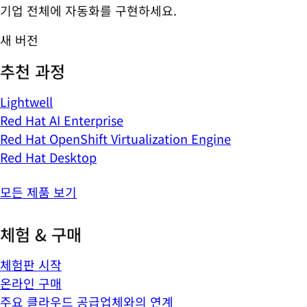
기업 전체에 자동화를 구현하세요.
새 버전
추천 과정
Lightwell
Red Hat AI Enterprise
Red Hat OpenShift Virtualization Engine
Red Hat Desktop
모든 제품 보기
체험 & 구매
체험판 시작
온라인 구매
주요 클라우드 공급업체와의 연계