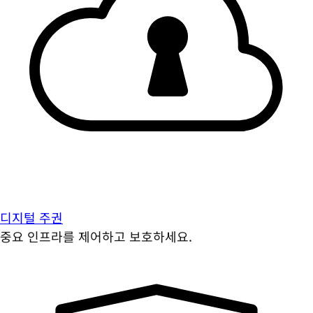
디지털 주권
중요 인프라를 제어하고 보호하세요.