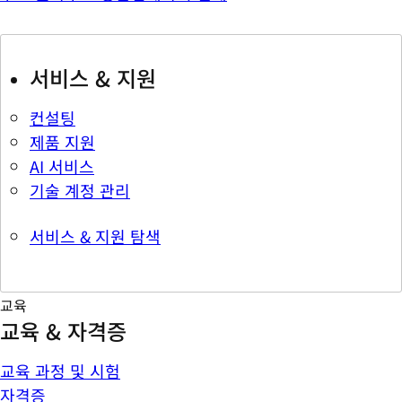
서비스 & 지원
컨설팅
제품 지원
AI 서비스
기술 계정 관리
서비스 & 지원 탐색
교육
교육 & 자격증
교육 과정 및 시험
자격증