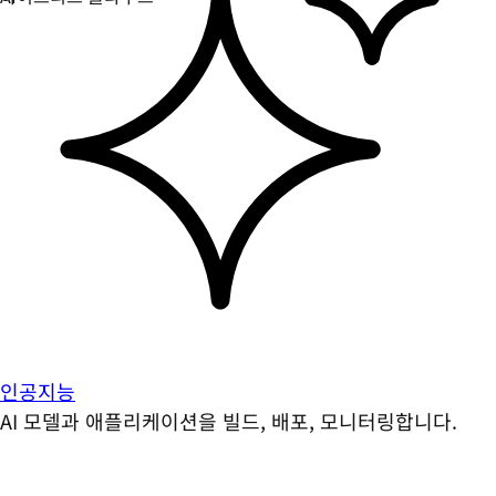
인공지능
AI 모델과 애플리케이션을 빌드, 배포, 모니터링합니다.