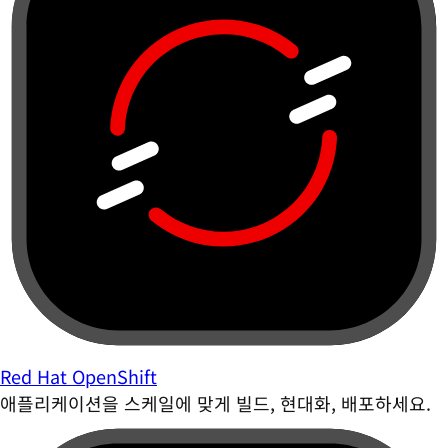
Red Hat OpenShift
애플리케이션을 스케일에 맞게 빌드, 현대화, 배포하세요.