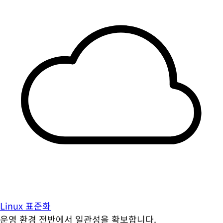
Linux 표준화
운영 환경 전반에서 일관성을 확보합니다.