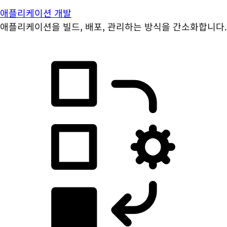
애플리케이션 개발
애플리케이션을 빌드, 배포, 관리하는 방식을 간소화합니다.