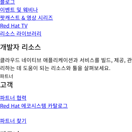
블로그
이벤트 및 웨비나
팟캐스트 & 영상 시리즈
Red Hat TV
리소스 라이브러리
개발자 리소스
클라우드 네이티브 애플리케이션과 서비스를 빌드, 제공, 관
리하는 데 도움이 되는 리소스와 툴을 살펴보세요.
파트너
고객
파트너 협력
Red Hat 에코시스템 카탈로그
파트너 찾기