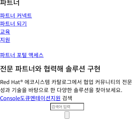
파트너
파트너 커넥트
파트너 되기
교육
지원
파트너 포털 액세스
전문 파트너와 협력해 솔루션 구현
Red Hat® 에코시스템 카탈로그에서 협업 커뮤니티의 전문
성과 기술을 바탕으로 한 다양한 솔루션을 찾아보세요.
Console
도큐멘테이션
지원
검색