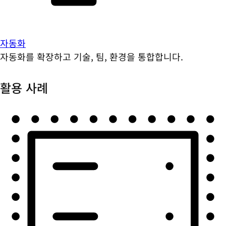
자동화
자동화를 확장하고 기술, 팀, 환경을 통합합니다.
활용 사례