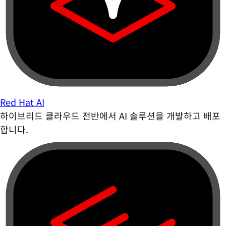
Red Hat AI
하이브리드 클라우드 전반에서 AI 솔루션을 개발하고 배포
합니다.