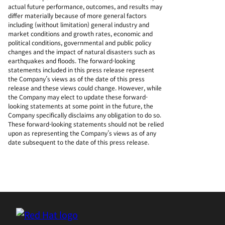
actual future performance, outcomes, and results may
differ materially because of more general factors
including (without limitation) general industry and
market conditions and growth rates, economic and
political conditions, governmental and public policy
changes and the impact of natural disasters such as
earthquakes and floods. The forward-looking
statements included in this press release represent
the Company’s views as of the date of this press
release and these views could change. However, while
the Company may elect to update these forward-
looking statements at some point in the future, the
Company specifically disclaims any obligation to do so.
These forward-looking statements should not be relied
upon as representing the Company’s views as of any
date subsequent to the date of this press release.