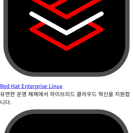
Red Hat Enterprise Linux
유연한 운영 체제에서 하이브리드 클라우드 혁신을 지원합
니다.