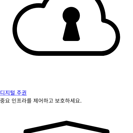
디지털 주권
중요 인프라를 제어하고 보호하세요.