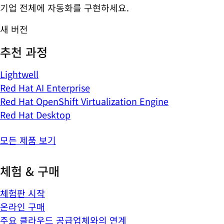
기업 전체에 자동화를 구현하세요.
새 버전
추천 과정
Lightwell
Red Hat AI Enterprise
Red Hat OpenShift Virtualization Engine
Red Hat Desktop
모든 제품 보기
체험 & 구매
체험판 시작
온라인 구매
주요 클라우드 공급업체와의 연계