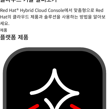
Red Hat® Hybrid Cloud Console에서 맞춤형으로 Red
Hat의 클라우드 제품과 솔루션을 사용하는 방법을 알아보
세요.
제품
플랫폼 제품