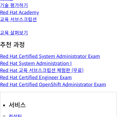
기술 평가하기
Red Hat Academy
교육 서브스크립션
교육 살펴보기
추천 과정
Red Hat Certified System Administrator Exam
Red Hat System Administration I
Red Hat 교육 서브스크립션 체험판 (무료)
Red Hat Certified Engineer Exam
Red Hat Certified OpenShift Administrator Exam
서비스
컨설팅