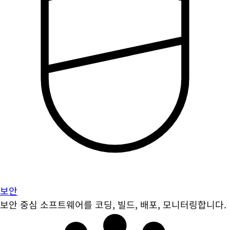
보안
보안 중심 소프트웨어를 코딩, 빌드, 배포, 모니터링합니다.