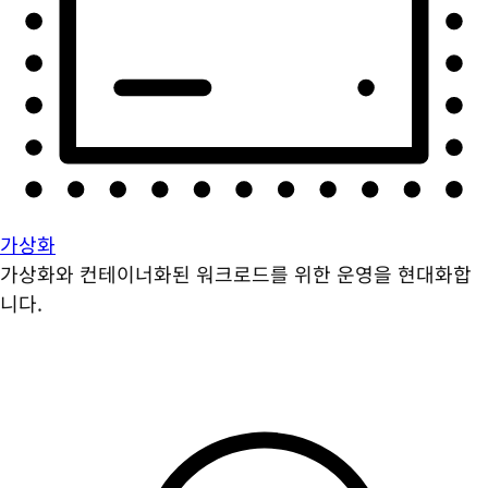
가상화
가상화와 컨테이너화된 워크로드를 위한 운영을 현대화합
니다.