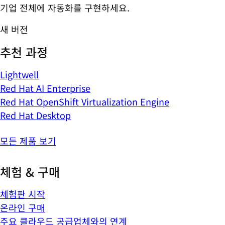
기업 전체에 자동화를 구현하세요.
새 버전
추천 과정
Lightwell
Red Hat AI Enterprise
Red Hat OpenShift Virtualization Engine
Red Hat Desktop
모든 제품 보기
체험 & 구매
체험판 시작
온라인 구매
주요 클라우드 공급업체와의 연계