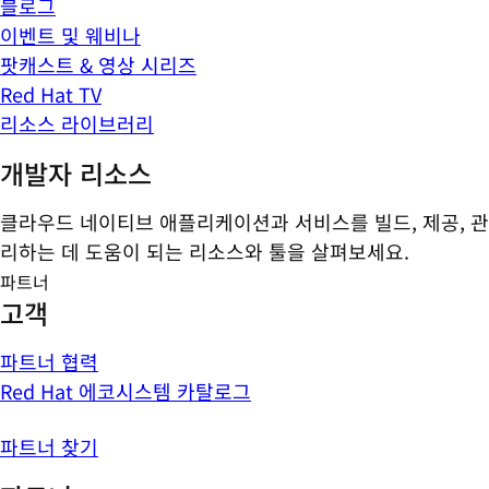
블로그
이벤트 및 웨비나
팟캐스트 & 영상 시리즈
Red Hat TV
리소스 라이브러리
개발자 리소스
클라우드 네이티브 애플리케이션과 서비스를 빌드, 제공, 관
리하는 데 도움이 되는 리소스와 툴을 살펴보세요.
파트너
고객
파트너 협력
Red Hat 에코시스템 카탈로그
파트너 찾기