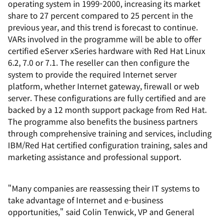
operating system in 1999-2000, increasing its market
share to 27 percent compared to 25 percent in the
previous year, and this trend is forecast to continue.
VARs involved in the programme will be able to offer
certified eServer xSeries hardware with Red Hat Linux
6.2, 7.0 or 7.1. The reseller can then configure the
system to provide the required Internet server
platform, whether Internet gateway, firewall or web
server. These configurations are fully certified and are
backed by a 12 month support package from Red Hat.
The programme also benefits the business partners
through comprehensive training and services, including
IBM/Red Hat certified configuration training, sales and
marketing assistance and professional support.
"Many companies are reassessing their IT systems to
take advantage of Internet and e-business
opportunities," said Colin Tenwick, VP and General