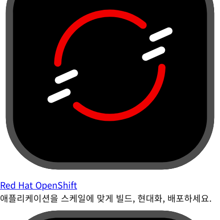
Red Hat OpenShift
애플리케이션을 스케일에 맞게 빌드, 현대화, 배포하세요.