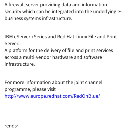
A firewall server providing data and information
security which can be integrated into the underlying e-
business systems infrastructure.
IBM eServer xSeries and Red Hat Linux File and Print
Server:
A platform for the delivery of file and print services
across a multi-vendor hardware and software
infrastructure.
For more information about the joint channel
programme, please visit
http://www.europe.redhat.com/RedOnBlue/
-ends-