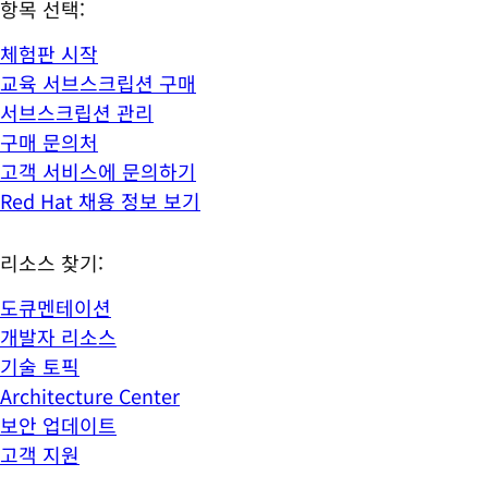
항목 선택:
체험판 시작
교육 서브스크립션 구매
서브스크립션 관리
구매 문의처
고객 서비스에 문의하기
Red Hat 채용 정보 보기
리소스 찾기:
도큐멘테이션
개발자 리소스
기술 토픽
Architecture Center
보안 업데이트
고객 지원