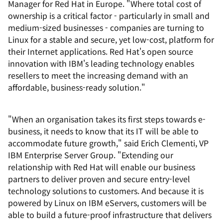
Manager for Red Hat in Europe. "Where total cost of
ownership is a critical factor - particularly in small and
medium-sized businesses - companies are turning to
Linux for a stable and secure, yet low-cost, platform for
their Internet applications. Red Hat's open source
innovation with IBM's leading technology enables
resellers to meet the increasing demand with an
affordable, business-ready solution."
"When an organisation takes its first steps towards e-
business, it needs to know that its IT will be able to
accommodate future growth," said Erich Clementi, VP
IBM Enterprise Server Group. "Extending our
relationship with Red Hat will enable our business
partners to deliver proven and secure entry-level
technology solutions to customers. And because it is
powered by Linux on IBM eServers, customers will be
able to build a future-proof infrastructure that delivers