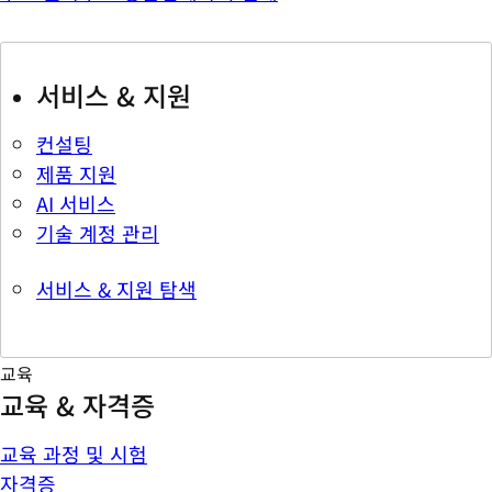
서비스 & 지원
컨설팅
제품 지원
AI 서비스
기술 계정 관리
서비스 & 지원 탐색
교육
교육 & 자격증
교육 과정 및 시험
자격증