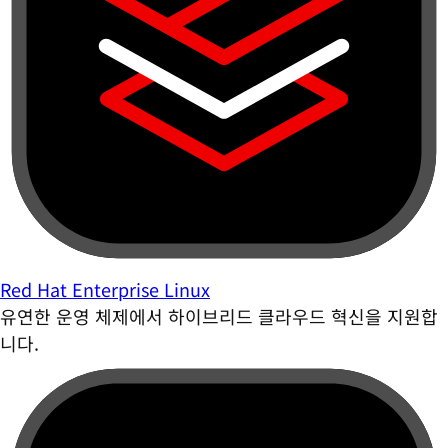
Red Hat Enterprise Linux
유연한 운영 체제에서 하이브리드 클라우드 혁신을 지원합
니다.