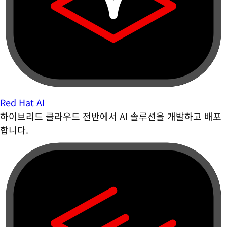
Red Hat AI
하이브리드 클라우드 전반에서 AI 솔루션을 개발하고 배포
합니다.