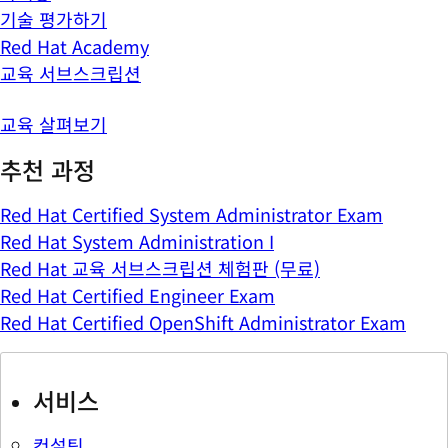
기술 평가하기
Red Hat Academy
교육 서브스크립션
교육 살펴보기
추천 과정
Red Hat Certified System Administrator Exam
Red Hat System Administration I
Red Hat 교육 서브스크립션 체험판 (무료)
Red Hat Certified Engineer Exam
Red Hat Certified OpenShift Administrator Exam
서비스
컨설팅