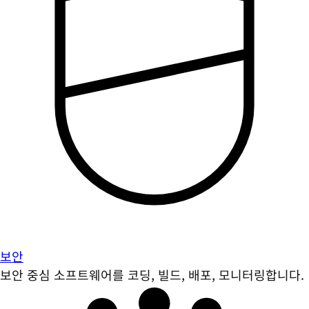
보안
보안 중심 소프트웨어를 코딩, 빌드, 배포, 모니터링합니다.