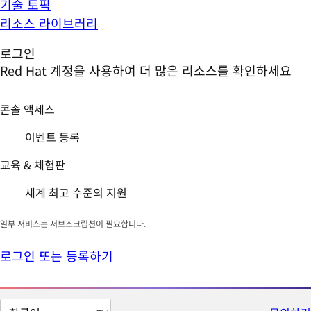
기술 토픽
리소스 라이브러리
로그인
Red Hat 계정을 사용하여 더 많은 리소스를 확인하세요
콘솔 액세스
이벤트 등록
교육 & 체험판
세계 최고 수준의 지원
일부 서비스는 서브스크립션이 필요합니다.
로그인 또는 등록하기
페