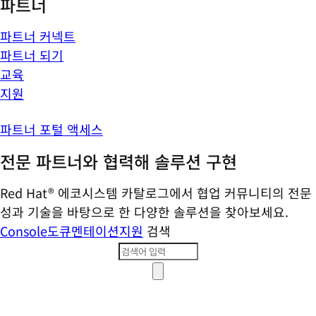
파트너
파트너 커넥트
파트너 되기
교육
지원
파트너 포털 액세스
전문 파트너와 협력해 솔루션 구현
Red Hat® 에코시스템 카탈로그에서 협업 커뮤니티의 전문
성과 기술을 바탕으로 한 다양한 솔루션을 찾아보세요.
Console
도큐멘테이션
지원
검색