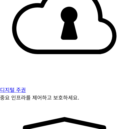
디지털 주권
중요 인프라를 제어하고 보호하세요.