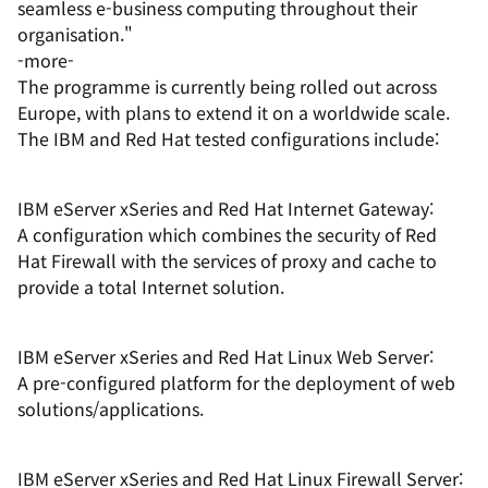
seamless e-business computing throughout their
organisation."
-more-
The programme is currently being rolled out across
Europe, with plans to extend it on a worldwide scale.
The IBM and Red Hat tested configurations include:
IBM eServer xSeries and Red Hat Internet Gateway:
A configuration which combines the security of Red
Hat Firewall with the services of proxy and cache to
provide a total Internet solution.
IBM eServer xSeries and Red Hat Linux Web Server:
A pre-configured platform for the deployment of web
solutions/applications.
IBM eServer xSeries and Red Hat Linux Firewall Server: