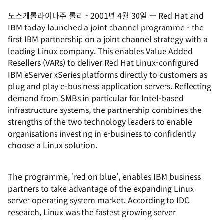
노스캐롤라이나주 롤리
-
2001년 4월 30일
—
Red Hat and
IBM today launched a joint channel programme - the
first IBM partnership on a joint channel strategy with a
leading Linux company. This enables Value Added
Resellers (VARs) to deliver Red Hat Linux-configured
IBM eServer xSeries platforms directly to customers as
plug and play e-business application servers. Reflecting
demand from SMBs in particular for Intel-based
infrastructure systems, the partnership combines the
strengths of the two technology leaders to enable
organisations investing in e-business to confidently
choose a Linux solution.
The programme, 'red on blue', enables IBM business
partners to take advantage of the expanding Linux
server operating system market. According to IDC
research, Linux was the fastest growing server