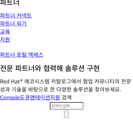
파트너
파트너 커넥트
파트너 되기
교육
지원
파트너 포털 액세스
전문 파트너와 협력해 솔루션 구현
Red Hat® 에코시스템 카탈로그에서 협업 커뮤니티의 전문
성과 기술을 바탕으로 한 다양한 솔루션을 찾아보세요.
Console
도큐멘테이션
지원
검색