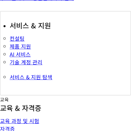
서비스 & 지원
컨설팅
제품 지원
AI 서비스
기술 계정 관리
서비스 & 지원 탐색
교육
교육 & 자격증
교육 과정 및 시험
자격증