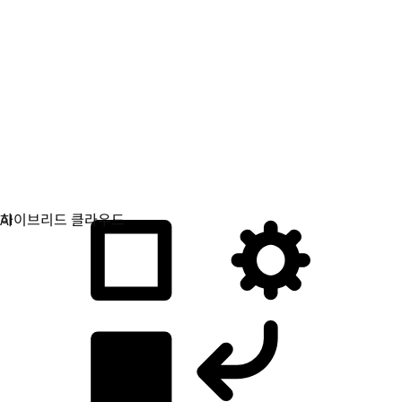
애플리케이션 개발
애플리케이션을 빌드, 배포, 관리하는 방식을 간소화합니다.