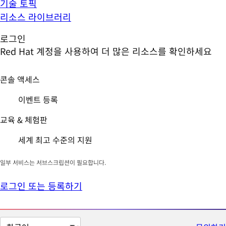
기술 토픽
리소스 라이브러리
로그인
Red Hat 계정을 사용하여 더 많은 리소스를 확인하세요
콘솔 액세스
이벤트 등록
교육 & 체험판
세계 최고 수준의 지원
일부 서비스는 서브스크립션이 필요합니다.
로그인 또는 등록하기
페