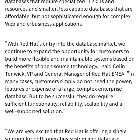
databases that require specialized IT skills and
resources and smaller, less capable databases that are
affordable, but not sophisticated enough for complex
Web and e-business applications.
"With Red Hat's entry into the database market, we
continue to expand the opportunity for customers to
build more flexible and maintainable systems based on
the benefits of open source technology," said Colin
Tenwick, VP and General Manager of Red Hat EMEA. "In
many cases, customers simply do not need the power,
features or expense of a large, complex enterprise
database. But to be successful they do require
sufficient functionality, reliability, scalability and a
well-supported solution."
"We are very excited that Red Hat is offering a single
solution for both operating system and database