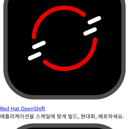
Red Hat OpenShift
애플리케이션을 스케일에 맞게 빌드, 현대화, 배포하세요.