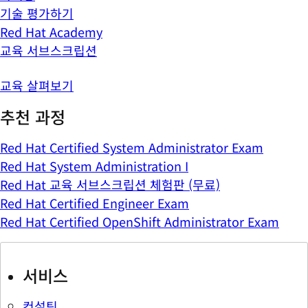
기술 평가하기
Red Hat Academy
교육 서브스크립션
교육 살펴보기
추천 과정
Red Hat Certified System Administrator Exam
Red Hat System Administration I
Red Hat 교육 서브스크립션 체험판 (무료)
Red Hat Certified Engineer Exam
Red Hat Certified OpenShift Administrator Exam
서비스
컨설팅