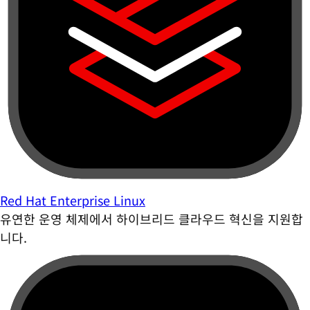
Red Hat Enterprise Linux
유연한 운영 체제에서 하이브리드 클라우드 혁신을 지원합
니다.