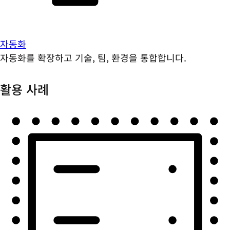
자동화
자동화를 확장하고 기술, 팀, 환경을 통합합니다.
활용 사례