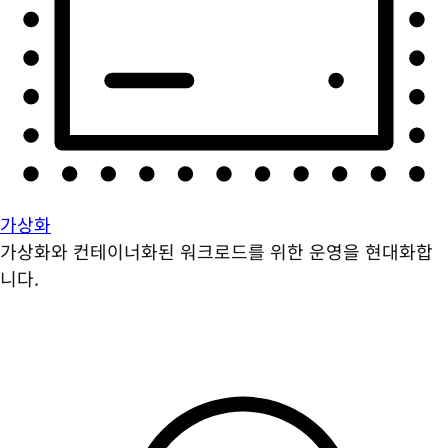
가상화
가상화와 컨테이너화된 워크로드를 위한 운영을 현대화합
니다.