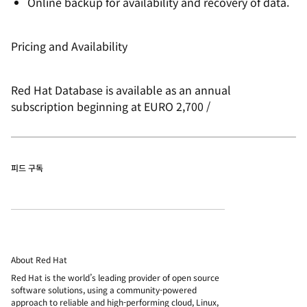
Online backup for availability and recovery of data.
Pricing and Availability
Red Hat Database is available as an annual
subscription beginning at EURO 2,700 /
피드 구독
About Red Hat
Red Hat is the world’s leading provider of open source
software solutions, using a community-powered
approach to reliable and high-performing cloud, Linux,