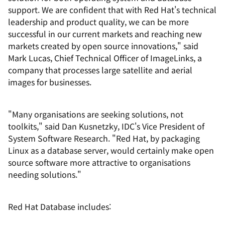
support. We are confident that with Red Hat's technical
leadership and product quality, we can be more
successful in our current markets and reaching new
markets created by open source innovations," said
Mark Lucas, Chief Technical Officer of ImageLinks, a
company that processes large satellite and aerial
images for businesses.
"Many organisations are seeking solutions, not
toolkits," said Dan Kusnetzky, IDC's Vice President of
System Software Research. "Red Hat, by packaging
Linux as a database server, would certainly make open
source software more attractive to organisations
needing solutions."
Red Hat Database includes: