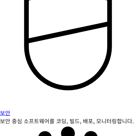
보안
보안 중심 소프트웨어를 코딩, 빌드, 배포, 모니터링합니다.