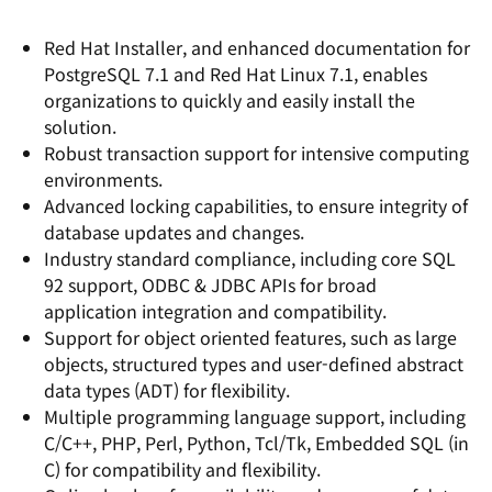
Red Hat Installer, and enhanced documentation for
PostgreSQL 7.1 and Red Hat Linux 7.1, enables
organizations to quickly and easily install the
solution.
Robust transaction support for intensive computing
environments.
Advanced locking capabilities, to ensure integrity of
database updates and changes.
Industry standard compliance, including core SQL
92 support, ODBC & JDBC APIs for broad
application integration and compatibility.
Support for object oriented features, such as large
objects, structured types and user-defined abstract
data types (ADT) for flexibility.
Multiple programming language support, including
C/C++, PHP, Perl, Python, Tcl/Tk, Embedded SQL (in
C) for compatibility and flexibility.