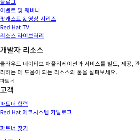
블로그
이벤트 및 웨비나
팟캐스트 & 영상 시리즈
Red Hat TV
리소스 라이브러리
개발자 리소스
클라우드 네이티브 애플리케이션과 서비스를 빌드, 제공, 관
리하는 데 도움이 되는 리소스와 툴을 살펴보세요.
파트너
고객
파트너 협력
Red Hat 에코시스템 카탈로그
파트너 찾기