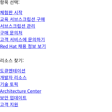
항목 선택:
체험판 시작
교육 서브스크립션 구매
서브스크립션 관리
구매 문의처
고객 서비스에 문의하기
Red Hat 채용 정보 보기
리소스 찾기:
도큐멘테이션
개발자 리소스
기술 토픽
Architecture Center
보안 업데이트
고객 지원