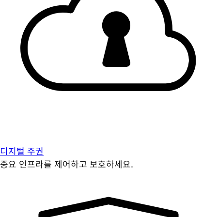
디지털 주권
중요 인프라를 제어하고 보호하세요.