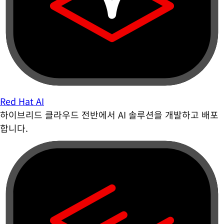
Red Hat AI
하이브리드 클라우드 전반에서 AI 솔루션을 개발하고 배포
합니다.