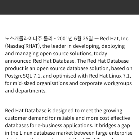
노스캐롤라이나주 롤리
-
2001년 6월 25일
—
Red Hat, Inc.
(Nasdaq:RHAT), the leader in developing, deploying
and managing open source solutions, today
announced Red Hat Database. The Red Hat Database
product is an open source database solution, based on
PostgreSQL 7.1, and optimised with Red Hat Linux 7.1,
for mid-sized organisations and corporate workgroups
and departments.
Red Hat Database is designed to meet the growing
customer demand for reliable and more cost effective
databases for e-business applications. It bridges a gap
in the Linux database market between large enterprise