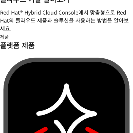
Red Hat® Hybrid Cloud Console에서 맞춤형으로 Red
Hat의 클라우드 제품과 솔루션을 사용하는 방법을 알아보
세요.
제품
플랫폼 제품