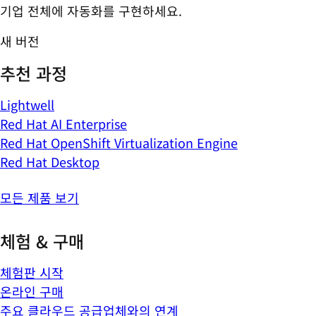
기업 전체에 자동화를 구현하세요.
새 버전
추천 과정
Lightwell
Red Hat AI Enterprise
Red Hat OpenShift Virtualization Engine
Red Hat Desktop
모든 제품 보기
체험 & 구매
체험판 시작
온라인 구매
주요 클라우드 공급업체와의 연계