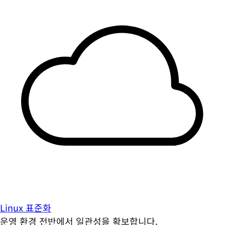
Linux 표준화
운영 환경 전반에서 일관성을 확보합니다.