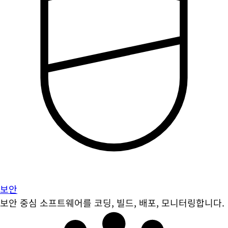
보안
보안 중심 소프트웨어를 코딩, 빌드, 배포, 모니터링합니다.