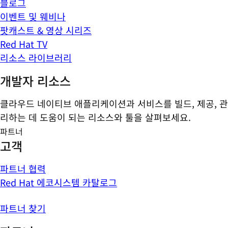
블로그
이벤트 및 웨비나
팟캐스트 & 영상 시리즈
Red Hat TV
리소스 라이브러리
개발자 리소스
클라우드 네이티브 애플리케이션과 서비스를 빌드, 제공, 관
리하는 데 도움이 되는 리소스와 툴을 살펴보세요.
파트너
고객
파트너 협력
Red Hat 에코시스템 카탈로그
파트너 찾기