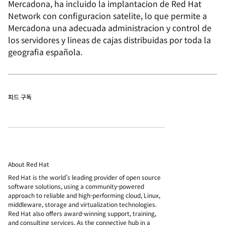
Mercadona, ha incluido la implantacion de Red Hat
Network con configuracion satelite, lo que permite a
Mercadona una adecuada administracion y control de
los servidores y lineas de cajas distribuidas por toda la
geografia española.
피드 구독
About Red Hat
Red Hat is the world’s leading provider of open source
software solutions, using a community-powered
approach to reliable and high-performing cloud, Linux,
middleware, storage and virtualization technologies.
Red Hat also offers award-winning support, training,
and consulting services. As the connective hub in a