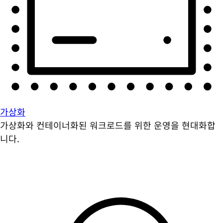
가상화
가상화와 컨테이너화된 워크로드를 위한 운영을 현대화합
니다.