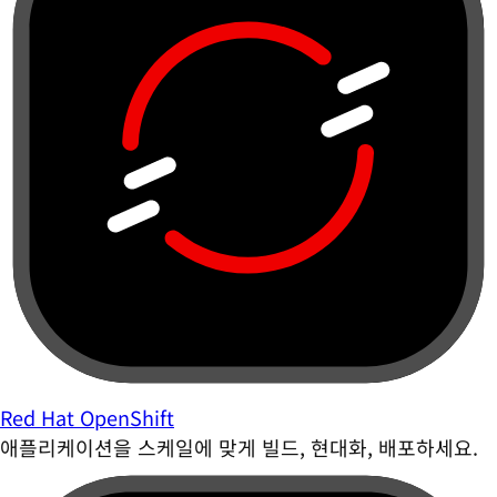
Red Hat OpenShift
애플리케이션을 스케일에 맞게 빌드, 현대화, 배포하세요.