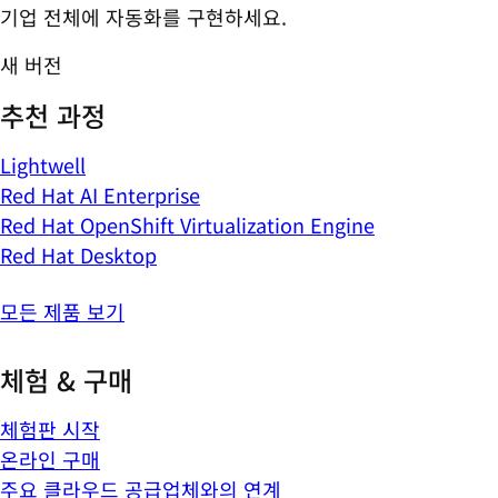
기업 전체에 자동화를 구현하세요.
새 버전
추천 과정
Lightwell
Red Hat AI Enterprise
Red Hat OpenShift Virtualization Engine
Red Hat Desktop
모든 제품 보기
체험 & 구매
체험판 시작
온라인 구매
주요 클라우드 공급업체와의 연계