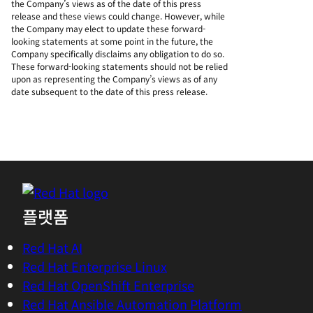
the Company’s views as of the date of this press
release and these views could change. However, while
the Company may elect to update these forward-
looking statements at some point in the future, the
Company specifically disclaims any obligation to do so.
These forward-looking statements should not be relied
upon as representing the Company’s views as of any
date subsequent to the date of this press release.
플랫폼
Red Hat AI
Red Hat Enterprise Linux
Red Hat OpenShift Enterprise
Red Hat Ansible Automation Platform