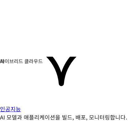
인공지능
AI 모델과 애플리케이션을 빌드, 배포, 모니터링합니다.