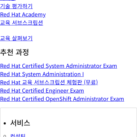
기술 평가하기
Red Hat Academy
교육 서브스크립션
교육 살펴보기
추천 과정
Red Hat Certified System Administrator Exam
Red Hat System Administration I
Red Hat 교육 서브스크립션 체험판 (무료)
Red Hat Certified Engineer Exam
Red Hat Certified OpenShift Administrator Exam
서비스
컨설팅