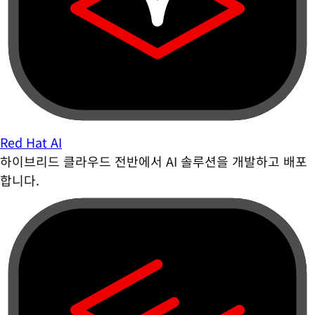
Red Hat AI
하이브리드 클라우드 전반에서 AI 솔루션을 개발하고 배포
합니다.