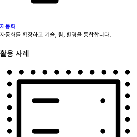
자동화
자동화를 확장하고 기술, 팀, 환경을 통합합니다.
활용 사례