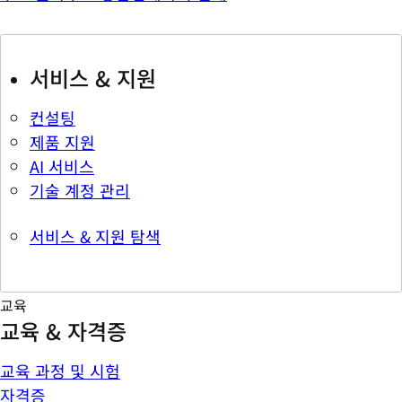
서비스 & 지원
컨설팅
제품 지원
AI 서비스
기술 계정 관리
서비스 & 지원 탐색
교육
교육 & 자격증
교육 과정 및 시험
자격증