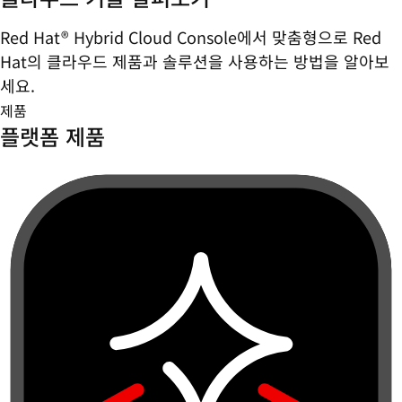
Red Hat® Hybrid Cloud Console에서 맞춤형으로 Red
Hat의 클라우드 제품과 솔루션을 사용하는 방법을 알아보
세요.
제품
플랫폼 제품