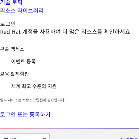
기술 토픽
리소스 라이브러리
로그인
Red Hat 계정을 사용하여 더 많은 리소스를 확인하세요
콘솔 액세스
이벤트 등록
교육 & 체험판
세계 최고 수준의 지원
일부 서비스는 서브스크립션이 필요합니다.
로그인 또는 등록하기
페