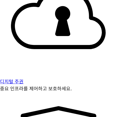
디지털 주권
중요 인프라를 제어하고 보호하세요.