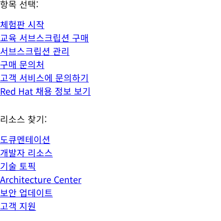
항목 선택:
체험판 시작
교육 서브스크립션 구매
서브스크립션 관리
구매 문의처
고객 서비스에 문의하기
Red Hat 채용 정보 보기
리소스 찾기:
도큐멘테이션
개발자 리소스
기술 토픽
Architecture Center
보안 업데이트
고객 지원