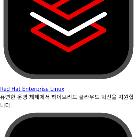
Red Hat Enterprise Linux
유연한 운영 체제에서 하이브리드 클라우드 혁신을 지원합
니다.