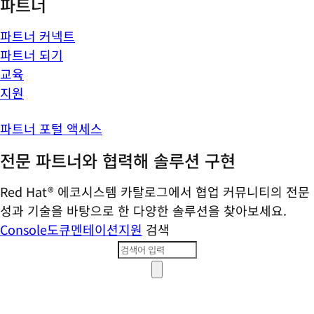
파트너
파트너 커넥트
파트너 되기
교육
지원
파트너 포털 액세스
전문 파트너와 협력해 솔루션 구현
Red Hat® 에코시스템 카탈로그에서 협업 커뮤니티의 전문
성과 기술을 바탕으로 한 다양한 솔루션을 찾아보세요.
Console
도큐멘테이션
지원
검색