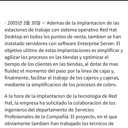
-
2005년 3월 30일
—
Ademas de la implantacion de las
estaciones de trabajo con sistema operativo Red Hat
Desktop en todos los puntos de venta, tambien se han
instalado servidores con software Enterprise Server. El
objetivo ultimo de estas implantaciones es simplificar y
agilizar los procesos en las tiendas y optimizar el
tiempo de los clientes en las tiendas, al dotar de mas
fluidez el momento del paso por la linea de cajas y,
finalmente, facilitar el trabajo de los cajeros y cajeras,
mediante la simplificacion de los procesos de cobro.
A la hora de la implantacion de la tecnologia de Red
Hat, la empresa ha solicitado la colaboracion de los
ingenieros del departamento de Servicios
Profesionales de la Compañía. El proyecto, en el que
obviamente tambien han trabajado los tecnicos de