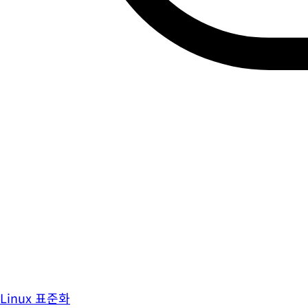
Linux 표준화