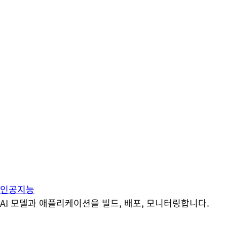
인공지능
AI 모델과 애플리케이션을 빌드, 배포, 모니터링합니다.