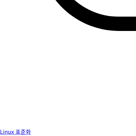
Linux 표준화