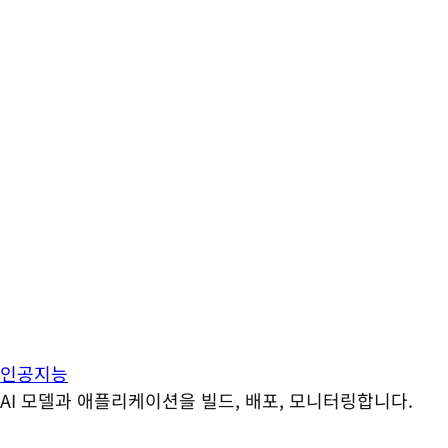
인공지능
AI 모델과 애플리케이션을 빌드, 배포, 모니터링합니다.