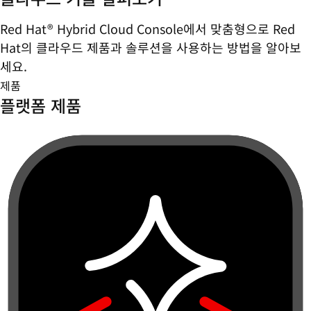
Red Hat® Hybrid Cloud Console에서 맞춤형으로 Red
Hat의 클라우드 제품과 솔루션을 사용하는 방법을 알아보
세요.
제품
플랫폼 제품