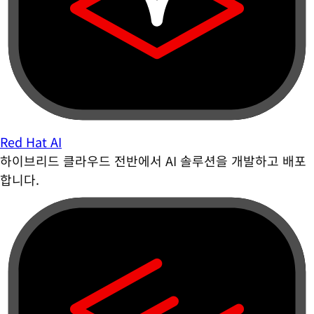
Red Hat AI
하이브리드 클라우드 전반에서 AI 솔루션을 개발하고 배포
합니다.