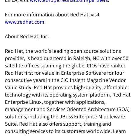
For more information about Red Hat, visit
www.redhat.com
About Red Hat, Inc.
Red Hat, the world's leading open source solutions
provider, is head quartered in Raleigh, NC with over 50
satellite offices spanning the globe. CIOs have ranked
Red Hat first for value in Enterprise Software for four
consecutive years in the CIO Insight Magazine Vendor
Value study. Red Hat provides high-quality, affordable
technology with its operating system platform, Red Hat
Enterprise Linux, together with applications,
management and Services Oriented Architecture (SOA)
solutions, including the JBoss Enterprise Middleware
Suite. Red Hat also offers support, training and
consulting services to its customers worldwide. Learn