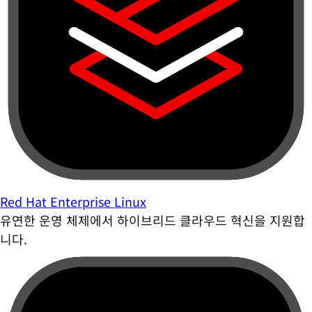
Red Hat Enterprise Linux
유연한 운영 체제에서 하이브리드 클라우드 혁신을 지원합
니다.