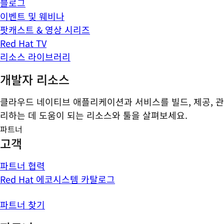
블로그
이벤트 및 웨비나
팟캐스트 & 영상 시리즈
Red Hat TV
리소스 라이브러리
개발자 리소스
클라우드 네이티브 애플리케이션과 서비스를 빌드, 제공, 관
리하는 데 도움이 되는 리소스와 툴을 살펴보세요.
파트너
고객
파트너 협력
Red Hat 에코시스템 카탈로그
파트너 찾기