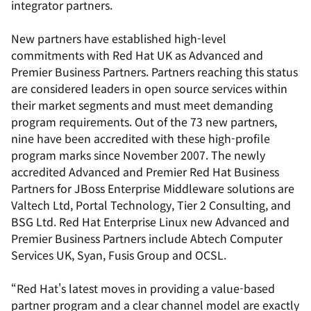
integrator partners.
New partners have established high-level
commitments with Red Hat UK as Advanced and
Premier Business Partners. Partners reaching this status
are considered leaders in open source services within
their market segments and must meet demanding
program requirements. Out of the 73 new partners,
nine have been accredited with these high-profile
program marks since November 2007. The newly
accredited Advanced and Premier Red Hat Business
Partners for JBoss Enterprise Middleware solutions are
Valtech Ltd, Portal Technology, Tier 2 Consulting, and
BSG Ltd. Red Hat Enterprise Linux new Advanced and
Premier Business Partners include Abtech Computer
Services UK, Syan, Fusis Group and OCSL.
“Red Hat's latest moves in providing a value-based
partner program and a clear channel model are exactly