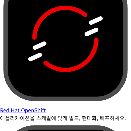
Red Hat OpenShift
애플리케이션을 스케일에 맞게 빌드, 현대화, 배포하세요.