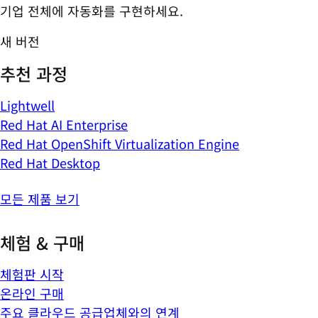
기업 전체에 자동화를 구현하세요.
새 버전
추천 과정
Lightwell
Red Hat AI Enterprise
Red Hat OpenShift Virtualization Engine
Red Hat Desktop
모든 제품 보기
체험 & 구매
체험판 시작
온라인 구매
주요 클라우드 공급업체와의 연계