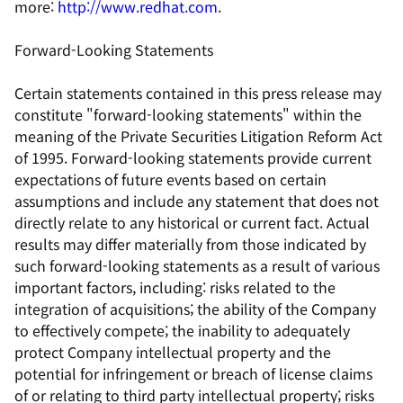
more:
http://www.redhat.com
.
Forward-Looking Statements
Certain statements contained in this press release may
constitute "forward-looking statements" within the
meaning of the Private Securities Litigation Reform Act
of 1995. Forward-looking statements provide current
expectations of future events based on certain
assumptions and include any statement that does not
directly relate to any historical or current fact. Actual
results may differ materially from those indicated by
such forward-looking statements as a result of various
important factors, including: risks related to the
integration of acquisitions; the ability of the Company
to effectively compete; the inability to adequately
protect Company intellectual property and the
potential for infringement or breach of license claims
of or relating to third party intellectual property; risks