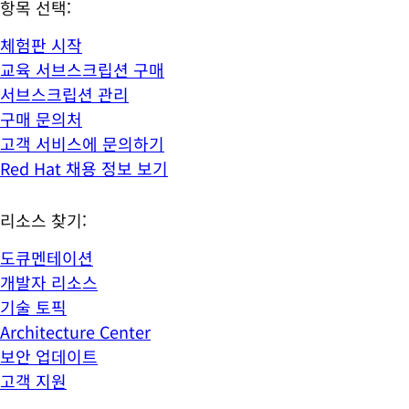
항목 선택:
체험판 시작
교육 서브스크립션 구매
서브스크립션 관리
구매 문의처
고객 서비스에 문의하기
Red Hat 채용 정보 보기
리소스 찾기:
도큐멘테이션
개발자 리소스
기술 토픽
Architecture Center
보안 업데이트
고객 지원