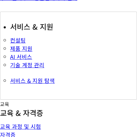
서비스 & 지원
컨설팅
제품 지원
AI 서비스
기술 계정 관리
서비스 & 지원 탐색
교육
교육 & 자격증
교육 과정 및 시험
자격증