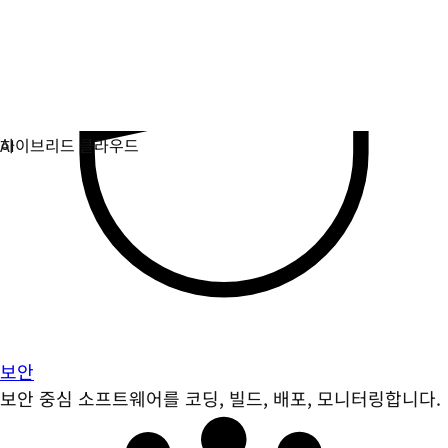
보안
보안 중심 소프트웨어를 코딩, 빌드, 배포, 모니터링합니다.