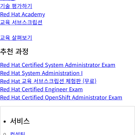
기술 평가하기
Red Hat Academy
교육 서브스크립션
교육 살펴보기
추천 과정
Red Hat Certified System Administrator Exam
Red Hat System Administration I
Red Hat 교육 서브스크립션 체험판 (무료)
Red Hat Certified Engineer Exam
Red Hat Certified OpenShift Administrator Exam
서비스
컨설팅