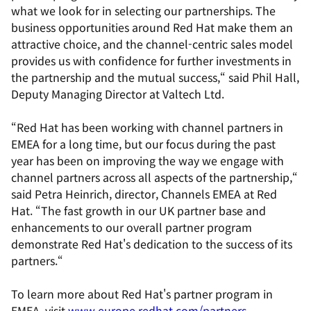
what we look for in selecting our partnerships. The
business opportunities around Red Hat make them an
attractive choice, and the channel-centric sales model
provides us with confidence for further investments in
the partnership and the mutual success,“ said Phil Hall,
Deputy Managing Director at Valtech Ltd.
“Red Hat has been working with channel partners in
EMEA for a long time, but our focus during the past
year has been on improving the way we engage with
channel partners across all aspects of the partnership,“
said Petra Heinrich, director, Channels EMEA at Red
Hat. “The fast growth in our UK partner base and
enhancements to our overall partner program
demonstrate Red Hat's dedication to the success of its
partners.“
To learn more about Red Hat's partner program in
EMEA, visit
www.europe.redhat.com/partners
.