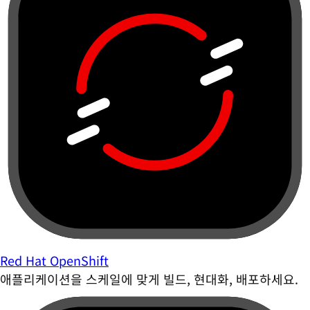
Red Hat OpenShift
애플리케이션을 스케일에 맞게 빌드, 현대화, 배포하세요.