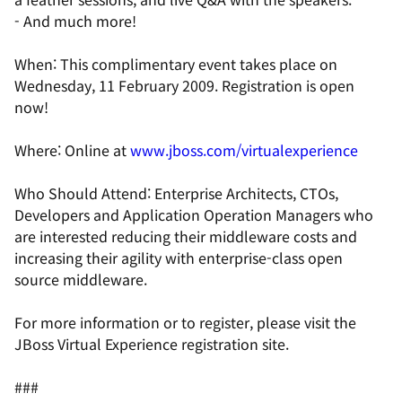
- And much more!
When: This complimentary event takes place on
Wednesday, 11 February 2009. Registration is open
now!
Where: Online at
www.jboss.com/virtualexperience
Who Should Attend: Enterprise Architects, CTOs,
Developers and Application Operation Managers who
are interested reducing their middleware costs and
increasing their agility with enterprise-class open
source middleware.
For more information or to register, please visit the
JBoss Virtual Experience registration site.
###