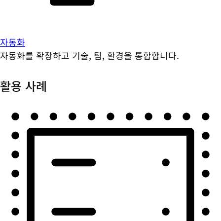
자동화
자동화를 확장하고 기술, 팀, 환경을 통합합니다.
활용 사례