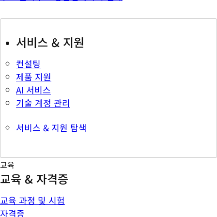
서비스 & 지원
컨설팅
제품 지원
AI 서비스
기술 계정 관리
서비스 & 지원 탐색
교육
교육 & 자격증
교육 과정 및 시험
자격증