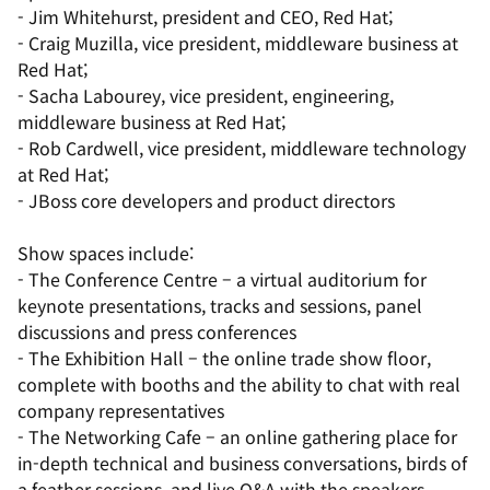
- Jim Whitehurst, president and CEO, Red Hat;
- Craig Muzilla, vice president, middleware business at
Red Hat;
- Sacha Labourey, vice president, engineering,
middleware business at Red Hat;
- Rob Cardwell, vice president, middleware technology
at Red Hat;
- JBoss core developers and product directors
Show spaces include:
- The Conference Centre – a virtual auditorium for
keynote presentations, tracks and sessions, panel
discussions and press conferences
- The Exhibition Hall – the online trade show floor,
complete with booths and the ability to chat with real
company representatives
- The Networking Cafe – an online gathering place for
in-depth technical and business conversations, birds of
a feather sessions, and live Q&A with the speakers.