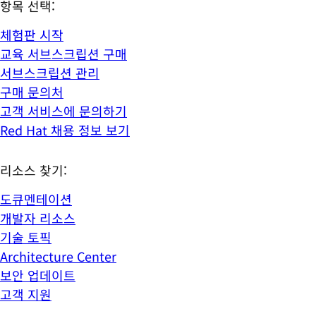
항목 선택:
체험판 시작
교육 서브스크립션 구매
서브스크립션 관리
구매 문의처
고객 서비스에 문의하기
Red Hat 채용 정보 보기
리소스 찾기:
도큐멘테이션
개발자 리소스
기술 토픽
Architecture Center
보안 업데이트
고객 지원