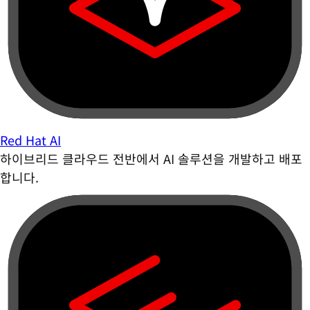
Red Hat AI
하이브리드 클라우드 전반에서 AI 솔루션을 개발하고 배포
합니다.