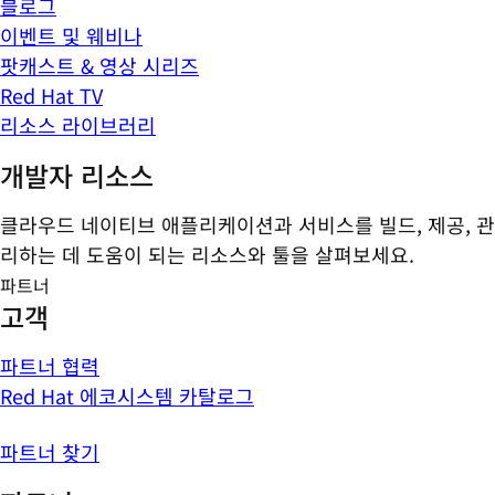
블로그
이벤트 및 웨비나
팟캐스트 & 영상 시리즈
Red Hat TV
리소스 라이브러리
개발자 리소스
클라우드 네이티브 애플리케이션과 서비스를 빌드, 제공, 관
리하는 데 도움이 되는 리소스와 툴을 살펴보세요.
파트너
고객
파트너 협력
Red Hat 에코시스템 카탈로그
파트너 찾기