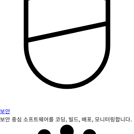
보안
보안 중심 소프트웨어를 코딩, 빌드, 배포, 모니터링합니다.