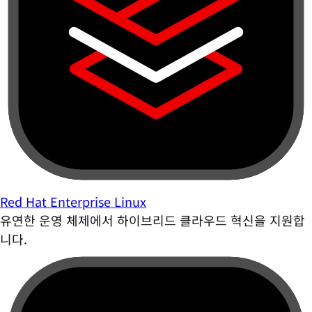
Red Hat Enterprise Linux
유연한 운영 체제에서 하이브리드 클라우드 혁신을 지원합
니다.