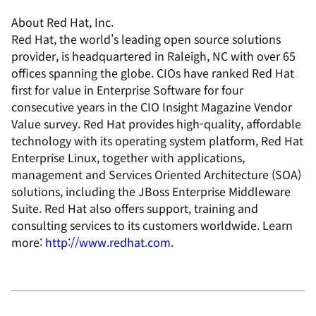
About Red Hat, Inc.
Red Hat, the world's leading open source solutions
provider, is headquartered in Raleigh, NC with over 65
offices spanning the globe. CIOs have ranked Red Hat
first for value in Enterprise Software for four
consecutive years in the CIO Insight Magazine Vendor
Value survey. Red Hat provides high-quality, affordable
technology with its operating system platform, Red Hat
Enterprise Linux, together with applications,
management and Services Oriented Architecture (SOA)
solutions, including the JBoss Enterprise Middleware
Suite. Red Hat also offers support, training and
consulting services to its customers worldwide. Learn
more:
http://www.redhat.com
.