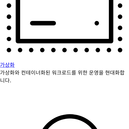
가상화
가상화와 컨테이너화된 워크로드를 위한 운영을 현대화합
니다.