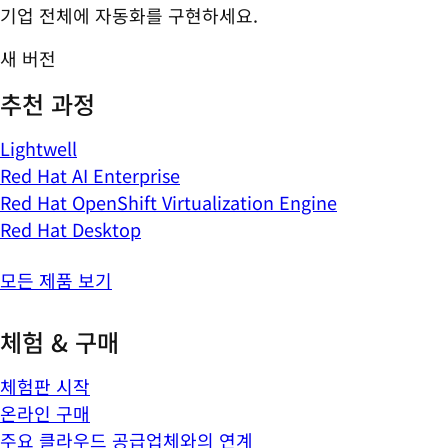
기업 전체에 자동화를 구현하세요.
새 버전
추천 과정
Lightwell
Red Hat AI Enterprise
Red Hat OpenShift Virtualization Engine
Red Hat Desktop
모든 제품 보기
체험 & 구매
체험판 시작
온라인 구매
주요 클라우드 공급업체와의 연계