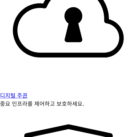
디지털 주권
중요 인프라를 제어하고 보호하세요.