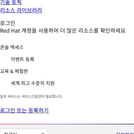
기술 토픽
리소스 라이브러리
로그인
Red Hat 계정을 사용하여 더 많은 리소스를 확인하세요
콘솔 액세스
이벤트 등록
교육 & 체험판
세계 최고 수준의 지원
일부 서비스는 서브스크립션이 필요합니다.
로그인 또는 등록하기
페