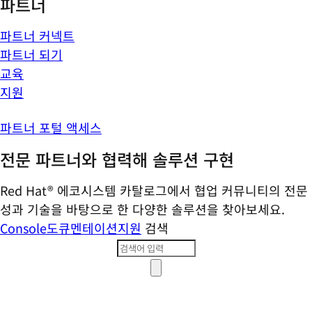
파트너
파트너 커넥트
파트너 되기
교육
지원
파트너 포털 액세스
전문 파트너와 협력해 솔루션 구현
Red Hat® 에코시스템 카탈로그에서 협업 커뮤니티의 전문
성과 기술을 바탕으로 한 다양한 솔루션을 찾아보세요.
Console
도큐멘테이션
지원
검색