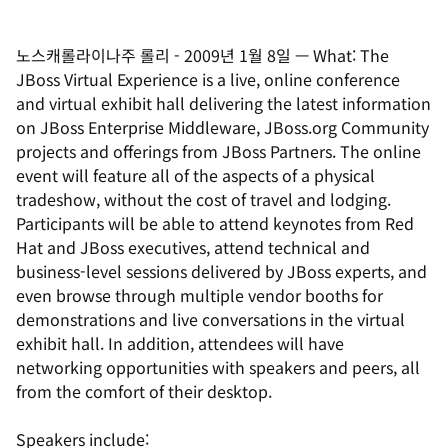
노스캐롤라이나주 롤리
-
2009년 1월 8일
—
What: The
JBoss Virtual Experience is a live, online conference
and virtual exhibit hall delivering the latest information
on JBoss Enterprise Middleware, JBoss.org Community
projects and offerings from JBoss Partners. The online
event will feature all of the aspects of a physical
tradeshow, without the cost of travel and lodging.
Participants will be able to attend keynotes from Red
Hat and JBoss executives, attend technical and
business-level sessions delivered by JBoss experts, and
even browse through multiple vendor booths for
demonstrations and live conversations in the virtual
exhibit hall. In addition, attendees will have
networking opportunities with speakers and peers, all
from the comfort of their desktop.
Speakers include: