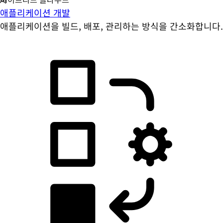
애플리케이션 개발
애플리케이션을 빌드, 배포, 관리하는 방식을 간소화합니다.