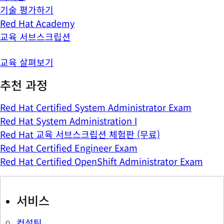
기술 평가하기
Red Hat Academy
교육 서브스크립션
교육 살펴보기
추천 과정
Red Hat Certified System Administrator Exam
Red Hat System Administration I
Red Hat 교육 서브스크립션 체험판 (무료)
Red Hat Certified Engineer Exam
Red Hat Certified OpenShift Administrator Exam
서비스
컨설팅