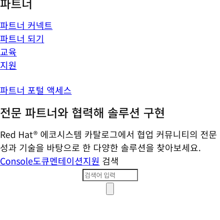
파트너
파트너 커넥트
파트너 되기
교육
지원
파트너 포털 액세스
전문 파트너와 협력해 솔루션 구현
Red Hat® 에코시스템 카탈로그에서 협업 커뮤니티의 전문
성과 기술을 바탕으로 한 다양한 솔루션을 찾아보세요.
Console
도큐멘테이션
지원
검색