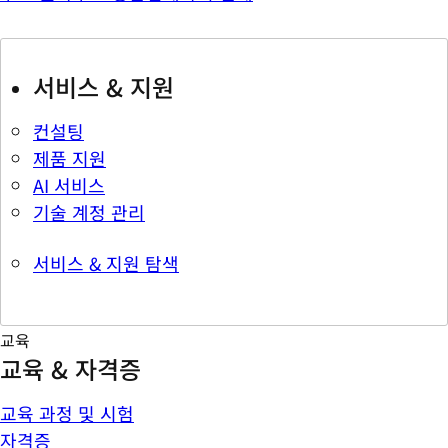
서비스 & 지원
컨설팅
제품 지원
AI 서비스
기술 계정 관리
서비스 & 지원 탐색
교육
교육 & 자격증
교육 과정 및 시험
자격증