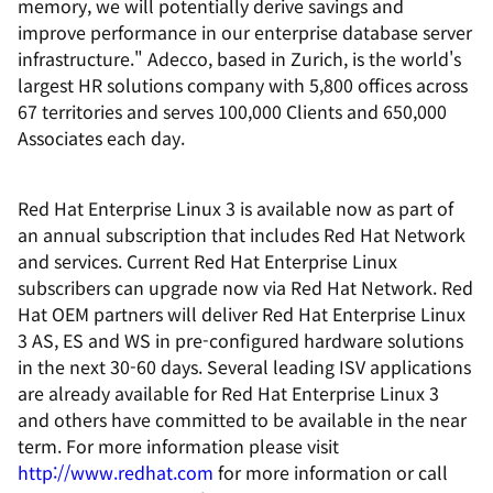
memory, we will potentially derive savings and
improve performance in our enterprise database server
infrastructure." Adecco, based in Zurich, is the world's
largest HR solutions company with 5,800 offices across
67 territories and serves 100,000 Clients and 650,000
Associates each day.
Red Hat Enterprise Linux 3 is available now as part of
an annual subscription that includes Red Hat Network
and services. Current Red Hat Enterprise Linux
subscribers can upgrade now via Red Hat Network. Red
Hat OEM partners will deliver Red Hat Enterprise Linux
3 AS, ES and WS in pre-configured hardware solutions
in the next 30-60 days. Several leading ISV applications
are already available for Red Hat Enterprise Linux 3
and others have committed to be available in the near
term. For more information please visit
http://www.redhat.com
for more information or call