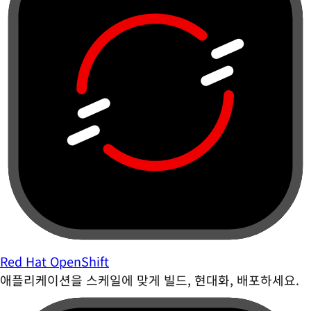
Red Hat OpenShift
애플리케이션을 스케일에 맞게 빌드, 현대화, 배포하세요.