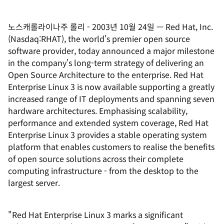
노스캐롤라이나주 롤리
-
2003년 10월 24일
—
Red Hat, Inc.
(Nasdaq:RHAT), the world's premier open source
software provider, today announced a major milestone
in the company's long-term strategy of delivering an
Open Source Architecture to the enterprise. Red Hat
Enterprise Linux 3 is now available supporting a greatly
increased range of IT deployments and spanning seven
hardware architectures. Emphasising scalability,
performance and extended system coverage, Red Hat
Enterprise Linux 3 provides a stable operating system
platform that enables customers to realise the benefits
of open source solutions across their complete
computing infrastructure - from the desktop to the
largest server.
"Red Hat Enterprise Linux 3 marks a significant