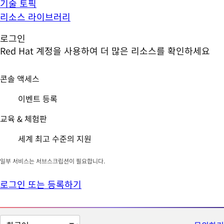
기술 토픽
리소스 라이브러리
로그인
Red Hat 계정을 사용하여 더 많은 리소스를 확인하세요
콘솔 액세스
이벤트 등록
교육 & 체험판
세계 최고 수준의 지원
일부 서비스는 서브스크립션이 필요합니다.
로그인 또는 등록하기
페