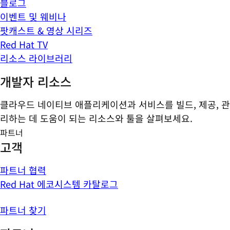
블로그
이벤트 및 웨비나
팟캐스트 & 영상 시리즈
Red Hat TV
리소스 라이브러리
개발자 리소스
클라우드 네이티브 애플리케이션과 서비스를 빌드, 제공, 관
리하는 데 도움이 되는 리소스와 툴을 살펴보세요.
파트너
고객
파트너 협력
Red Hat 에코시스템 카탈로그
파트너 찾기