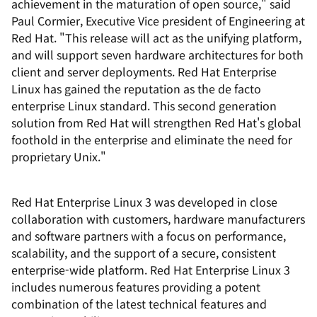
achievement in the maturation of open source," said
Paul Cormier, Executive Vice president of Engineering at
Red Hat. "This release will act as the unifying platform,
and will support seven hardware architectures for both
client and server deployments. Red Hat Enterprise
Linux has gained the reputation as the de facto
enterprise Linux standard. This second generation
solution from Red Hat will strengthen Red Hat's global
foothold in the enterprise and eliminate the need for
proprietary Unix."
Red Hat Enterprise Linux 3 was developed in close
collaboration with customers, hardware manufacturers
and software partners with a focus on performance,
scalability, and the support of a secure, consistent
enterprise-wide platform. Red Hat Enterprise Linux 3
includes numerous features providing a potent
combination of the latest technical features and