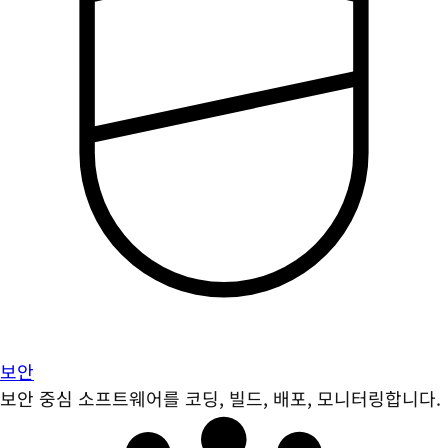
보안
보안 중심 소프트웨어를 코딩, 빌드, 배포, 모니터링합니다.