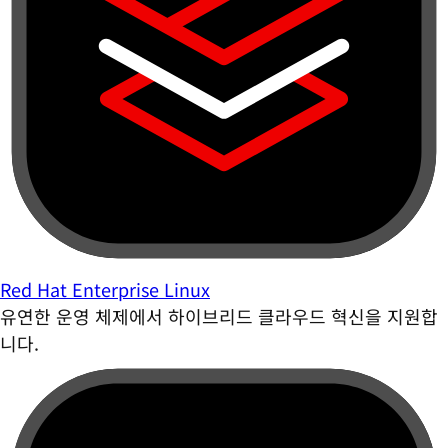
Red Hat Enterprise Linux
유연한 운영 체제에서 하이브리드 클라우드 혁신을 지원합
니다.