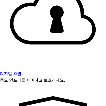
디지털 주권
중요 인프라를 제어하고 보호하세요.