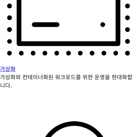
가상화
가상화와 컨테이너화된 워크로드를 위한 운영을 현대화합
니다.