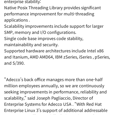
enterprise stability:
Native Posix Threading Library provides significant
performance improvement for multi-threading
applications .
Scalability improvements include support for larger
SMP, memory and I/O configurations.
Single code base improves code stability,
maintainability and security.
Supported hardware architectures include Intel x86
and Itanium, AMD AMD64, IBM zSeries, iSeries , pSeries,
and S/390.
"Adecco's back office manages more than one-half
million employees annually, so we are continuously
seeking improvements in performance, reliability and
scalability," said Joseph Pagliaccio, Director of
Enterprise Systems for Adecco USA . "With Red Hat
Enterprise Linux 3's support of additional addressable