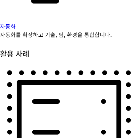
자동화
자동화를 확장하고 기술, 팀, 환경을 통합합니다.
활용 사례