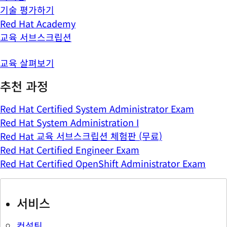
기술 평가하기
Red Hat Academy
교육 서브스크립션
교육 살펴보기
추천 과정
Red Hat Certified System Administrator Exam
Red Hat System Administration I
Red Hat 교육 서브스크립션 체험판 (무료)
Red Hat Certified Engineer Exam
Red Hat Certified OpenShift Administrator Exam
서비스
컨설팅