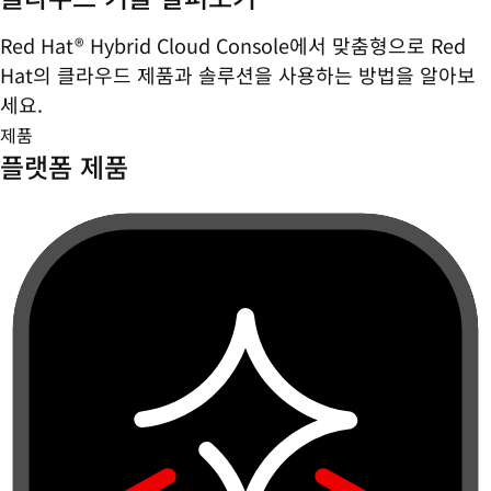
Red Hat® Hybrid Cloud Console에서 맞춤형으로 Red
Hat의 클라우드 제품과 솔루션을 사용하는 방법을 알아보
세요.
제품
플랫폼 제품