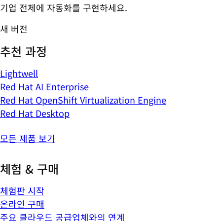
기업 전체에 자동화를 구현하세요.
새 버전
추천 과정
Lightwell
Red Hat AI Enterprise
Red Hat OpenShift Virtualization Engine
Red Hat Desktop
모든 제품 보기
체험 & 구매
체험판 시작
온라인 구매
주요 클라우드 공급업체와의 연계