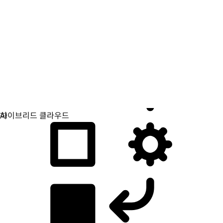
애플리케이션 개발
애플리케이션을 빌드, 배포, 관리하는 방식을 간소화합니다.