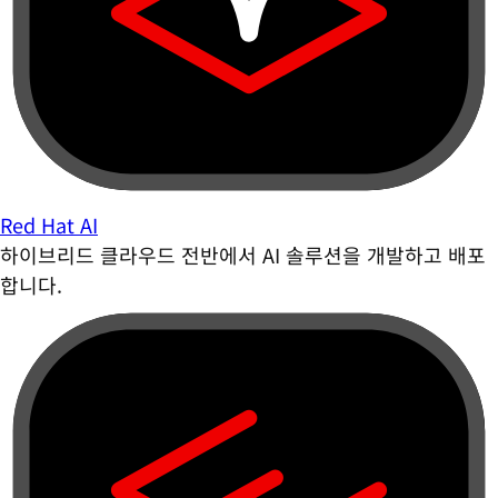
Red Hat AI
하이브리드 클라우드 전반에서 AI 솔루션을 개발하고 배포
합니다.