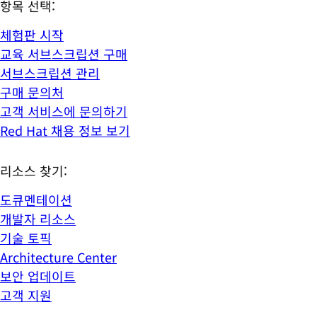
항목 선택:
체험판 시작
교육 서브스크립션 구매
서브스크립션 관리
구매 문의처
고객 서비스에 문의하기
Red Hat 채용 정보 보기
리소스 찾기:
도큐멘테이션
개발자 리소스
기술 토픽
Architecture Center
보안 업데이트
고객 지원