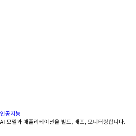
인공지능
AI 모델과 애플리케이션을 빌드, 배포, 모니터링합니다.