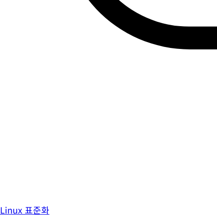
Linux 표준화