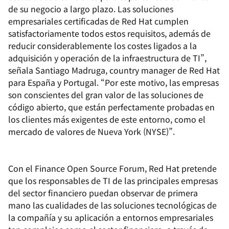
de su negocio a largo plazo. Las soluciones
empresariales certificadas de Red Hat cumplen
satisfactoriamente todos estos requisitos, además de
reducir considerablemente los costes ligados a la
adquisición y operación de la infraestructura de TI”,
señala Santiago Madruga, country manager de Red Hat
para España y Portugal. “Por este motivo, las empresas
son conscientes del gran valor de las soluciones de
código abierto, que están perfectamente probadas en
los clientes más exigentes de este entorno, como el
mercado de valores de Nueva York (NYSE)”.
Con el Finance Open Source Forum, Red Hat pretende
que los responsables de TI de las principales empresas
del sector financiero puedan observar de primera
mano las cualidades de las soluciones tecnológicas de
la compañía y su aplicación a entornos empresariales