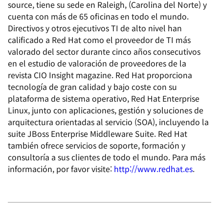
source, tiene su sede en Raleigh, (Carolina del Norte) y
cuenta con más de 65 oficinas en todo el mundo.
Directivos y otros ejecutivos TI de alto nivel han
calificado a Red Hat como el proveedor de TI más
valorado del sector durante cinco años consecutivos
en el estudio de valoración de proveedores de la
revista CIO Insight magazine. Red Hat proporciona
tecnología de gran calidad y bajo coste con su
plataforma de sistema operativo, Red Hat Enterprise
Linux, junto con aplicaciones, gestión y soluciones de
arquitectura orientadas al servicio (SOA), incluyendo la
suite JBoss Enterprise Middleware Suite. Red Hat
también ofrece servicios de soporte, formación y
consultoría a sus clientes de todo el mundo. Para más
información, por favor visite:
http://www.redhat.es
.