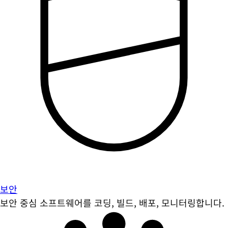
보안
보안 중심 소프트웨어를 코딩, 빌드, 배포, 모니터링합니다.