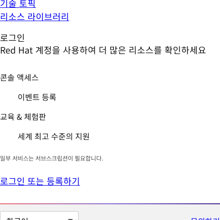
기술 토픽
리소스 라이브러리
로그인
Red Hat 계정을 사용하여 더 많은 리소스를 확인하세요
콘솔 액세스
이벤트 등록
교육 & 체험판
세계 최고 수준의 지원
일부 서비스는 서브스크립션이 필요합니다.
로그인 또는 등록하기
페