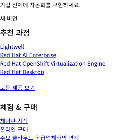
기업 전체에 자동화를 구현하세요.
새 버전
추천 과정
Lightwell
Red Hat AI Enterprise
Red Hat OpenShift Virtualization Engine
Red Hat Desktop
모든 제품 보기
체험 & 구매
체험판 시작
온라인 구매
주요 클라우드 공급업체와의 연계