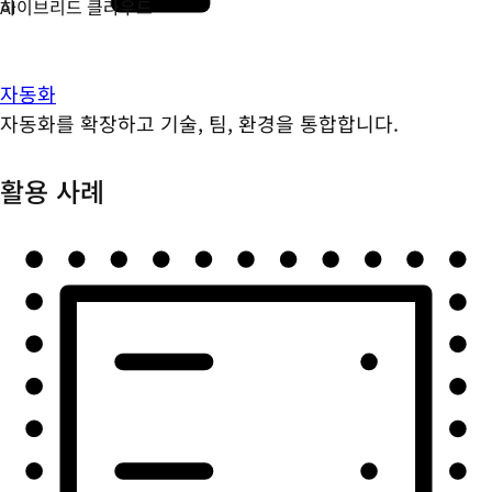
자동화
자동화를 확장하고 기술, 팀, 환경을 통합합니다.
활용 사례