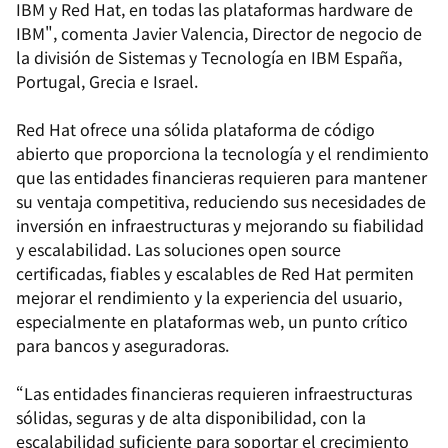
IBM y Red Hat, en todas las plataformas hardware de
IBM", comenta Javier Valencia, Director de negocio de
la división de Sistemas y Tecnología en IBM España,
Portugal, Grecia e Israel.
Red Hat ofrece una sólida plataforma de código
abierto que proporciona la tecnología y el rendimiento
que las entidades financieras requieren para mantener
su ventaja competitiva, reduciendo sus necesidades de
inversión en infraestructuras y mejorando su fiabilidad
y escalabilidad. Las soluciones open source
certificadas, fiables y escalables de Red Hat permiten
mejorar el rendimiento y la experiencia del usuario,
especialmente en plataformas web, un punto crítico
para bancos y aseguradoras.
“Las entidades financieras requieren infraestructuras
sólidas, seguras y de alta disponibilidad, con la
escalabilidad suficiente para soportar el crecimiento