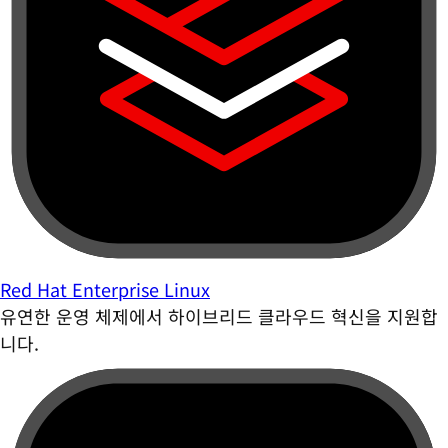
Red Hat Enterprise Linux
유연한 운영 체제에서 하이브리드 클라우드 혁신을 지원합
니다.