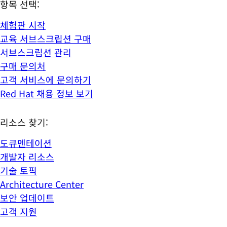
항목 선택:
체험판 시작
교육 서브스크립션 구매
서브스크립션 관리
구매 문의처
고객 서비스에 문의하기
Red Hat 채용 정보 보기
리소스 찾기:
도큐멘테이션
개발자 리소스
기술 토픽
Architecture Center
보안 업데이트
고객 지원