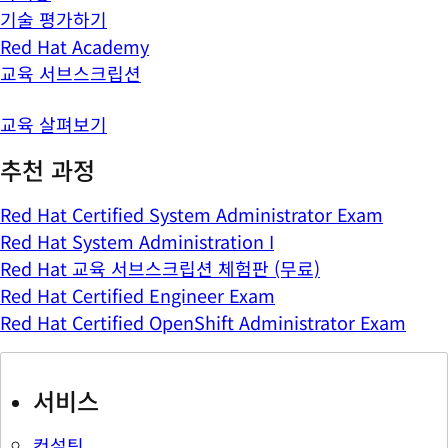
기술 평가하기
Red Hat Academy
교육 서브스크립션
교육 살펴보기
추천 과정
Red Hat Certified System Administrator Exam
Red Hat System Administration I
Red Hat 교육 서브스크립션 체험판 (무료)
Red Hat Certified Engineer Exam
Red Hat Certified OpenShift Administrator Exam
서비스
컨설팅