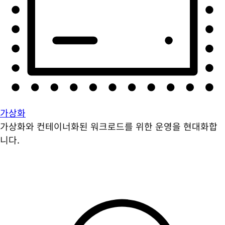
가상화
가상화와 컨테이너화된 워크로드를 위한 운영을 현대화합
니다.