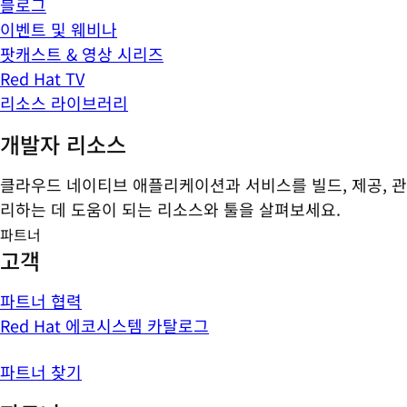
블로그
이벤트 및 웨비나
팟캐스트 & 영상 시리즈
Red Hat TV
리소스 라이브러리
개발자 리소스
클라우드 네이티브 애플리케이션과 서비스를 빌드, 제공, 관
리하는 데 도움이 되는 리소스와 툴을 살펴보세요.
파트너
고객
파트너 협력
Red Hat 에코시스템 카탈로그
파트너 찾기