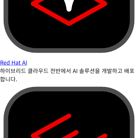
Red Hat AI
하이브리드 클라우드 전반에서 AI 솔루션을 개발하고 배포
합니다.