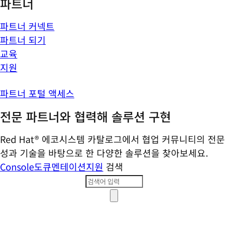
파트너
파트너 커넥트
파트너 되기
교육
지원
파트너 포털 액세스
전문 파트너와 협력해 솔루션 구현
Red Hat® 에코시스템 카탈로그에서 협업 커뮤니티의 전문
성과 기술을 바탕으로 한 다양한 솔루션을 찾아보세요.
Console
도큐멘테이션
지원
검색