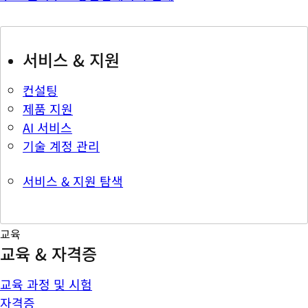
서비스 & 지원
컨설팅
제품 지원
AI 서비스
기술 계정 관리
서비스 & 지원 탐색
교육
교육 & 자격증
교육 과정 및 시험
자격증