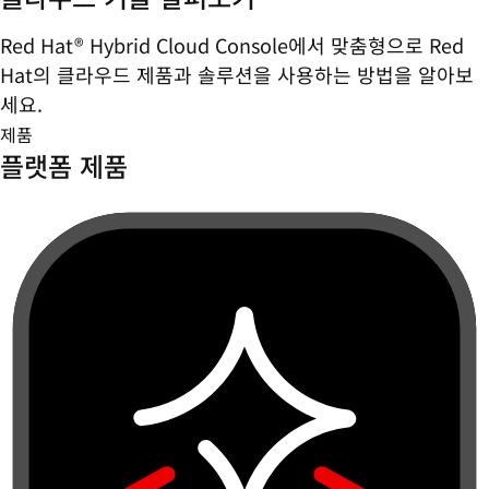
Red Hat® Hybrid Cloud Console에서 맞춤형으로 Red
Hat의 클라우드 제품과 솔루션을 사용하는 방법을 알아보
세요.
제품
플랫폼 제품