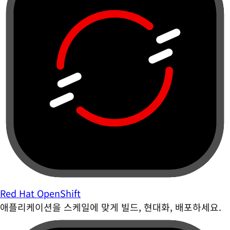
Red Hat OpenShift
애플리케이션을 스케일에 맞게 빌드, 현대화, 배포하세요.