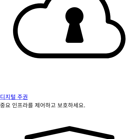
디지털 주권
중요 인프라를 제어하고 보호하세요.