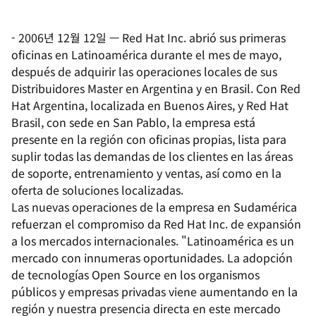
-
2006년 12월 12일
—
Red Hat Inc. abrió sus primeras
oficinas en Latinoamérica durante el mes de mayo,
después de adquirir las operaciones locales de sus
Distribuidores Master en Argentina y en Brasil. Con Red
Hat Argentina, localizada en Buenos Aires, y Red Hat
Brasil, con sede en San Pablo, la empresa está
presente en la región con oficinas propias, lista para
suplir todas las demandas de los clientes en las áreas
de soporte, entrenamiento y ventas, así como en la
oferta de soluciones localizadas.
Las nuevas operaciones de la empresa en Sudamérica
refuerzan el compromiso da Red Hat Inc. de expansión
a los mercados internacionales. "Latinoamérica es un
mercado con innumeras oportunidades. La adopción
de tecnologías Open Source en los organismos
públicos y empresas privadas viene aumentando en la
región y nuestra presencia directa en este mercado