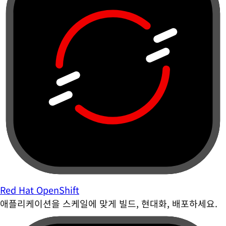
Red Hat OpenShift
애플리케이션을 스케일에 맞게 빌드, 현대화, 배포하세요.