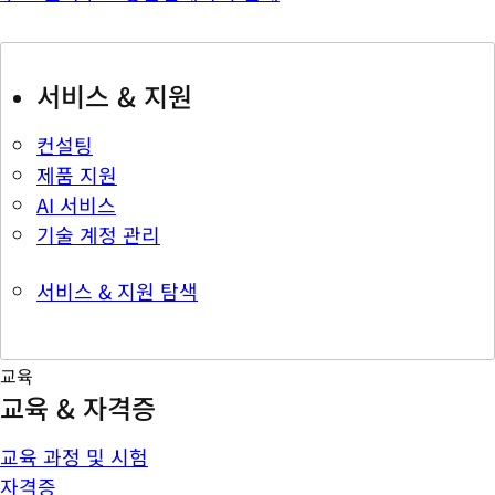
서비스 & 지원
컨설팅
제품 지원
AI 서비스
기술 계정 관리
서비스 & 지원 탐색
교육
교육 & 자격증
교육 과정 및 시험
자격증