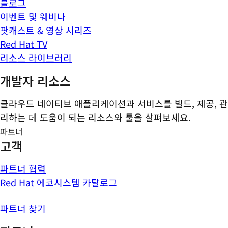
블로그
이벤트 및 웨비나
팟캐스트 & 영상 시리즈
Red Hat TV
리소스 라이브러리
개발자 리소스
클라우드 네이티브 애플리케이션과 서비스를 빌드, 제공, 관
리하는 데 도움이 되는 리소스와 툴을 살펴보세요.
파트너
고객
파트너 협력
Red Hat 에코시스템 카탈로그
파트너 찾기