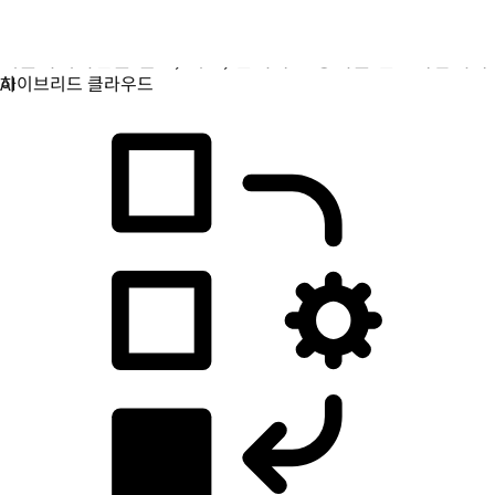
애플리케이션 개발
애플리케이션을 빌드, 배포, 관리하는 방식을 간소화합니다.