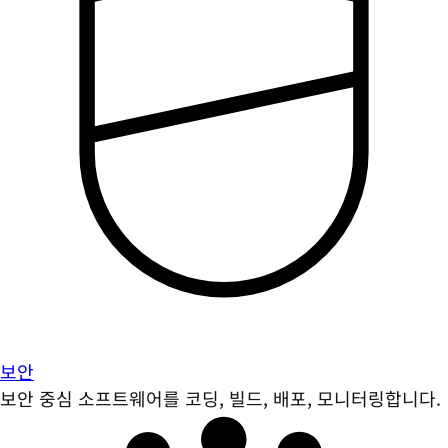
보안
보안 중심 소프트웨어를 코딩, 빌드, 배포, 모니터링합니다.