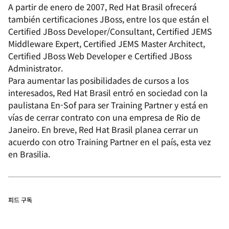
A partir de enero de 2007, Red Hat Brasil ofrecerá
también certificaciones JBoss, entre los que están el
Certified JBoss Developer/Consultant, Certified JEMS
Middleware Expert, Certified JEMS Master Architect,
Certified JBoss Web Developer e Certified JBoss
Administrator.
Para aumentar las posibilidades de cursos a los
interesados, Red Hat Brasil entró en sociedad con la
paulistana En-Sof para ser Training Partner y está en
vías de cerrar contrato con una empresa de Rio de
Janeiro. En breve, Red Hat Brasil planea cerrar un
acuerdo con otro Training Partner en el país, esta vez
en Brasilia.
피드 구독