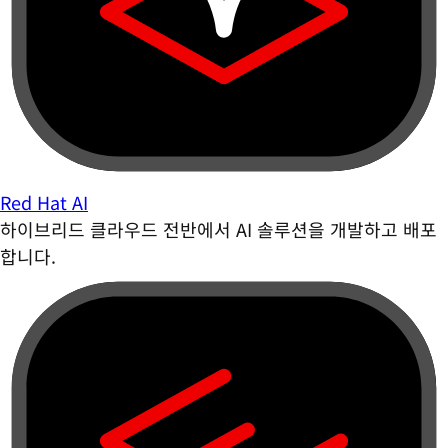
Red Hat AI
하이브리드 클라우드 전반에서 AI 솔루션을 개발하고 배포
합니다.