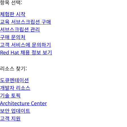
항목 선택:
체험판 시작
교육 서브스크립션 구매
서브스크립션 관리
구매 문의처
고객 서비스에 문의하기
Red Hat 채용 정보 보기
리소스 찾기:
도큐멘테이션
개발자 리소스
기술 토픽
Architecture Center
보안 업데이트
고객 지원