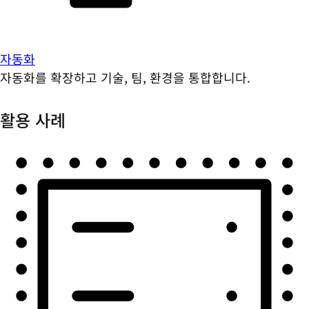
자동화
자동화를 확장하고 기술, 팀, 환경을 통합합니다.
활용 사례