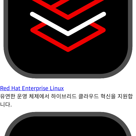
Red Hat Enterprise Linux
유연한 운영 체제에서 하이브리드 클라우드 혁신을 지원합
니다.