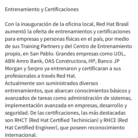
Entrenamiento y Certificaciones
Con la inauguración de la oficina local, Red Hat Brasil
aumentó la oferta de entrenamientos y certificaciones
para empresas y personas físicas en el país, por medio
de sus Training Partners y del Centro de Entrenamiento
propio, en San Pablo. Grandes empresas como UOL,
ABN Amro Bank, OAS Constructora, HP, Banco JP
Morgan y Serpro ya entrenaron y certificaran a sus
profesionales a través Red Hat.
Actualmente son suministrados diversos
entrenamientos, que abarcan conocimientos básicos y
avanzados de tareas como administración de sistemas,
implementación avanzada en empresas, desarrollo y
seguridad. De las certificaciones, las más destacadas
son RHCT (Red Hat Certified Techinician) y RHCE (Red
Hat Certified Engineer), que poseen reconocimiento
internacional.