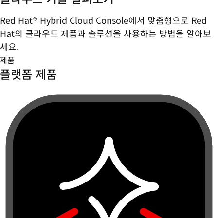
Red Hat® Hybrid Cloud Console에서 맞춤형으로 Red
Hat의 클라우드 제품과 솔루션을 사용하는 방법을 알아보
세요.
제품
플랫폼 제품