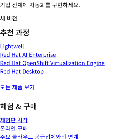
기업 전체에 자동화를 구현하세요.
새 버전
추천 과정
Lightwell
Red Hat AI Enterprise
Red Hat OpenShift Virtualization Engine
Red Hat Desktop
모든 제품 보기
체험 & 구매
체험판 시작
온라인 구매
주요 클라우드 공급업체와의 연계