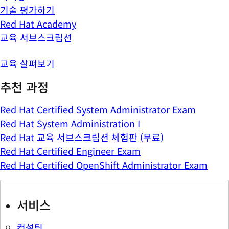
기술 평가하기
Red Hat Academy
교육 서브스크립션
교육 살펴보기
추천 과정
Red Hat Certified System Administrator Exam
Red Hat System Administration I
Red Hat 교육 서브스크립션 체험판 (무료)
Red Hat Certified Engineer Exam
Red Hat Certified OpenShift Administrator Exam
서비스
컨설팅