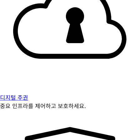
디지털 주권
중요 인프라를 제어하고 보호하세요.