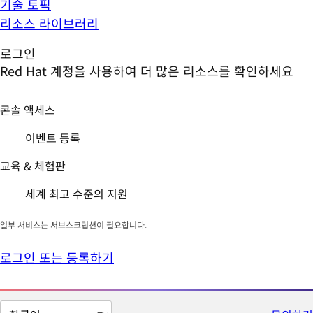
기술 토픽
리소스 라이브러리
로그인
Red Hat 계정을 사용하여 더 많은 리소스를 확인하세요
콘솔 액세스
이벤트 등록
교육 & 체험판
세계 최고 수준의 지원
일부 서비스는 서브스크립션이 필요합니다.
로그인 또는 등록하기
페