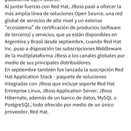
Al juntar fuerzas con Red Hat, JBoss pasó a ofrecer la
más amplia línea de soluciones Open Source, una red
global de servicios de alto nivel y un extenso
“ecosistema” de certificación de productos (software
de terceros) y servicios, que ya están disponibles en
Argentina y Brasil desde septiembre, cuando Red Hat
Inc. puso a disposición las subscripciones Middleware
de la multiplataforma JBoss a los canales globales por
medio de sus principales distribuidores.
En septiembre también fue lanzada la suscripción Red
Hat Application Stack - paquete de soluciones
integradas con JBoss que incluye soporte Red Hat
Entreprise Linux, JBoss Application Server, JBoss
Hibernate, además de un banco de datos, MySQL o
PostgreSQL; todo ofrecido por medio de un único
proveedor, Red Hat.