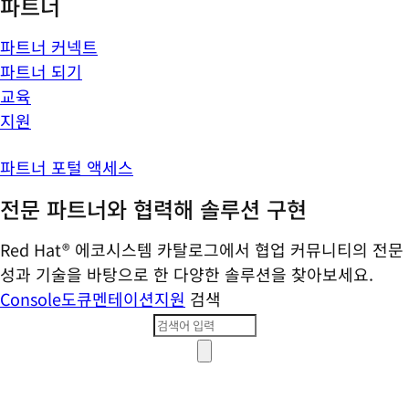
파트너
파트너 커넥트
파트너 되기
교육
지원
파트너 포털 액세스
전문 파트너와 협력해 솔루션 구현
Red Hat® 에코시스템 카탈로그에서 협업 커뮤니티의 전문
성과 기술을 바탕으로 한 다양한 솔루션을 찾아보세요.
Console
도큐멘테이션
지원
검색