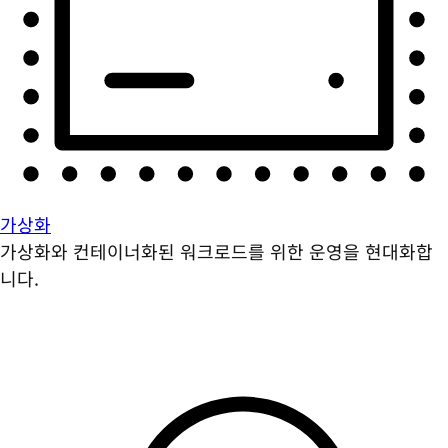
가상화
가상화와 컨테이너화된 워크로드를 위한 운영을 현대화합
니다.