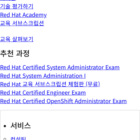
기술 평가하기
Red Hat Academy
교육 서브스크립션
교육 살펴보기
추천 과정
Red Hat Certified System Administrator Exam
Red Hat System Administration I
Red Hat 교육 서브스크립션 체험판 (무료)
Red Hat Certified Engineer Exam
Red Hat Certified OpenShift Administrator Exam
서비스
컨설팅