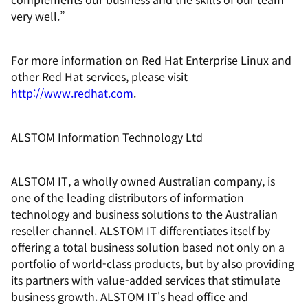
very well.”
For more information on Red Hat Enterprise Linux and
other Red Hat services, please visit
http://www.redhat.com
.
ALSTOM Information Technology Ltd
ALSTOM IT, a wholly owned Australian company, is
one of the leading distributors of information
technology and business solutions to the Australian
reseller channel. ALSTOM IT differentiates itself by
offering a total business solution based not only on a
portfolio of world-class products, but by also providing
its partners with value-added services that stimulate
business growth. ALSTOM IT's head office and