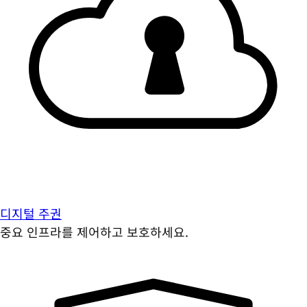
디지털 주권
중요 인프라를 제어하고 보호하세요.