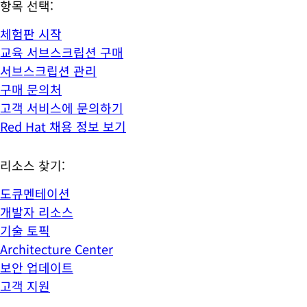
항목 선택:
체험판 시작
교육 서브스크립션 구매
서브스크립션 관리
구매 문의처
고객 서비스에 문의하기
Red Hat 채용 정보 보기
리소스 찾기:
도큐멘테이션
개발자 리소스
기술 토픽
Architecture Center
보안 업데이트
고객 지원