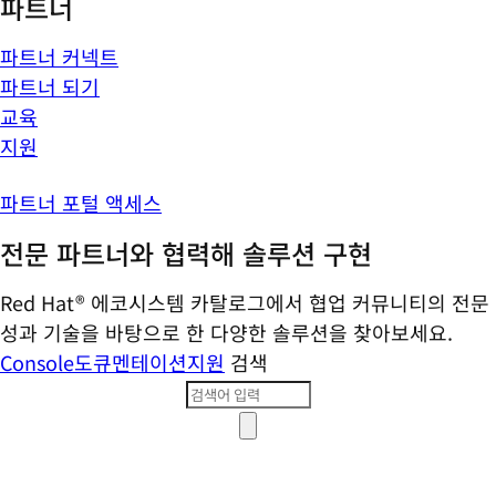
파트너
파트너 커넥트
파트너 되기
교육
지원
파트너 포털 액세스
전문 파트너와 협력해 솔루션 구현
Red Hat® 에코시스템 카탈로그에서 협업 커뮤니티의 전문
성과 기술을 바탕으로 한 다양한 솔루션을 찾아보세요.
Console
도큐멘테이션
지원
검색