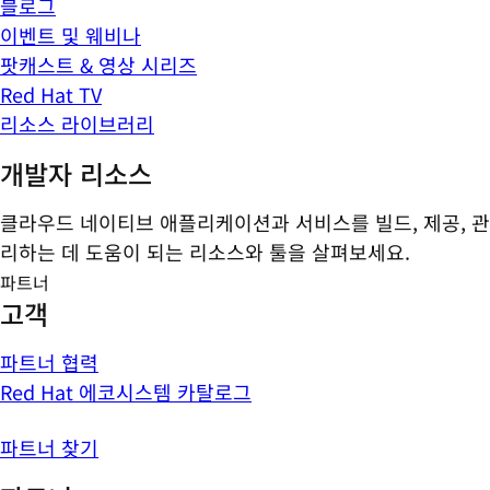
블로그
이벤트 및 웨비나
팟캐스트 & 영상 시리즈
Red Hat TV
리소스 라이브러리
개발자 리소스
클라우드 네이티브 애플리케이션과 서비스를 빌드, 제공, 관
리하는 데 도움이 되는 리소스와 툴을 살펴보세요.
파트너
고객
파트너 협력
Red Hat 에코시스템 카탈로그
파트너 찾기