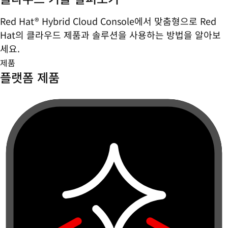
Red Hat® Hybrid Cloud Console에서 맞춤형으로 Red
Hat의 클라우드 제품과 솔루션을 사용하는 방법을 알아보
세요.
제품
플랫폼 제품