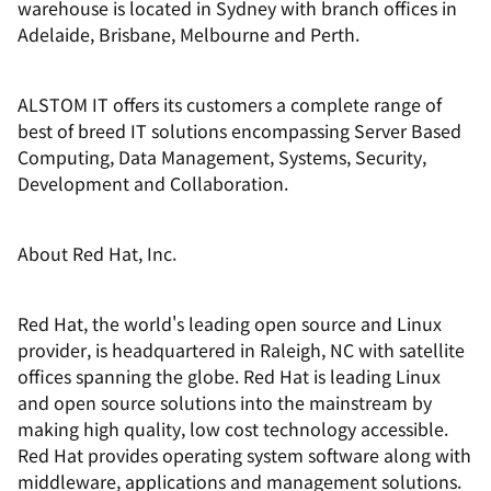
warehouse is located in Sydney with branch offices in
Adelaide, Brisbane, Melbourne and Perth.
ALSTOM IT offers its customers a complete range of
best of breed IT solutions encompassing Server Based
Computing, Data Management, Systems, Security,
Development and Collaboration.
About Red Hat, Inc.
Red Hat, the world's leading open source and Linux
provider, is headquartered in Raleigh, NC with satellite
offices spanning the globe. Red Hat is leading Linux
and open source solutions into the mainstream by
making high quality, low cost technology accessible.
Red Hat provides operating system software along with
middleware, applications and management solutions.