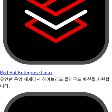
Red Hat Enterprise Linux
유연한 운영 체제에서 하이브리드 클라우드 혁신을 지원합
니다.