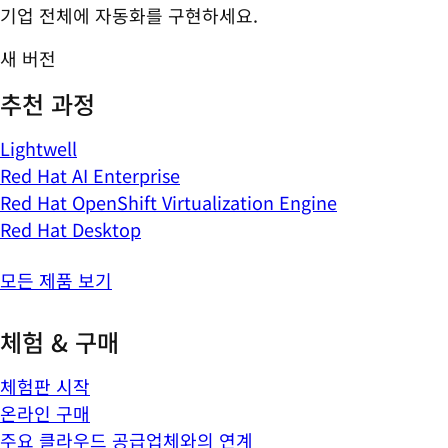
기업 전체에 자동화를 구현하세요.
새 버전
추천 과정
Lightwell
Red Hat AI Enterprise
Red Hat OpenShift Virtualization Engine
Red Hat Desktop
모든 제품 보기
체험 & 구매
체험판 시작
온라인 구매
주요 클라우드 공급업체와의 연계