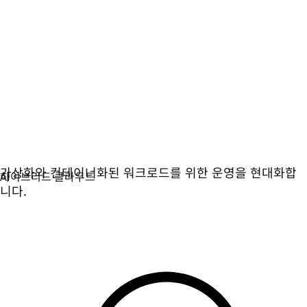
가상화
가상화와 컨테이너화된 워크로드를 위한 운영을 현대화합
니다.