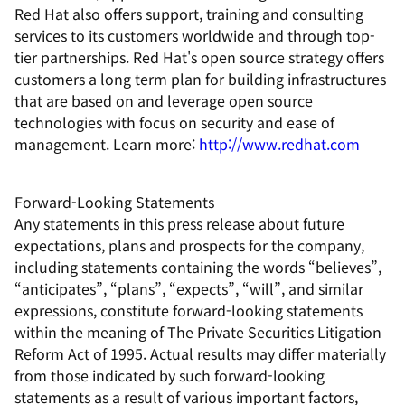
Red Hat also offers support, training and consulting
services to its customers worldwide and through top-
tier partnerships. Red Hat's open source strategy offers
customers a long term plan for building infrastructures
that are based on and leverage open source
technologies with focus on security and ease of
management. Learn more:
http://www.redhat.com
Forward-Looking Statements
Any statements in this press release about future
expectations, plans and prospects for the company,
including statements containing the words “believes”,
“anticipates”, “plans”, “expects”, “will”, and similar
expressions, constitute forward-looking statements
within the meaning of The Private Securities Litigation
Reform Act of 1995. Actual results may differ materially
from those indicated by such forward-looking
statements as a result of various important factors,