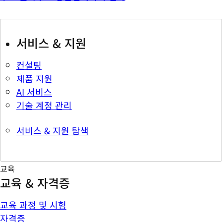
서비스 & 지원
컨설팅
제품 지원
AI 서비스
기술 계정 관리
서비스 & 지원 탐색
교육
교육 & 자격증
교육 과정 및 시험
자격증