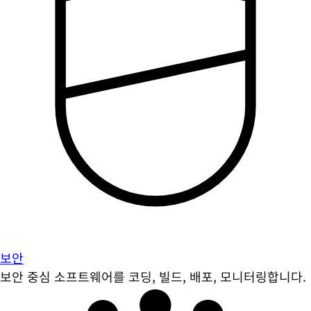
보안
보안 중심 소프트웨어를 코딩, 빌드, 배포, 모니터링합니다.