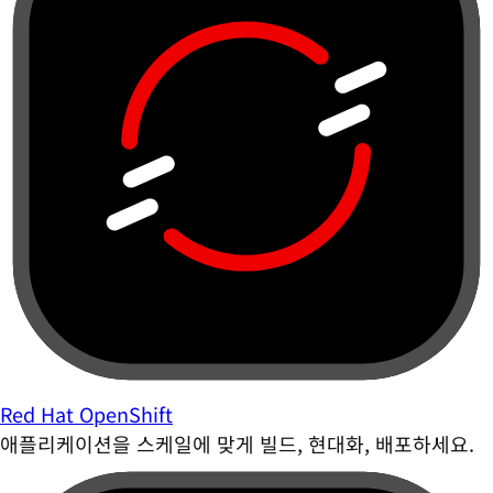
Red Hat OpenShift
애플리케이션을 스케일에 맞게 빌드, 현대화, 배포하세요.