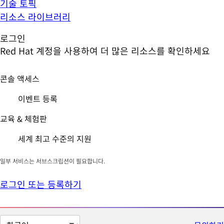
기술 토픽
리소스 라이브러리
로그인
Red Hat 계정을 사용하여 더 많은 리소스를 확인하세요
콘솔 액세스
이벤트 등록
교육 & 체험판
세계 최고 수준의 지원
일부 서비스는 서브스크립션이 필요합니다.
로그인 또는 등록하기
페