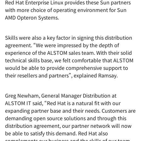
Red Hat Enterprise Linux provides these Sun partners
with more choice of operating environment for Sun
AMD Opteron Systems.
Skills were also a key factor in signing this distribution
agreement. “We were impressed by the depth of
experience of the ALSTOM sales team. With their solid
technical skills base, we felt comfortable that ALSTOM
would be able to provide comprehensive support to
their resellers and partners”, explained Ramsay.
Greg Newham, General Manager Distribution at
ALSTOM IT said, “Red Hat is a natural fit with our
expanding partner base and their needs. Customers are
demanding open source solutions and through this
distribution agreement, our partner network will now
be able to satisfy this demand. Red Hat also
complements our business and the skills of our team