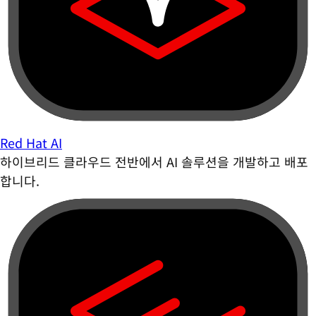
Red Hat AI
하이브리드 클라우드 전반에서 AI 솔루션을 개발하고 배포
합니다.