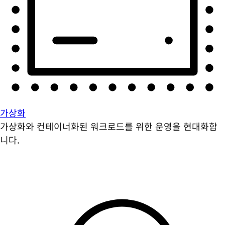
가상화
가상화와 컨테이너화된 워크로드를 위한 운영을 현대화합
니다.