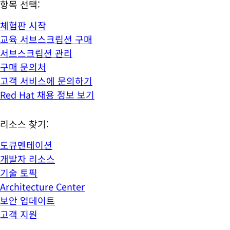
항목 선택:
체험판 시작
교육 서브스크립션 구매
서브스크립션 관리
구매 문의처
고객 서비스에 문의하기
Red Hat 채용 정보 보기
리소스 찾기:
도큐멘테이션
개발자 리소스
기술 토픽
Architecture Center
보안 업데이트
고객 지원