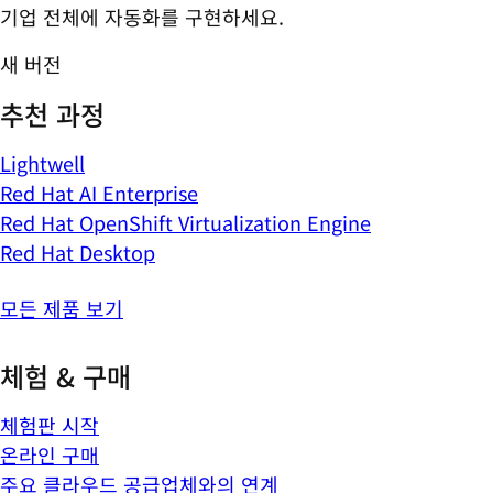
기업 전체에 자동화를 구현하세요.
새 버전
추천 과정
Lightwell
Red Hat AI Enterprise
Red Hat OpenShift Virtualization Engine
Red Hat Desktop
모든 제품 보기
체험 & 구매
체험판 시작
온라인 구매
주요 클라우드 공급업체와의 연계