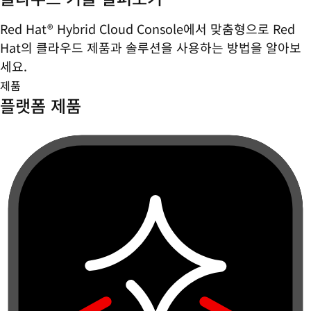
Red Hat® Hybrid Cloud Console에서 맞춤형으로 Red
Hat의 클라우드 제품과 솔루션을 사용하는 방법을 알아보
세요.
제품
플랫폼 제품