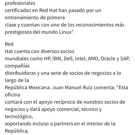
profesionales
certificados en Red Hat han pasado por un
entrenamiento de primera
clase y cuentan con uno de los reconocimientos más
prestigiosos del mundo Linux”.
Red
Hat cuenta con diversos
socios
mundiales como HP, IBM, Dell, Intel, AMD, Oracle y SAP,
compañías
distribuidoras y una serie de socios de negocios a lo
largo de la
República Mexicana. Juan Manuel Ruiz comenta: “Esta
oficina
contará con el apoyo recíproco de nuestros socios de
negocios y dará apoyo comercial, técnico y
tecnológico,
soportando incluso a partners en el interior de la
República,