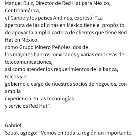
Manuel Ruiz, Director de Red Hat para México,
Centroamérica,
el Caribe y los países Andinos, expresó: “
La
apertura de las oficinas en México tiene el propósito
de apoyar la amplia cartera de clientes que tiene Red
Hat en México,
como Grupo Minero
Peñoles, dos de
los mayores bancos mexicanos y varias empresas de
telecomunicaciones,
así como atender los requerimientos de la banca,
telcos y el
gobierno a cargo de nuestros socios de negocios, con
amplia
experiencia en las
tecnologías
y servicios
Red Hat”.
Gabriel
Szulik agregó: “Vemos en toda la región un importante