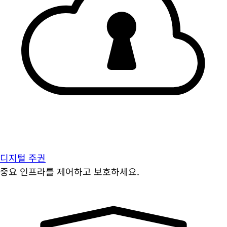
디지털 주권
중요 인프라를 제어하고 보호하세요.