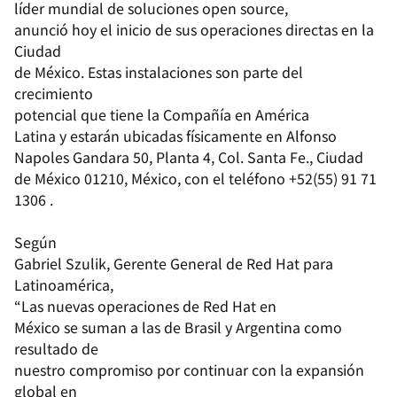
líder mundial de soluciones open source,
anunció hoy el inicio de sus operaciones directas en la
Ciudad
de México. Estas instalaciones son parte del
crecimiento
potencial que tiene la Compañía en América
Latina y estarán ubicadas físicamente en Alfonso
Napoles Gandara 50, Planta 4, Col. Santa Fe., Ciudad
de México 01210, México, con el teléfono +52(55) 91 71
1306 .
Según
Gabriel Szulik, Gerente General de Red Hat para
Latinoamérica,
“Las
nuevas operaciones de Red Hat en
México se suman a las de Brasil y Argentina como
resultado de
nuestro compromiso por continuar con la expansión
global en