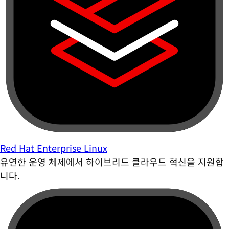
Red Hat Enterprise Linux
유연한 운영 체제에서 하이브리드 클라우드 혁신을 지원합
니다.