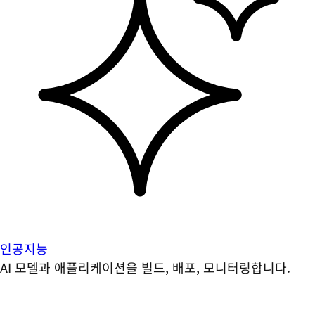
인공지능
AI 모델과 애플리케이션을 빌드, 배포, 모니터링합니다.