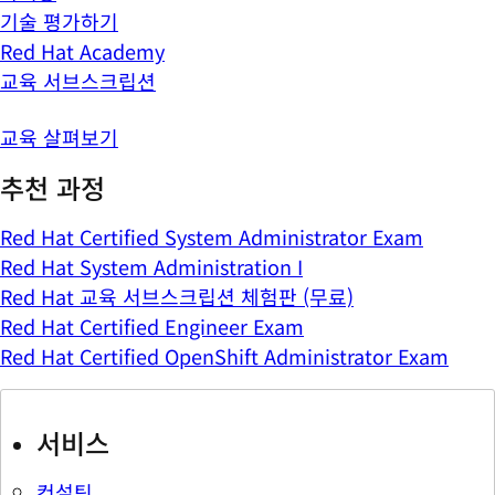
기술 평가하기
Red Hat Academy
교육 서브스크립션
교육 살펴보기
추천 과정
Red Hat Certified System Administrator Exam
Red Hat System Administration I
Red Hat 교육 서브스크립션 체험판 (무료)
Red Hat Certified Engineer Exam
Red Hat Certified OpenShift Administrator Exam
서비스
컨설팅