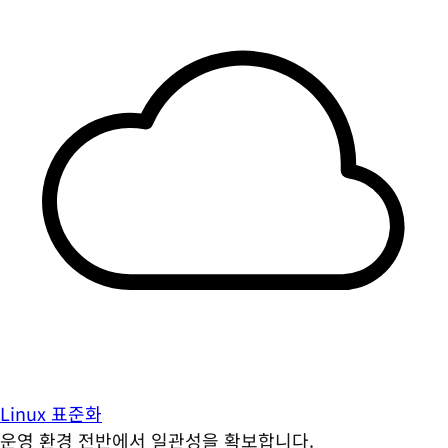
Linux 표준화
운영 환경 전반에서 일관성을 확보합니다.