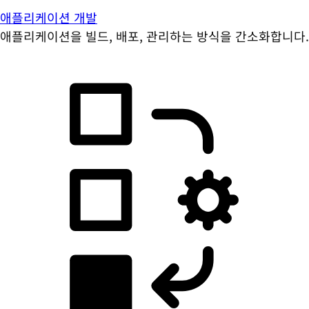
애플리케이션 개발
애플리케이션을 빌드, 배포, 관리하는 방식을 간소화합니다.