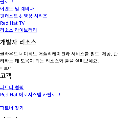
블로그
이벤트 및 웨비나
팟캐스트 & 영상 시리즈
Red Hat TV
리소스 라이브러리
개발자 리소스
클라우드 네이티브 애플리케이션과 서비스를 빌드, 제공, 관
리하는 데 도움이 되는 리소스와 툴을 살펴보세요.
파트너
고객
파트너 협력
Red Hat 에코시스템 카탈로그
파트너 찾기