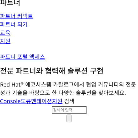
파트너
파트너 커넥트
파트너 되기
교육
지원
파트너 포털 액세스
전문 파트너와 협력해 솔루션 구현
Red Hat® 에코시스템 카탈로그에서 협업 커뮤니티의 전문
성과 기술을 바탕으로 한 다양한 솔루션을 찾아보세요.
Console
도큐멘테이션
지원
검색