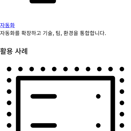
자동화
자동화를 확장하고 기술, 팀, 환경을 통합합니다.
활용 사례