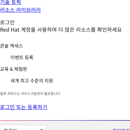
기술 토픽
리소스 라이브러리
로그인
Red Hat 계정을 사용하여 더 많은 리소스를 확인하세요
콘솔 액세스
이벤트 등록
교육 & 체험판
세계 최고 수준의 지원
일부 서비스는 서브스크립션이 필요합니다.
로그인 또는 등록하기
페