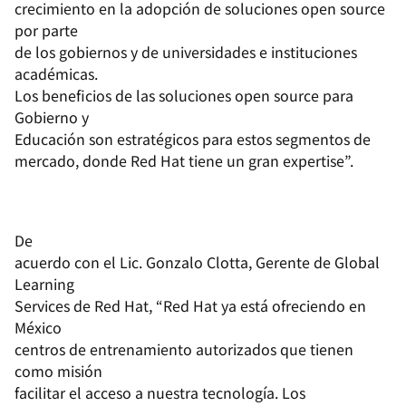
crecimiento en la adopción de soluciones open source
por parte
de los gobiernos y de universidades e instituciones
académicas.
Los beneficios de las soluciones open source para
Gobierno y
Educación son estratégicos para estos segmentos de
mercado, donde Red Hat tiene un gran expertise”.
De
acuerdo con el Lic. Gonzalo Clotta, Gerente de Global
Learning
Services de Red Hat, “Red Hat ya está ofreciendo en
México
centros de entrenamiento autorizados que tienen
como misión
facilitar el acceso a nuestra tecnología. Los