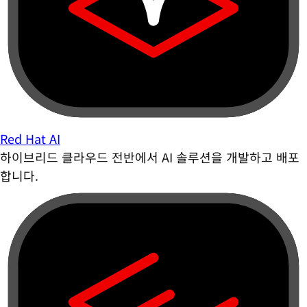
Red Hat AI
하이브리드 클라우드 전반에서 AI 솔루션을 개발하고 배포
합니다.