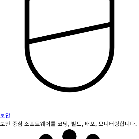
보안
보안 중심 소프트웨어를 코딩, 빌드, 배포, 모니터링합니다.