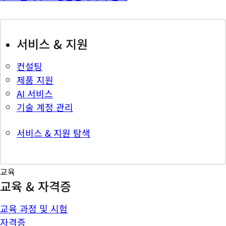
서비스 & 지원
컨설팅
제품 지원
AI 서비스
기술 계정 관리
서비스 & 지원 탐색
교육
교육 & 자격증
교육 과정 및 시험
자격증