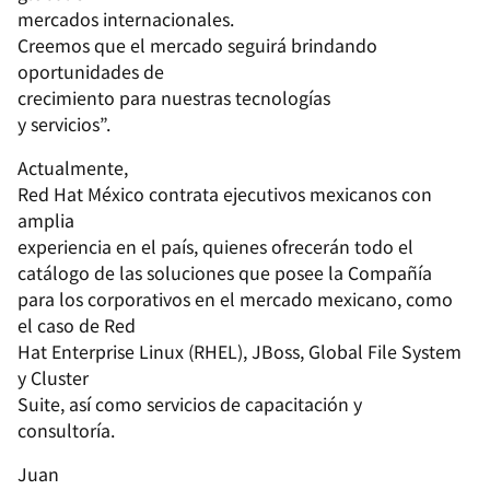
mercados internacionales
.
Creemos que el mercado seguirá brindando
oportunidades de
crecimiento para nuestras
tecnologías
y servicios
”.
Actualmente,
Red Hat México contrata ejecutivos mexicanos con
amplia
experiencia en el país, quienes ofrecerán todo el
catálogo de las soluciones que posee la Compañía
para los corporativos en el mercado mexicano, como
el caso de
Red
Hat Enterprise Linux (RHEL), JBoss, Global File System
y Cluster
Suite, así como servicios de capacitación y
consultoría.
Juan