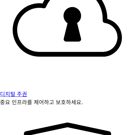
디지털 주권
중요 인프라를 제어하고 보호하세요.