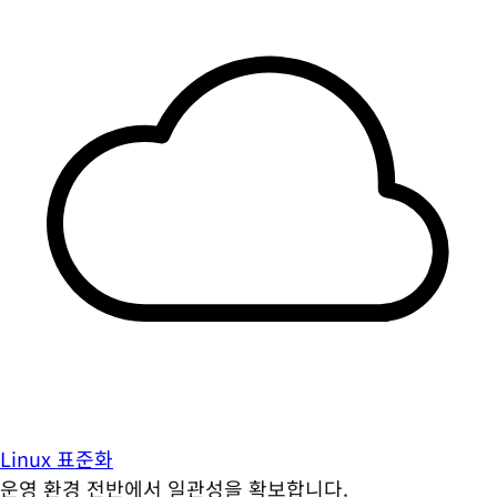
Linux 표준화
운영 환경 전반에서 일관성을 확보합니다.