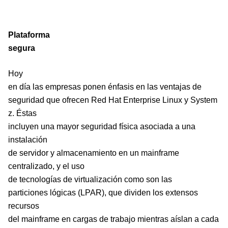
Plataforma
segura
Hoy
en día las empresas ponen énfasis en las ventajas de
seguridad que ofrecen Red Hat Enterprise Linux y System
z. Éstas
incluyen una mayor seguridad física asociada a una
instalación
de servidor y almacenamiento en un mainframe
centralizado, y el uso
de tecnologías de virtualización como son las
particiones lógicas (LPAR), que dividen los extensos
recursos
del mainframe en cargas de trabajo mientras aíslan a cada