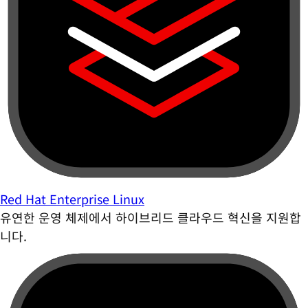
Red Hat Enterprise Linux
유연한 운영 체제에서 하이브리드 클라우드 혁신을 지원합
니다.