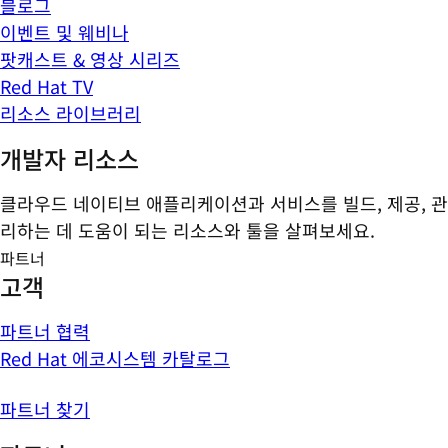
블로그
이벤트 및 웨비나
팟캐스트 & 영상 시리즈
Red Hat TV
리소스 라이브러리
개발자 리소스
클라우드 네이티브 애플리케이션과 서비스를 빌드, 제공, 관
리하는 데 도움이 되는 리소스와 툴을 살펴보세요.
파트너
고객
파트너 협력
Red Hat 에코시스템 카탈로그
파트너 찾기