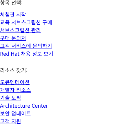
항목 선택:
체험판 시작
교육 서브스크립션 구매
서브스크립션 관리
구매 문의처
고객 서비스에 문의하기
Red Hat 채용 정보 보기
리소스 찾기:
도큐멘테이션
개발자 리소스
기술 토픽
Architecture Center
보안 업데이트
고객 지원