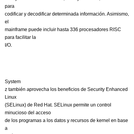
para
codificar y decodificar determinada información. Asimismo,
el
mainframe puede incluir hasta 336 procesadores RISC
para facilitar la
I/O.
System
z también aprovecha los beneficios de Security Enhanced
Linux
(SELinux) de Red Hat. SELinux permite un control
minucioso del acceso
de los programas a los datos y recursos de kernel en base
a