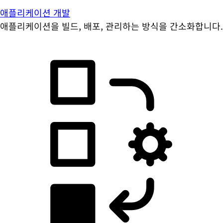
애플리케이션 개발
애플리케이션을 빌드, 배포, 관리하는 방식을 간소화합니다.