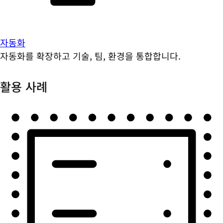
자동화
자동화를 확장하고 기술, 팀, 환경을 통합합니다.
활용 사례