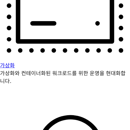
가상화
가상화와 컨테이너화된 워크로드를 위한 운영을 현대화합
니다.