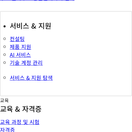
서비스 & 지원
컨설팅
제품 지원
AI 서비스
기술 계정 관리
서비스 & 지원 탐색
교육
교육 & 자격증
교육 과정 및 시험
자격증