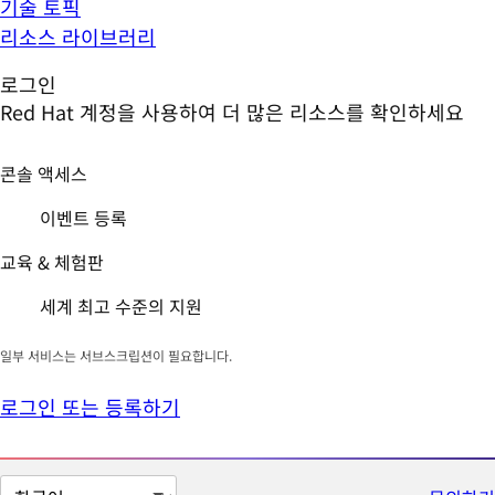
기술 토픽
리소스 라이브러리
로그인
Red Hat 계정을 사용하여 더 많은 리소스를 확인하세요
콘솔 액세스
이벤트 등록
교육 & 체험판
세계 최고 수준의 지원
일부 서비스는 서브스크립션이 필요합니다.
로그인 또는 등록하기
페