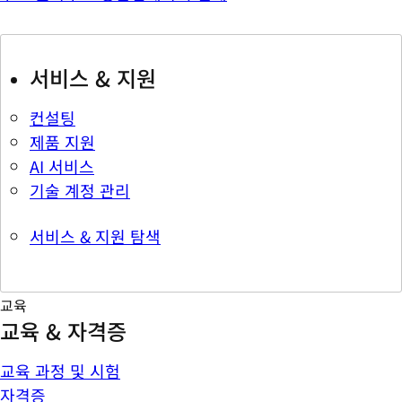
서비스 & 지원
컨설팅
제품 지원
AI 서비스
기술 계정 관리
서비스 & 지원 탐색
교육
교육 & 자격증
교육 과정 및 시험
자격증