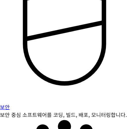
보안
보안 중심 소프트웨어를 코딩, 빌드, 배포, 모니터링합니다.