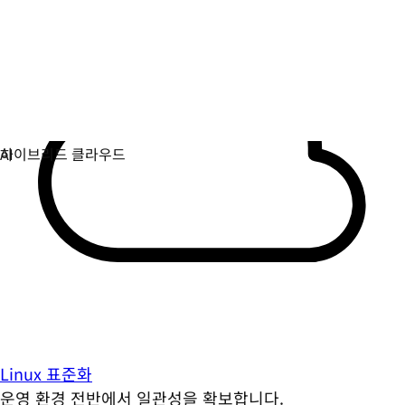
Linux 표준화
운영 환경 전반에서 일관성을 확보합니다.