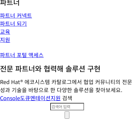
파트너
파트너 커넥트
파트너 되기
교육
지원
파트너 포털 액세스
전문 파트너와 협력해 솔루션 구현
Red Hat® 에코시스템 카탈로그에서 협업 커뮤니티의 전문
성과 기술을 바탕으로 한 다양한 솔루션을 찾아보세요.
Console
도큐멘테이션
지원
검색