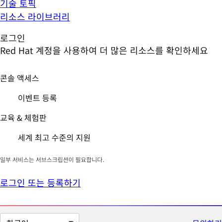
기술 토픽
리소스 라이브러리
로그인
Red Hat 계정을 사용하여 더 많은 리소스를 확인하세요
콘솔 액세스
이벤트 등록
교육 & 체험판
세계 최고 수준의 지원
일부 서비스는 서브스크립션이 필요합니다.
로그인 또는 등록하기
페