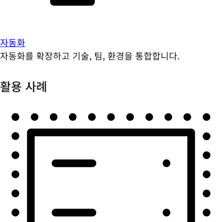
자동화
자동화를 확장하고 기술, 팀, 환경을 통합합니다.
활용 사례