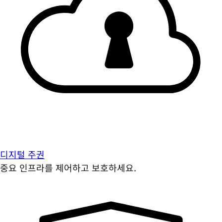
디지털 주권
중요 인프라를 제어하고 보호하세요.