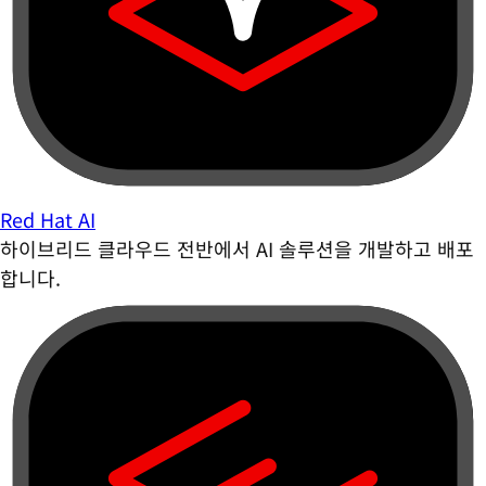
Red Hat AI
하이브리드 클라우드 전반에서 AI 솔루션을 개발하고 배포
합니다.