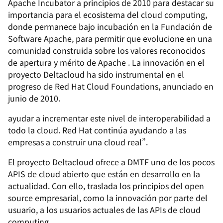
Apache Incubator a principios de 2010 para destacar su
importancia para el ecosistema del cloud computing,
donde permanece bajo incubación en la Fundación de
Software Apache, para permitir que evolucione en una
comunidad construida sobre los valores reconocidos
de apertura y mérito de Apache . La innovación en el
proyecto Deltacloud ha sido instrumental en el
progreso de Red Hat Cloud Foundations, anunciado en
junio de 2010.
ayudar a incrementar este nivel de interoperabilidad a
todo la cloud. Red Hat continúa ayudando a las
empresas a construir una cloud real”.
El proyecto Deltacloud ofrece a DMTF uno de los pocos
APIS de cloud abierto que están en desarrollo en la
actualidad. Con ello, traslada los principios del open
source empresarial, como la innovación por parte del
usuario, a los usuarios actuales de las APIs de cloud
computing.