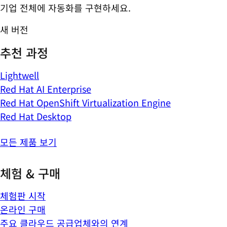
기업 전체에 자동화를 구현하세요.
새 버전
추천 과정
Lightwell
Red Hat AI Enterprise
Red Hat OpenShift Virtualization Engine
Red Hat Desktop
모든 제품 보기
체험 & 구매
체험판 시작
온라인 구매
주요 클라우드 공급업체와의 연계