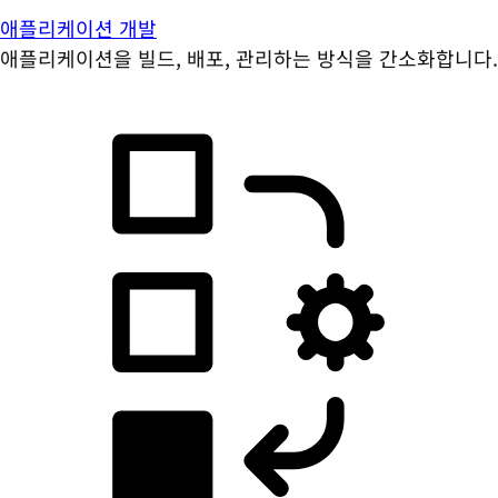
애플리케이션 개발
애플리케이션을 빌드, 배포, 관리하는 방식을 간소화합니다.