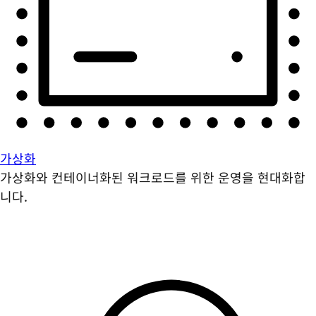
가상화
가상화와 컨테이너화된 워크로드를 위한 운영을 현대화합
니다.