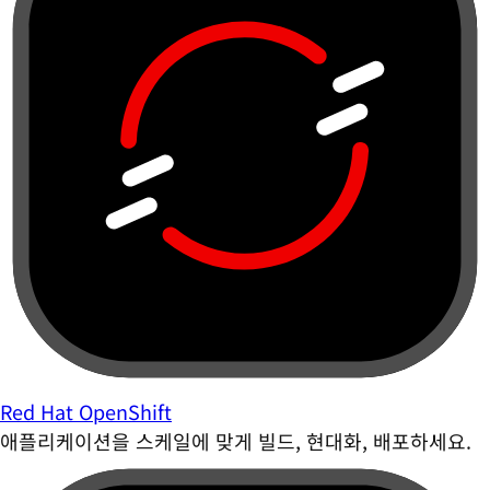
Red Hat OpenShift
애플리케이션을 스케일에 맞게 빌드, 현대화, 배포하세요.