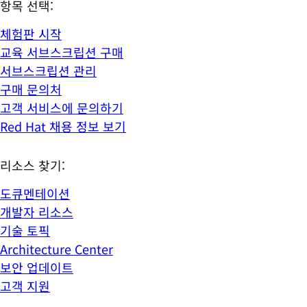
항목 선택:
체험판 시작
교육 서브스크립션 구매
서브스크립션 관리
구매 문의처
고객 서비스에 문의하기
Red Hat 채용 정보 보기
리소스 찾기:
도큐멘테이션
개발자 리소스
기술 토픽
Architecture Center
보안 업데이트
고객 지원