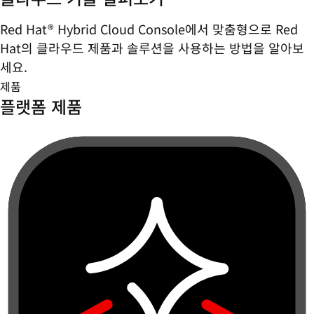
Red Hat® Hybrid Cloud Console에서 맞춤형으로 Red
Hat의 클라우드 제품과 솔루션을 사용하는 방법을 알아보
세요.
제품
플랫폼 제품