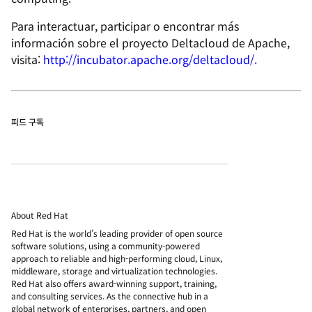
Para interactuar, participar o encontrar más
información sobre el proyecto Deltacloud de Apache,
visita:
http://incubator.apache.org/deltacloud/.
피드 구독
About Red Hat
Red Hat is the world’s leading provider of open source
software solutions, using a community-powered
approach to reliable and high-performing cloud, Linux,
middleware, storage and virtualization technologies.
Red Hat also offers award-winning support, training,
and consulting services. As the connective hub in a
global network of enterprises, partners, and open