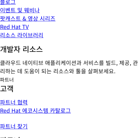
블로그
이벤트 및 웨비나
팟캐스트 & 영상 시리즈
Red Hat TV
리소스 라이브러리
개발자 리소스
클라우드 네이티브 애플리케이션과 서비스를 빌드, 제공, 관
리하는 데 도움이 되는 리소스와 툴을 살펴보세요.
파트너
고객
파트너 협력
Red Hat 에코시스템 카탈로그
파트너 찾기