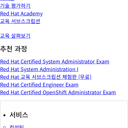
기술 평가하기
Red Hat Academy
교육 서브스크립션
교육 살펴보기
추천 과정
Red Hat Certified System Administrator Exam
Red Hat System Administration I
Red Hat 교육 서브스크립션 체험판 (무료)
Red Hat Certified Engineer Exam
Red Hat Certified OpenShift Administrator Exam
서비스
컨설팅