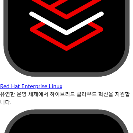
Red Hat Enterprise Linux
유연한 운영 체제에서 하이브리드 클라우드 혁신을 지원합
니다.