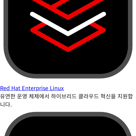
Red Hat Enterprise Linux
유연한 운영 체제에서 하이브리드 클라우드 혁신을 지원합
니다.