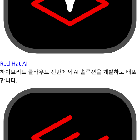
Red Hat AI
하이브리드 클라우드 전반에서 AI 솔루션을 개발하고 배포
합니다.