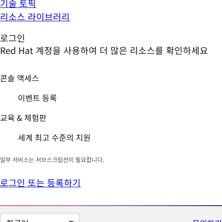
기술 토픽
리소스 라이브러리
로그인
Red Hat 계정을 사용하여 더 많은 리소스를 확인하세요
콘솔 액세스
이벤트 등록
교육 & 체험판
세계 최고 수준의 지원
일부 서비스는 서브스크립션이 필요합니다.
로그인 또는 등록하기
페