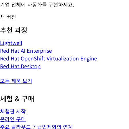
기업 전체에 자동화를 구현하세요.
새 버전
추천 과정
Lightwell
Red Hat AI Enterprise
Red Hat OpenShift Virtualization Engine
Red Hat Desktop
모든 제품 보기
체험 & 구매
체험판 시작
온라인 구매
주요 클라우드 공급업체와의 연계