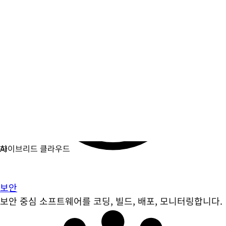
보안
보안 중심 소프트웨어를 코딩, 빌드, 배포, 모니터링합니다.