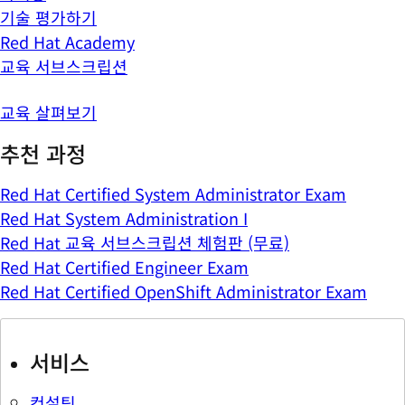
기술 평가하기
Red Hat Academy
교육 서브스크립션
교육 살펴보기
추천 과정
Red Hat Certified System Administrator Exam
Red Hat System Administration I
Red Hat 교육 서브스크립션 체험판 (무료)
Red Hat Certified Engineer Exam
Red Hat Certified OpenShift Administrator Exam
서비스
컨설팅