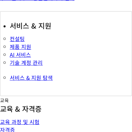
서비스 & 지원
컨설팅
제품 지원
AI 서비스
기술 계정 관리
서비스 & 지원 탐색
교육
교육 & 자격증
교육 과정 및 시험
자격증