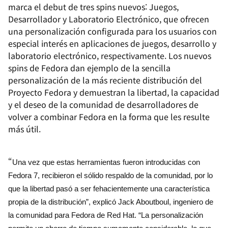
marca el debut de tres
spins
nuevos: Juegos,
Desarrollador y Laboratorio Electrónico, que ofrecen
una personalización configurada para los usuarios con
especial interés en aplicaciones de juegos, desarrollo y
laboratorio electrónico, respectivamente. Los nuevos
spins
de Fedora dan ejemplo de la sencilla
personalización de la más reciente distribución del
Proyecto Fedora y demuestran la libertad, la capacidad
y el deseo de la comunidad de desarrolladores de
volver a combinar Fedora en la forma que les resulte
más útil.
“
Una vez que estas herramientas fueron introducidas con
Fedora 7, recibieron el sólido respaldo de la comunidad, por lo
que la libertad pasó a ser fehacientemente una característica
propia de la distribución”, explicó Jack Aboutboul, ingeniero de
la comunidad para Fedora de Red Hat. “La personalización