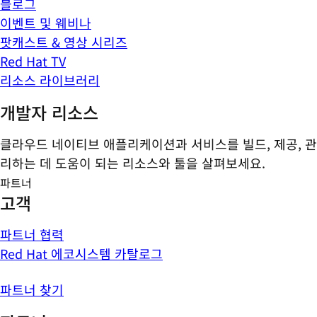
블로그
이벤트 및 웨비나
팟캐스트 & 영상 시리즈
Red Hat TV
리소스 라이브러리
개발자 리소스
클라우드 네이티브 애플리케이션과 서비스를 빌드, 제공, 관
리하는 데 도움이 되는 리소스와 툴을 살펴보세요.
파트너
고객
파트너 협력
Red Hat 에코시스템 카탈로그
파트너 찾기