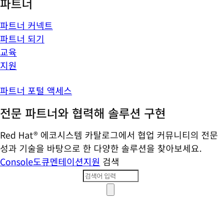
파트너
파트너 커넥트
파트너 되기
교육
지원
파트너 포털 액세스
전문 파트너와 협력해 솔루션 구현
Red Hat® 에코시스템 카탈로그에서 협업 커뮤니티의 전문
성과 기술을 바탕으로 한 다양한 솔루션을 찾아보세요.
Console
도큐멘테이션
지원
검색