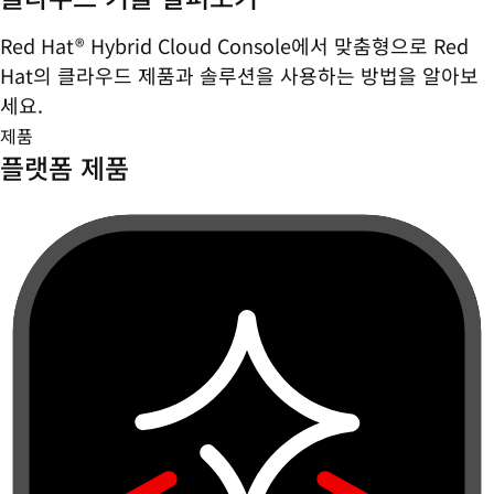
Red Hat® Hybrid Cloud Console에서 맞춤형으로 Red
Hat의 클라우드 제품과 솔루션을 사용하는 방법을 알아보
세요.
제품
플랫폼 제품