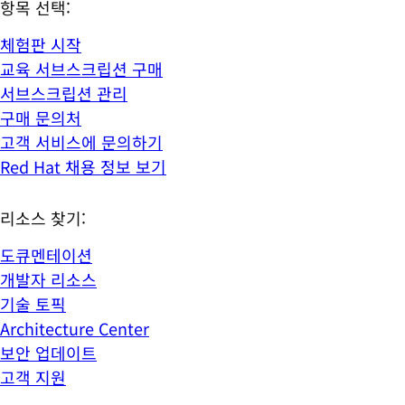
항목 선택:
체험판 시작
교육 서브스크립션 구매
서브스크립션 관리
구매 문의처
고객 서비스에 문의하기
Red Hat 채용 정보 보기
리소스 찾기:
도큐멘테이션
개발자 리소스
기술 토픽
Architecture Center
보안 업데이트
고객 지원