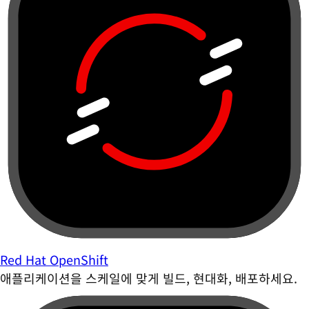
Red Hat OpenShift
애플리케이션을 스케일에 맞게 빌드, 현대화, 배포하세요.