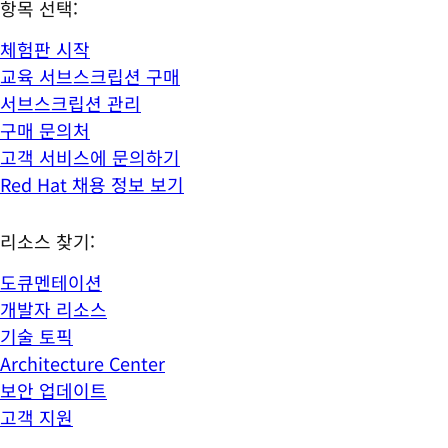
항목 선택:
체험판 시작
교육 서브스크립션 구매
서브스크립션 관리
구매 문의처
고객 서비스에 문의하기
Red Hat 채용 정보 보기
리소스 찾기:
도큐멘테이션
개발자 리소스
기술 토픽
Architecture Center
보안 업데이트
고객 지원