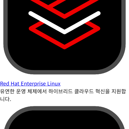
Red Hat Enterprise Linux
유연한 운영 체제에서 하이브리드 클라우드 혁신을 지원합
니다.