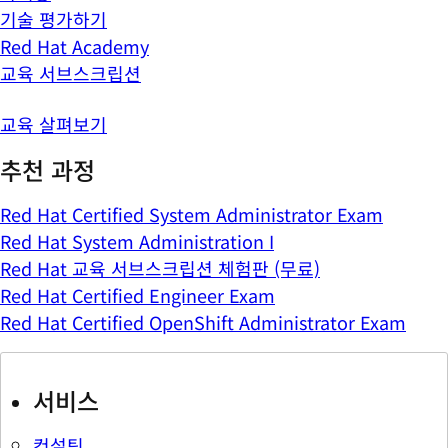
기술 평가하기
Red Hat Academy
교육 서브스크립션
교육 살펴보기
추천 과정
Red Hat Certified System Administrator Exam
Red Hat System Administration I
Red Hat 교육 서브스크립션 체험판 (무료)
Red Hat Certified Engineer Exam
Red Hat Certified OpenShift Administrator Exam
서비스
컨설팅