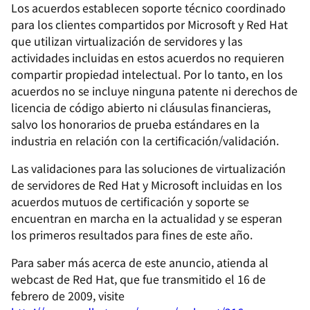
Los acuerdos establecen soporte técnico coordinado
para los clientes compartidos por Microsoft y Red Hat
que utilizan virtualización de servidores y las
actividades incluidas en estos acuerdos no requieren
compartir propiedad intelectual. Por lo tanto, en los
acuerdos no se incluye ninguna patente ni derechos de
licencia de código abierto ni cláusulas financieras,
salvo los honorarios de prueba estándares en la
industria en relación con la certificación/validación.
Las validaciones para las soluciones de virtualización
de servidores de Red Hat y Microsoft incluidas en los
acuerdos mutuos de certificación y soporte se
encuentran en marcha en la actualidad y se esperan
los primeros resultados para fines de este año.
Para saber más acerca de este anuncio, atienda al
webcast de Red Hat, que fue transmitido el 16 de
febrero de 2009, visite