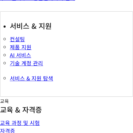
서비스 & 지원
컨설팅
제품 지원
AI 서비스
기술 계정 관리
서비스 & 지원 탐색
교육
교육 & 자격증
교육 과정 및 시험
자격증