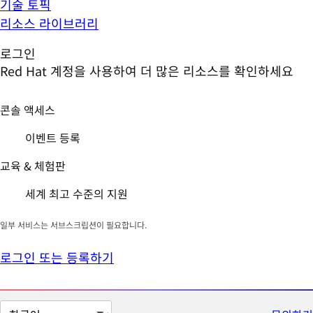
기술 토픽
리소스 라이브러리
로그인
Red Hat 계정을 사용하여 더 많은 리소스를 확인하세요
콘솔 액세스
이벤트 등록
교육 & 체험판
세계 최고 수준의 지원
일부 서비스는 서브스크립션이 필요합니다.
로그인 또는 등록하기
페