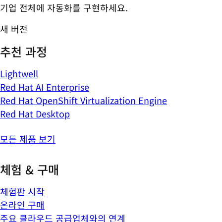
기업 전체에 자동화를 구현하세요.
새 버전
추천 과정
Lightwell
Red Hat AI Enterprise
Red Hat OpenShift Virtualization Engine
Red Hat Desktop
모든 제품 보기
체험 & 구매
체험판 시작
온라인 구매
주요 클라우드 공급업체와의 연계