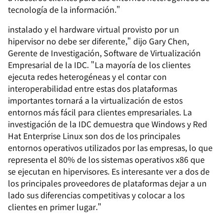
tecnología de la información."
instalado y el hardware virtual provisto por un
hipervisor no debe ser diferente," dijo Gary Chen,
Gerente de Investigación, Software de Virtualización
Empresarial de la IDC. "La mayoría de los clientes
ejecuta redes heterogéneas y el contar con
interoperabilidad entre estas dos plataformas
importantes tornará a la virtualización de estos
entornos más fácil para clientes empresariales. La
investigación de la IDC demuestra que Windows y Red
Hat Enterprise Linux son dos de los principales
entornos operativos utilizados por las empresas, lo que
representa el 80% de los sistemas operativos x86 que
se ejecutan en hipervisores. Es interesante ver a dos de
los principales proveedores de plataformas dejar a un
lado sus diferencias competitivas y colocar a los
clientes en primer lugar."