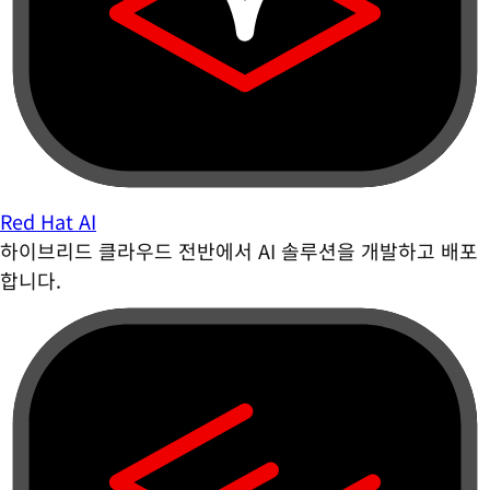
Red Hat AI
하이브리드 클라우드 전반에서 AI 솔루션을 개발하고 배포
합니다.