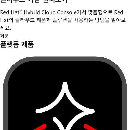
Red Hat® Hybrid Cloud Console에서 맞춤형으로 Red
Hat의 클라우드 제품과 솔루션을 사용하는 방법을 알아보
세요.
제품
플랫폼 제품