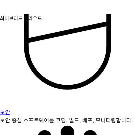
보안
보안 중심 소프트웨어를 코딩, 빌드, 배포, 모니터링합니다.