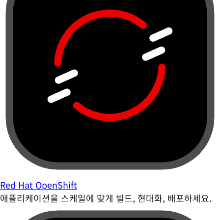
Red Hat OpenShift
애플리케이션을 스케일에 맞게 빌드, 현대화, 배포하세요.