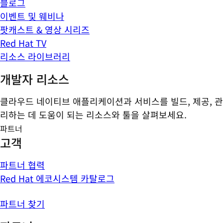
블로그
이벤트 및 웨비나
팟캐스트 & 영상 시리즈
Red Hat TV
리소스 라이브러리
개발자 리소스
클라우드 네이티브 애플리케이션과 서비스를 빌드, 제공, 관
리하는 데 도움이 되는 리소스와 툴을 살펴보세요.
파트너
고객
파트너 협력
Red Hat 에코시스템 카탈로그
파트너 찾기