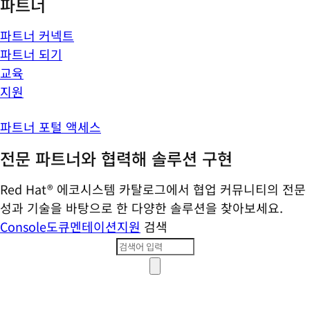
파트너
파트너 커넥트
파트너 되기
교육
지원
파트너 포털 액세스
전문 파트너와 협력해 솔루션 구현
Red Hat® 에코시스템 카탈로그에서 협업 커뮤니티의 전문
성과 기술을 바탕으로 한 다양한 솔루션을 찾아보세요.
Console
도큐멘테이션
지원
검색