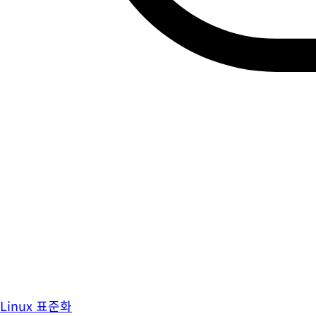
Linux 표준화