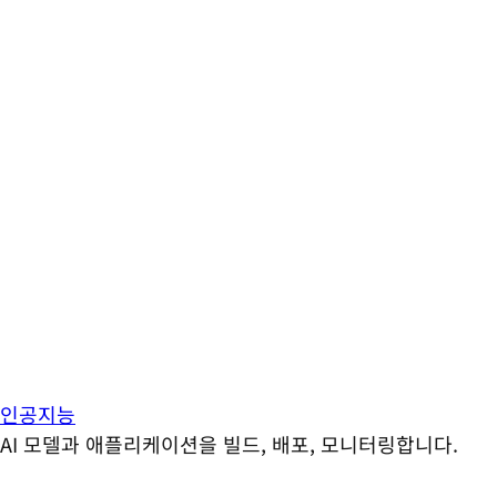
인공지능
AI 모델과 애플리케이션을 빌드, 배포, 모니터링합니다.