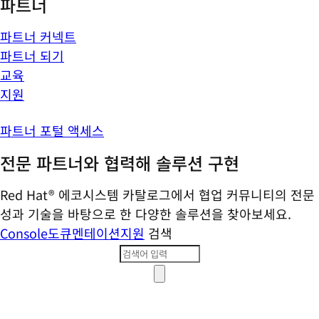
파트너
파트너 커넥트
파트너 되기
교육
지원
파트너 포털 액세스
전문 파트너와 협력해 솔루션 구현
Red Hat® 에코시스템 카탈로그에서 협업 커뮤니티의 전문
성과 기술을 바탕으로 한 다양한 솔루션을 찾아보세요.
Console
도큐멘테이션
지원
검색