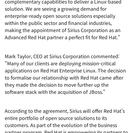
complementary capabilities to deliver a Linux-based
solution. We are seeing a growing demand for
enterprise-ready open source solutions especially
within the public sector and financial industries,
making the appointment of Sirius Corporation as an
Advanced Red Hat partner a perfect fit for Red Hat."
Mark Taylor, CEO at Sirius Corporation commented:
"Many of our clients are deploying mission-critical
applications on Red Hat Enterprise Linux. The decision
to formalise our relationship with Red Hat came after
they made the decision to move further up the
software stack with the acquisition of JBoss."
According to the agreement, Sirius will offer Red Hat’s
entire portfolio of open source solutions to its
customers. As part of the evolution of the business
partner program, Red Hat is empowering its partners to