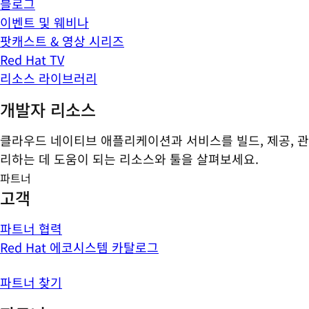
블로그
이벤트 및 웨비나
팟캐스트 & 영상 시리즈
Red Hat TV
리소스 라이브러리
개발자 리소스
클라우드 네이티브 애플리케이션과 서비스를 빌드, 제공, 관
리하는 데 도움이 되는 리소스와 툴을 살펴보세요.
파트너
고객
파트너 협력
Red Hat 에코시스템 카탈로그
파트너 찾기