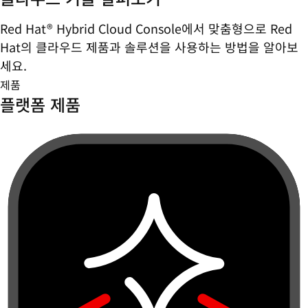
Red Hat® Hybrid Cloud Console에서 맞춤형으로 Red
Hat의 클라우드 제품과 솔루션을 사용하는 방법을 알아보
세요.
제품
플랫폼 제품