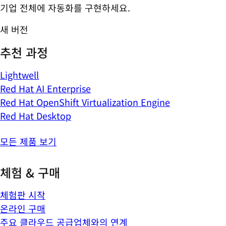
기업 전체에 자동화를 구현하세요.
새 버전
추천 과정
Lightwell
Red Hat AI Enterprise
Red Hat OpenShift Virtualization Engine
Red Hat Desktop
모든 제품 보기
체험 & 구매
체험판 시작
온라인 구매
주요 클라우드 공급업체와의 연계