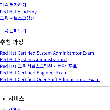
기술 평가하기
Red Hat Academy
교육 서브스크립션
교육 살펴보기
추천 과정
Red Hat Certified System Administrator Exam
Red Hat System Administration I
Red Hat 교육 서브스크립션 체험판 (무료)
Red Hat Certified Engineer Exam
Red Hat Certified OpenShift Administrator Exam
서비스
컨설팅