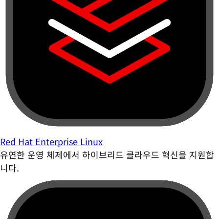
Red Hat Enterprise Linux
유연한 운영 체제에서 하이브리드 클라우드 혁신을 지원합
니다.