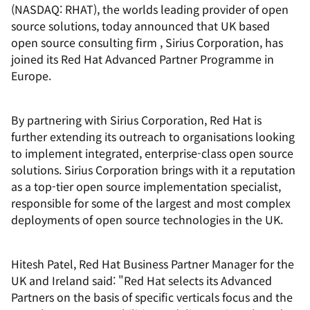
(NASDAQ: RHAT), the worlds leading provider of open
source solutions, today announced that UK based
open source consulting firm , Sirius Corporation, has
joined its Red Hat Advanced Partner Programme in
Europe.
By partnering with Sirius Corporation, Red Hat is
further extending its outreach to organisations looking
to implement integrated, enterprise-class open source
solutions. Sirius Corporation brings with it a reputation
as a top-tier open source implementation specialist,
responsible for some of the largest and most complex
deployments of open source technologies in the UK.
Hitesh Patel, Red Hat Business Partner Manager for the
UK and Ireland said: "Red Hat selects its Advanced
Partners on the basis of specific verticals focus and the