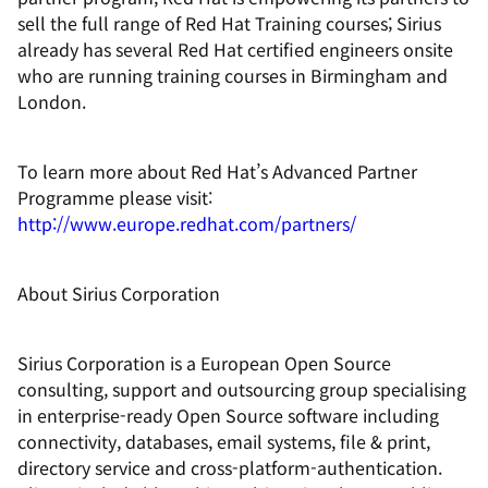
sell the full range of Red Hat Training courses; Sirius
already has several Red Hat certified engineers onsite
who are running training courses in Birmingham and
London.
To learn more about Red Hat’s Advanced Partner
Programme please visit:
http://www.europe.redhat.com/partners/
About Sirius Corporation
Sirius Corporation is a European Open Source
consulting, support and outsourcing group specialising
in enterprise-ready Open Source software including
connectivity, databases, email systems, file & print,
directory service and cross-platform-authentication.