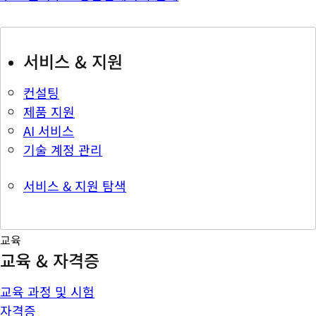
서비스 & 지원
컨설팅
제품 지원
AI 서비스
기술 계정 관리
서비스 & 지원 탐색
교육
교육 & 자격증
교육 과정 및 시험
자격증