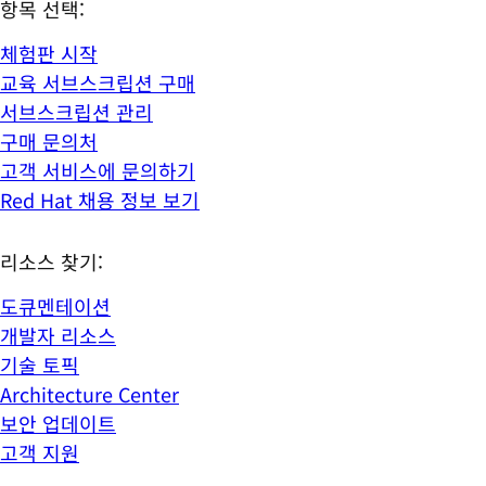
항목 선택:
체험판 시작
교육 서브스크립션 구매
서브스크립션 관리
구매 문의처
고객 서비스에 문의하기
Red Hat 채용 정보 보기
리소스 찾기:
도큐멘테이션
개발자 리소스
기술 토픽
Architecture Center
보안 업데이트
고객 지원