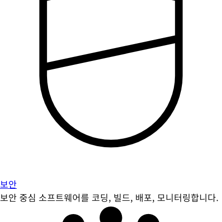
보안
보안 중심 소프트웨어를 코딩, 빌드, 배포, 모니터링합니다.