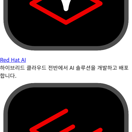
Red Hat AI
하이브리드 클라우드 전반에서 AI 솔루션을 개발하고 배포
합니다.