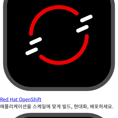
Red Hat OpenShift
애플리케이션을 스케일에 맞게 빌드, 현대화, 배포하세요.