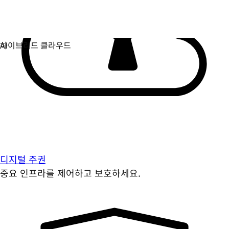
디지털 주권
중요 인프라를 제어하고 보호하세요.