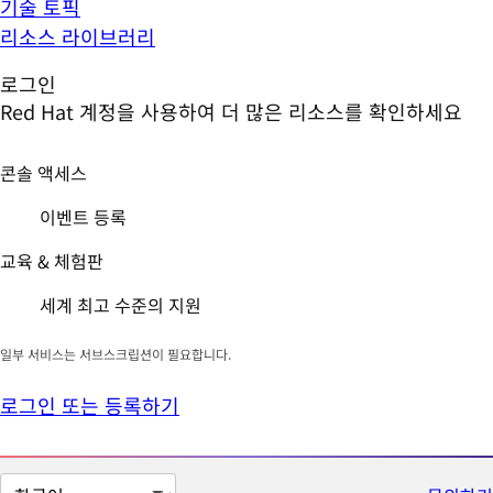
기술 토픽
리소스 라이브러리
로그인
Red Hat 계정을 사용하여 더 많은 리소스를 확인하세요
콘솔 액세스
이벤트 등록
교육 & 체험판
세계 최고 수준의 지원
일부 서비스는 서브스크립션이 필요합니다.
로그인 또는 등록하기
페