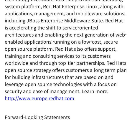
system platform, Red Hat Enterprise Linux, along with
applications, management, and middleware solutions,
including JBoss Enterprise Middleware Suite. Red Hat
is accelerating the shift to service-oriented
architectures and enabling the next generation of web-
enabled applications running on a low-cost, secure
open source platform. Red Hat also offers support,
training and consulting services to its customers
worldwide and through top-tier partnerships. Red Hats
open source strategy offers customers a long term plan
for building infrastructures that are based on and
leverage open source technologies with a focus on
security and ease of management. Learn more:
http://www.europe.redhat.com
Forward-Looking Statements