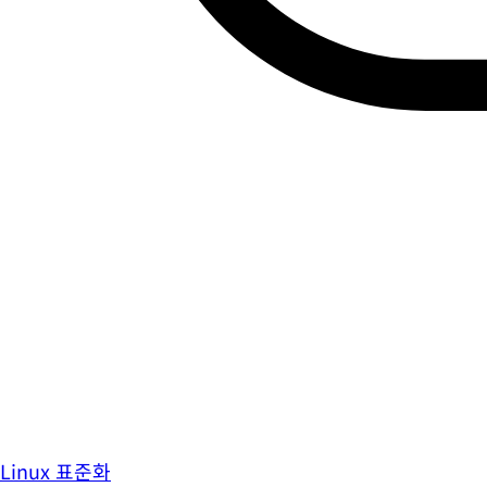
Linux 표준화