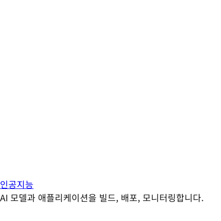
인공지능
AI 모델과 애플리케이션을 빌드, 배포, 모니터링합니다.