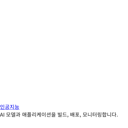
인공지능
AI 모델과 애플리케이션을 빌드, 배포, 모니터링합니다.