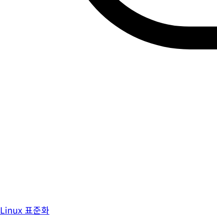
Linux 표준화