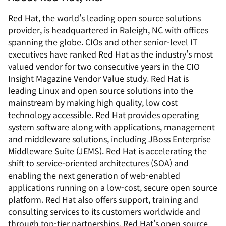
Red Hat, the world's leading open source solutions
provider, is headquartered in Raleigh, NC with offices
spanning the globe. CIOs and other senior-level IT
executives have ranked Red Hat as the industry's most
valued vendor for two consecutive years in the CIO
Insight Magazine Vendor Value study. Red Hat is
leading Linux and open source solutions into the
mainstream by making high quality, low cost
technology accessible. Red Hat provides operating
system software along with applications, management
and middleware solutions, including JBoss Enterprise
Middleware Suite (JEMS). Red Hat is accelerating the
shift to service-oriented architectures (SOA) and
enabling the next generation of web-enabled
applications running on a low-cost, secure open source
platform. Red Hat also offers support, training and
consulting services to its customers worldwide and
through top-tier partnerships. Red Hat's open source