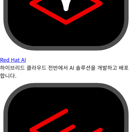
Red Hat AI
하이브리드 클라우드 전반에서 AI 솔루션을 개발하고 배포
합니다.