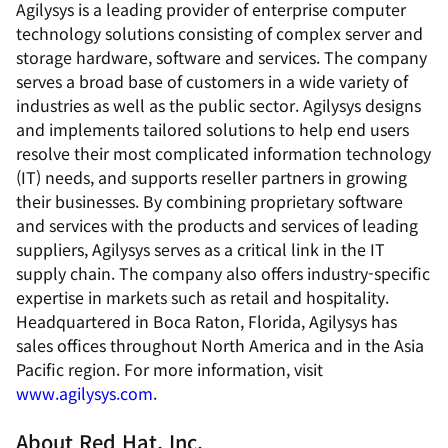
Agilysys is a leading provider of enterprise computer
technology solutions consisting of complex server and
storage hardware, software and services. The company
serves a broad base of customers in a wide variety of
industries as well as the public sector. Agilysys designs
and implements tailored solutions to help end users
resolve their most complicated information technology
(IT) needs, and supports reseller partners in growing
their businesses. By combining proprietary software
and services with the products and services of leading
suppliers, Agilysys serves as a critical link in the IT
supply chain. The company also offers industry-specific
expertise in markets such as retail and hospitality.
Headquartered in Boca Raton, Florida, Agilysys has
sales offices throughout North America and in the Asia
Pacific region. For more information, visit
www.agilysys.com
.
About Red Hat, Inc.