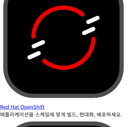
Red Hat OpenShift
애플리케이션을 스케일에 맞게 빌드, 현대화, 배포하세요.