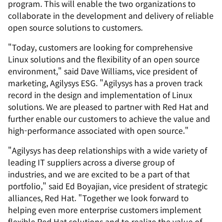
program. This will enable the two organizations to
collaborate in the development and delivery of reliable
open source solutions to customers.
"Today, customers are looking for comprehensive
Linux solutions and the flexibility of an open source
environment," said Dave Williams, vice president of
marketing, Agilysys ESG. "Agilysys has a proven track
record in the design and implementation of Linux
solutions. We are pleased to partner with Red Hat and
further enable our customers to achieve the value and
high-performance associated with open source."
"Agilysys has deep relationships with a wide variety of
leading IT suppliers across a diverse group of
industries, and we are excited to be a part of that
portfolio," said Ed Boyajian, vice president of strategic
alliances, Red Hat. "Together we look forward to
helping even more enterprise customers implement
flexible Red Hat solutions and to realize the value of