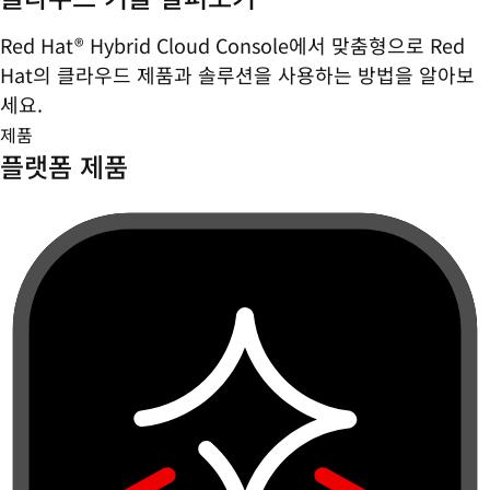
Red Hat® Hybrid Cloud Console에서 맞춤형으로 Red
Hat의 클라우드 제품과 솔루션을 사용하는 방법을 알아보
세요.
제품
플랫폼 제품