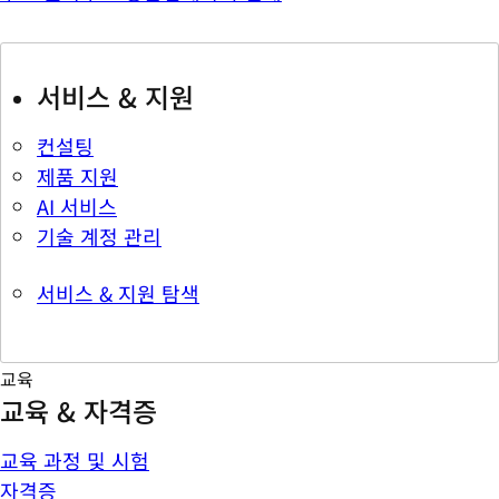
서비스 & 지원
컨설팅
제품 지원
AI 서비스
기술 계정 관리
서비스 & 지원 탐색
교육
교육 & 자격증
교육 과정 및 시험
자격증