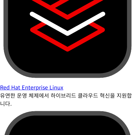
Red Hat Enterprise Linux
유연한 운영 체제에서 하이브리드 클라우드 혁신을 지원합
니다.