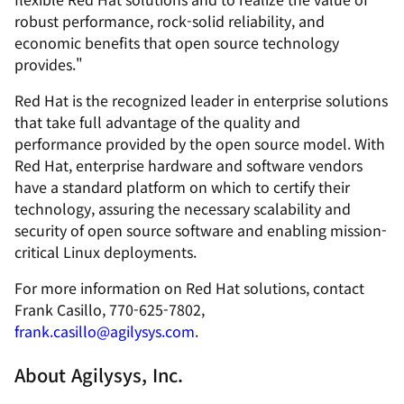
robust performance, rock-solid reliability, and
economic benefits that open source technology
provides."
Red Hat is the recognized leader in enterprise solutions
that take full advantage of the quality and
performance provided by the open source model. With
Red Hat, enterprise hardware and software vendors
have a standard platform on which to certify their
technology, assuring the necessary scalability and
security of open source software and enabling mission-
critical Linux deployments.
For more information on Red Hat solutions, contact
Frank Casillo, 770-625-7802,
frank.casillo@agilysys.com
.
About Agilysys, Inc.