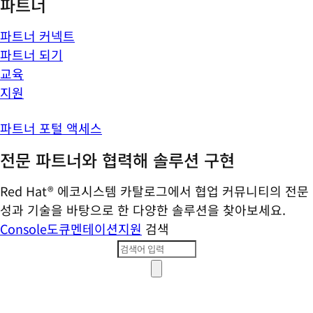
파트너
파트너 커넥트
파트너 되기
교육
지원
파트너 포털 액세스
전문 파트너와 협력해 솔루션 구현
Red Hat® 에코시스템 카탈로그에서 협업 커뮤니티의 전문
성과 기술을 바탕으로 한 다양한 솔루션을 찾아보세요.
Console
도큐멘테이션
지원
검색