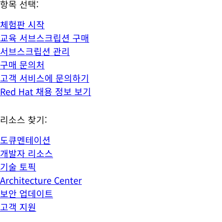
항목 선택:
체험판 시작
교육 서브스크립션 구매
서브스크립션 관리
구매 문의처
고객 서비스에 문의하기
Red Hat 채용 정보 보기
리소스 찾기:
도큐멘테이션
개발자 리소스
기술 토픽
Architecture Center
보안 업데이트
고객 지원