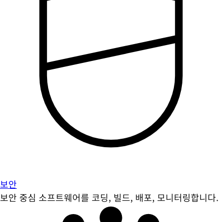
보안
보안 중심 소프트웨어를 코딩, 빌드, 배포, 모니터링합니다.