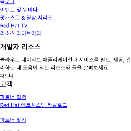
블로그
이벤트 및 웨비나
팟캐스트 & 영상 시리즈
Red Hat TV
리소스 라이브러리
개발자 리소스
클라우드 네이티브 애플리케이션과 서비스를 빌드, 제공, 관
리하는 데 도움이 되는 리소스와 툴을 살펴보세요.
파트너
고객
파트너 협력
Red Hat 에코시스템 카탈로그
파트너 찾기