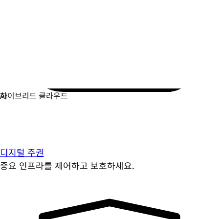
디지털 주권
중요 인프라를 제어하고 보호하세요.