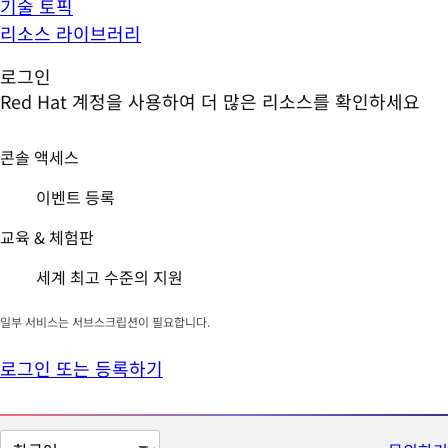
기술 토픽
리소스 라이브러리
로그인
Red Hat 계정을 사용하여 더 많은 리소스를 확인하세요
콘솔 액세스
이벤트 등록
교육 & 체험판
세계 최고 수준의 지원
일부 서비스는 서브스크립션이 필요합니다.
로그인 또는 등록하기
페