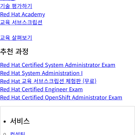
기술 평가하기
Red Hat Academy
교육 서브스크립션
교육 살펴보기
추천 과정
Red Hat Certified System Administrator Exam
Red Hat System Administration I
Red Hat 교육 서브스크립션 체험판 (무료)
Red Hat Certified Engineer Exam
Red Hat Certified OpenShift Administrator Exam
서비스
컨설팅