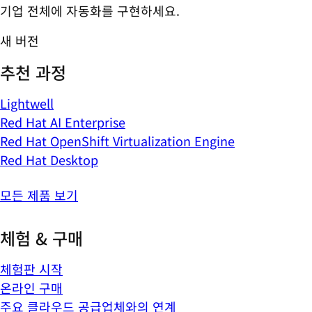
기업 전체에 자동화를 구현하세요.
새 버전
추천 과정
Lightwell
Red Hat AI Enterprise
Red Hat OpenShift Virtualization Engine
Red Hat Desktop
모든 제품 보기
체험 & 구매
체험판 시작
온라인 구매
주요 클라우드 공급업체와의 연계