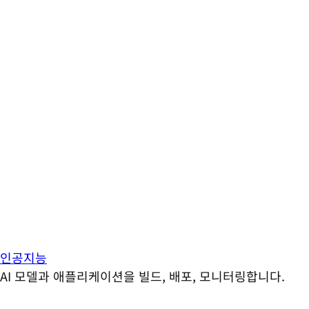
인공지능
AI 모델과 애플리케이션을 빌드, 배포, 모니터링합니다.