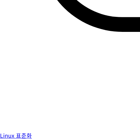
Linux 표준화