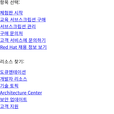
항목 선택:
체험판 시작
교육 서브스크립션 구매
서브스크립션 관리
구매 문의처
고객 서비스에 문의하기
Red Hat 채용 정보 보기
리소스 찾기:
도큐멘테이션
개발자 리소스
기술 토픽
Architecture Center
보안 업데이트
고객 지원