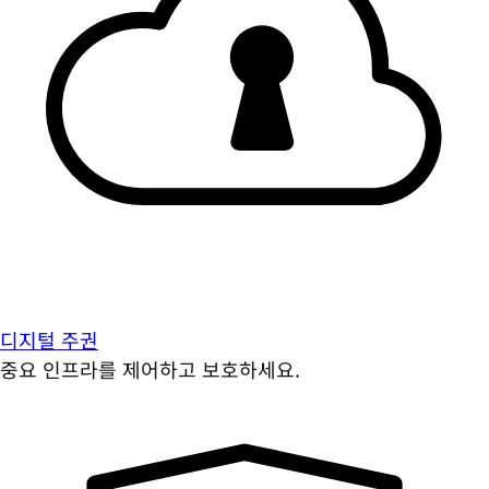
디지털 주권
중요 인프라를 제어하고 보호하세요.