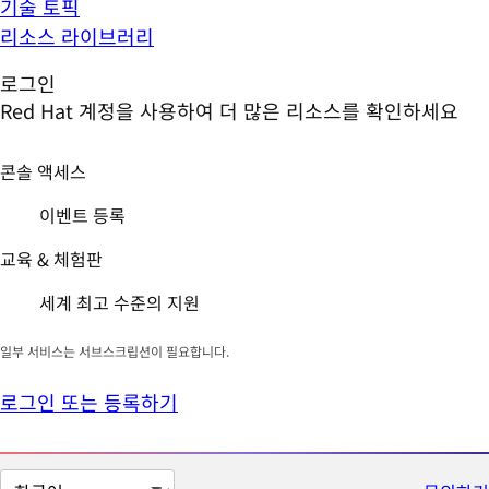
기술 토픽
리소스 라이브러리
로그인
Red Hat 계정을 사용하여 더 많은 리소스를 확인하세요
콘솔 액세스
이벤트 등록
교육 & 체험판
세계 최고 수준의 지원
일부 서비스는 서브스크립션이 필요합니다.
로그인 또는 등록하기
페