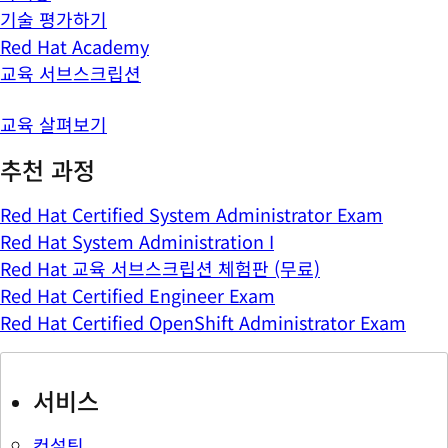
기술 평가하기
Red Hat Academy
교육 서브스크립션
교육 살펴보기
추천 과정
Red Hat Certified System Administrator Exam
Red Hat System Administration I
Red Hat 교육 서브스크립션 체험판 (무료)
Red Hat Certified Engineer Exam
Red Hat Certified OpenShift Administrator Exam
서비스
컨설팅