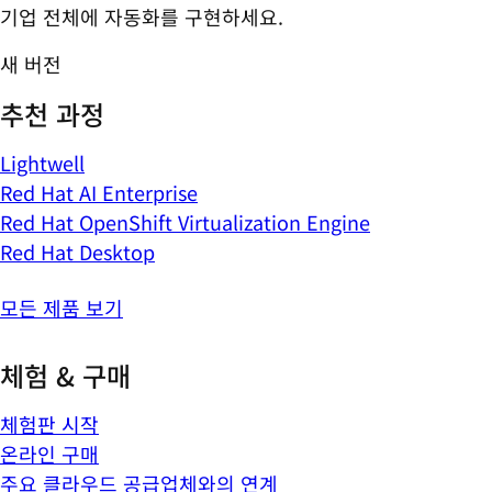
기업 전체에 자동화를 구현하세요.
새 버전
추천 과정
Lightwell
Red Hat AI Enterprise
Red Hat OpenShift Virtualization Engine
Red Hat Desktop
모든 제품 보기
체험 & 구매
체험판 시작
온라인 구매
주요 클라우드 공급업체와의 연계