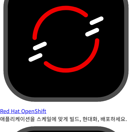
Red Hat OpenShift
애플리케이션을 스케일에 맞게 빌드, 현대화, 배포하세요.