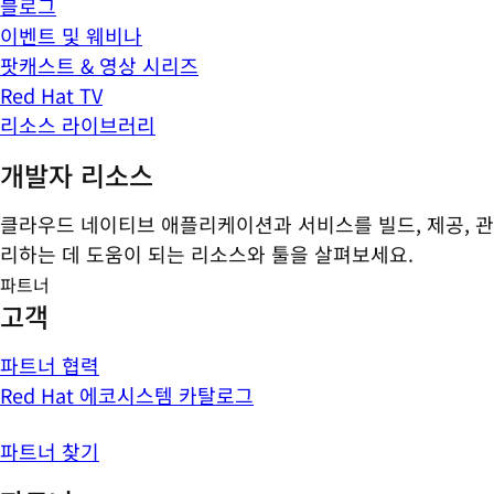
블로그
이벤트 및 웨비나
팟캐스트 & 영상 시리즈
Red Hat TV
리소스 라이브러리
개발자 리소스
클라우드 네이티브 애플리케이션과 서비스를 빌드, 제공, 관
리하는 데 도움이 되는 리소스와 툴을 살펴보세요.
파트너
고객
파트너 협력
Red Hat 에코시스템 카탈로그
파트너 찾기