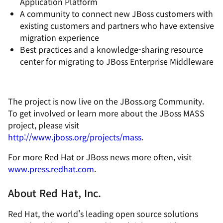
Application Platform
A community to connect new JBoss customers with
existing customers and partners who have extensive
migration experience
Best practices and a knowledge-sharing resource
center for migrating to JBoss Enterprise Middleware
The project is now live on the JBoss.org Community.
To get involved or learn more about the JBoss MASS
project, please visit
http://www.jboss.org/projects/mass
.
For more Red Hat or JBoss news more often, visit
www.press.redhat.com
.
About Red Hat, Inc.
Red Hat, the world's leading open source solutions