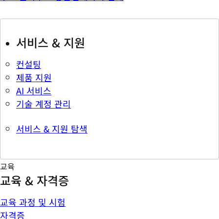
서비스 & 지원
컨설팅
제품 지원
AI 서비스
기술 계정 관리
서비스 & 지원 탐색
교육
교육 & 자격증
교육 과정 및 시험
자격증