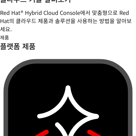
Red Hat® Hybrid Cloud Console에서 맞춤형으로 Red
Hat의 클라우드 제품과 솔루션을 사용하는 방법을 알아보
세요.
제품
플랫폼 제품