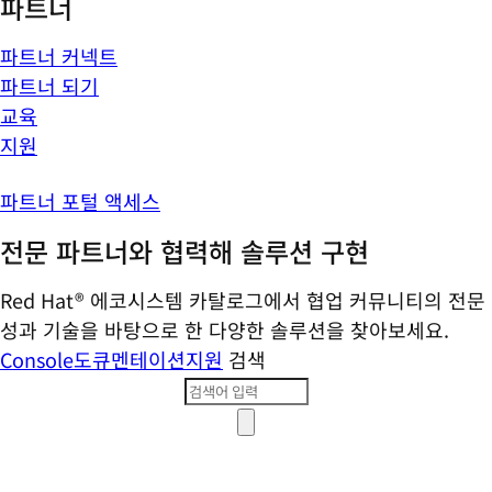
파트너
파트너 커넥트
파트너 되기
교육
지원
파트너 포털 액세스
전문 파트너와 협력해 솔루션 구현
Red Hat® 에코시스템 카탈로그에서 협업 커뮤니티의 전문
성과 기술을 바탕으로 한 다양한 솔루션을 찾아보세요.
Console
도큐멘테이션
지원
검색