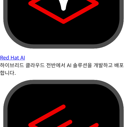
Red Hat AI
하이브리드 클라우드 전반에서 AI 솔루션을 개발하고 배포
합니다.