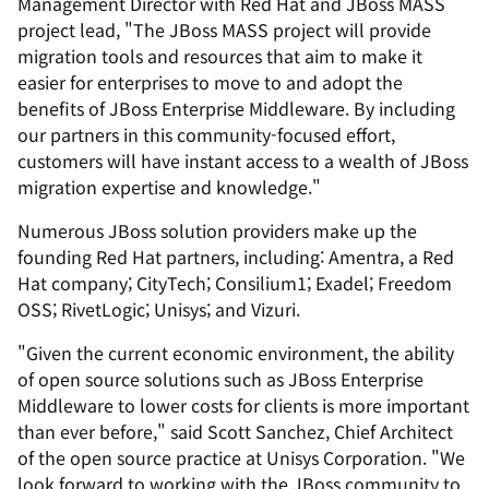
Management Director with Red Hat and JBoss MASS
project lead, "The JBoss MASS project will provide
migration tools and resources that aim to make it
easier for enterprises to move to and adopt the
benefits of JBoss Enterprise Middleware. By including
our partners in this community-focused effort,
customers will have instant access to a wealth of JBoss
migration expertise and knowledge."
Numerous JBoss solution providers make up the
founding Red Hat partners, including: Amentra, a Red
Hat company; CityTech; Consilium1; Exadel; Freedom
OSS; RivetLogic; Unisys; and Vizuri.
"Given the current economic environment, the ability
of open source solutions such as JBoss Enterprise
Middleware to lower costs for clients is more important
than ever before," said Scott Sanchez, Chief Architect
of the open source practice at Unisys Corporation. "We
look forward to working with the JBoss community to