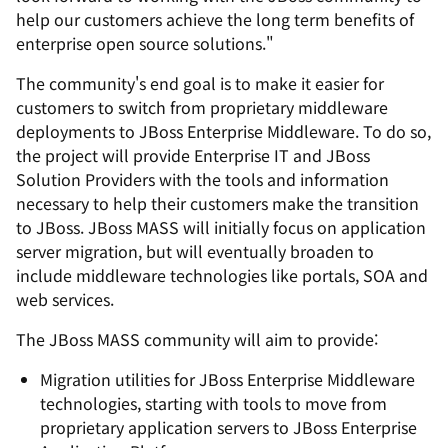
help our customers achieve the long term benefits of
enterprise open source solutions."
The community's end goal is to make it easier for
customers to switch from proprietary middleware
deployments to JBoss Enterprise Middleware. To do so,
the project will provide Enterprise IT and JBoss
Solution Providers with the tools and information
necessary to help their customers make the transition
to JBoss. JBoss MASS will initially focus on application
server migration, but will eventually broaden to
include middleware technologies like portals, SOA and
web services.
The JBoss MASS community will aim to provide:
Migration utilities for JBoss Enterprise Middleware
technologies, starting with tools to move from
proprietary application servers to JBoss Enterprise