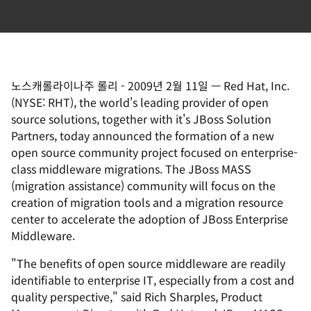
노스캐롤라이나주 롤리
-
2009년 2월 11일
—
Red Hat, Inc.
(NYSE: RHT), the world's leading provider of open
source solutions, together with it's JBoss Solution
Partners, today announced the formation of a new
open source community project focused on enterprise-
class middleware migrations. The JBoss MASS
(migration assistance) community will focus on the
creation of migration tools and a migration resource
center to accelerate the adoption of JBoss Enterprise
Middleware.
"The benefits of open source middleware are readily
identifiable to enterprise IT, especially from a cost and
quality perspective," said Rich Sharples, Product