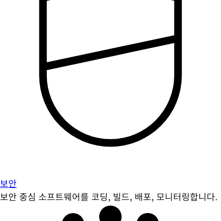
보안
보안 중심 소프트웨어를 코딩, 빌드, 배포, 모니터링합니다.