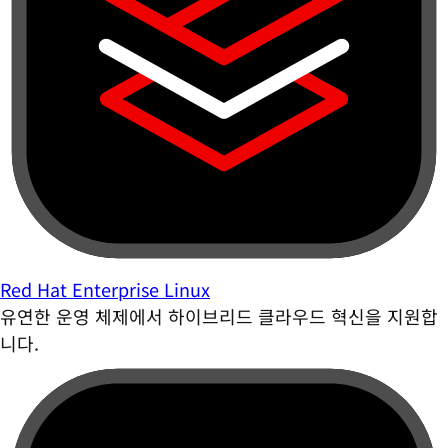
Red Hat Enterprise Linux
유연한 운영 체제에서 하이브리드 클라우드 혁신을 지원합
니다.