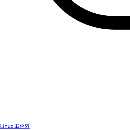
Linux 표준화