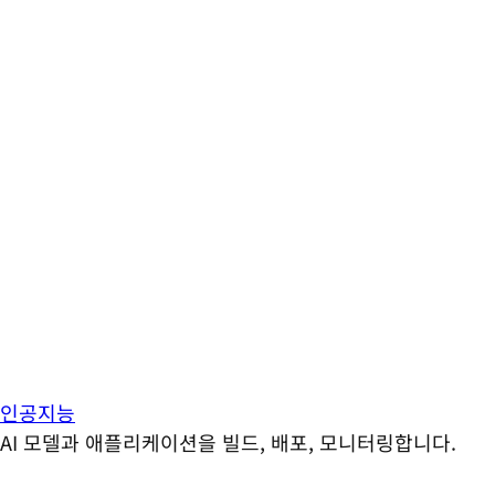
인공지능
AI 모델과 애플리케이션을 빌드, 배포, 모니터링합니다.