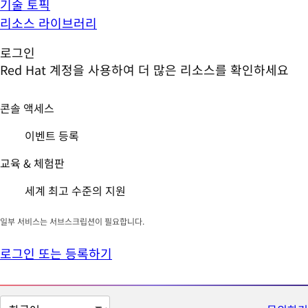
기술 토픽
리소스 라이브러리
로그인
Red Hat 계정을 사용하여 더 많은 리소스를 확인하세요
콘솔 액세스
이벤트 등록
교육 & 체험판
세계 최고 수준의 지원
일부 서비스는 서브스크립션이 필요합니다.
로그인 또는 등록하기
페