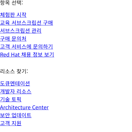
항목 선택:
체험판 시작
교육 서브스크립션 구매
서브스크립션 관리
구매 문의처
고객 서비스에 문의하기
Red Hat 채용 정보 보기
리소스 찾기:
도큐멘테이션
개발자 리소스
기술 토픽
Architecture Center
보안 업데이트
고객 지원