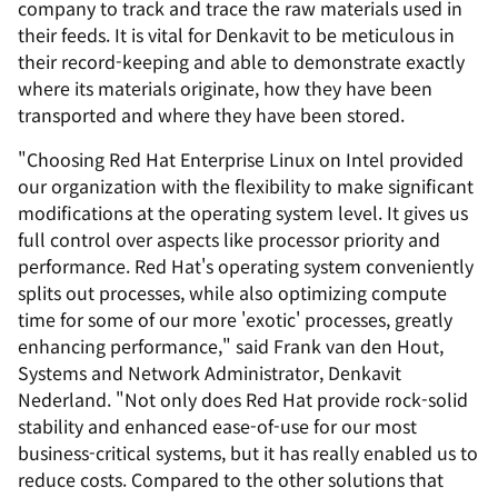
company to track and trace the raw materials used in
their feeds. It is vital for Denkavit to be meticulous in
their record-keeping and able to demonstrate exactly
where its materials originate, how they have been
transported and where they have been stored.
"Choosing Red Hat Enterprise Linux on Intel provided
our organization with the flexibility to make significant
modifications at the operating system level. It gives us
full control over aspects like processor priority and
performance. Red Hat's operating system conveniently
splits out processes, while also optimizing compute
time for some of our more 'exotic' processes, greatly
enhancing performance," said Frank van den Hout,
Systems and Network Administrator, Denkavit
Nederland. "Not only does Red Hat provide rock-solid
stability and enhanced ease-of-use for our most
business-critical systems, but it has really enabled us to
reduce costs. Compared to the other solutions that