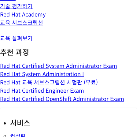
기술 평가하기
Red Hat Academy
교육 서브스크립션
교육 살펴보기
추천 과정
Red Hat Certified System Administrator Exam
Red Hat System Administration I
Red Hat 교육 서브스크립션 체험판 (무료)
Red Hat Certified Engineer Exam
Red Hat Certified OpenShift Administrator Exam
서비스
컨설팅