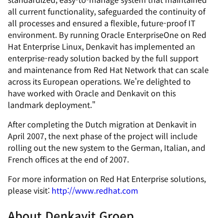
all current functionality, safeguarded the continuity of
all processes and ensured a flexible, future-proof IT
environment. By running Oracle EnterpriseOne on Red
Hat Enterprise Linux, Denkavit has implemented an
enterprise-ready solution backed by the full support
and maintenance from Red Hat Network that can scale
across its European operations. We're delighted to
have worked with Oracle and Denkavit on this
landmark deployment."
After completing the Dutch migration at Denkavit in
April 2007, the next phase of the project will include
rolling out the new system to the German, Italian, and
French offices at the end of 2007.
For more information on Red Hat Enterprise solutions,
please visit:
http://www.redhat.com
About Denkavit Groep