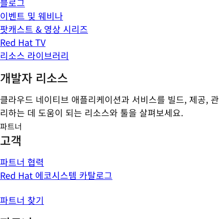
블로그
이벤트 및 웨비나
팟캐스트 & 영상 시리즈
Red Hat TV
리소스 라이브러리
개발자 리소스
클라우드 네이티브 애플리케이션과 서비스를 빌드, 제공, 관
리하는 데 도움이 되는 리소스와 툴을 살펴보세요.
파트너
고객
파트너 협력
Red Hat 에코시스템 카탈로그
파트너 찾기