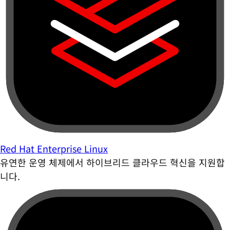
Red Hat Enterprise Linux
유연한 운영 체제에서 하이브리드 클라우드 혁신을 지원합
니다.