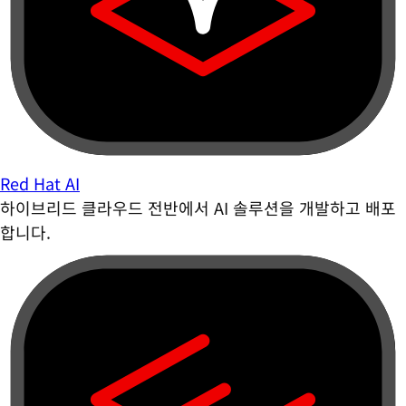
Red Hat AI
하이브리드 클라우드 전반에서 AI 솔루션을 개발하고 배포
합니다.