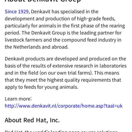
Since 1929
, Denkavit has specialised in the
development and production of high-grade feeds,
particularly for animals in the first phase of the rearing
period. The Denkavit Group is the leading partner for
livestock farmers and the compound feed industry in
the Netherlands and abroad.
Denkavit products are developed and produced on the
basis of the results of extensive research in laboratories
and in the field (on our own trial farms). This means
that they meet the highest quality requirements that
apply to feeds for young animals.
Learn more:
http://www.denkavit.nl/corporate/home.asp?taal=uk
About Red Hat, Inc.