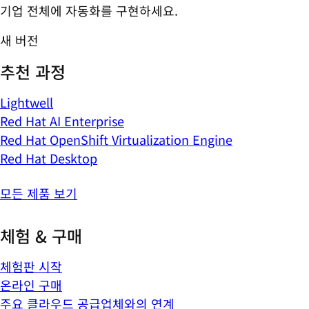
기업 전체에 자동화를 구현하세요.
새 버전
추천 과정
Lightwell
Red Hat AI Enterprise
Red Hat OpenShift Virtualization Engine
Red Hat Desktop
모든 제품 보기
체험 & 구매
체험판 시작
온라인 구매
주요 클라우드 공급업체와의 연계