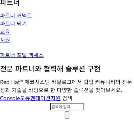
파트너
파트너 커넥트
파트너 되기
교육
지원
파트너 포털 액세스
전문 파트너와 협력해 솔루션 구현
Red Hat® 에코시스템 카탈로그에서 협업 커뮤니티의 전문
성과 기술을 바탕으로 한 다양한 솔루션을 찾아보세요.
Console
도큐멘테이션
지원
검색