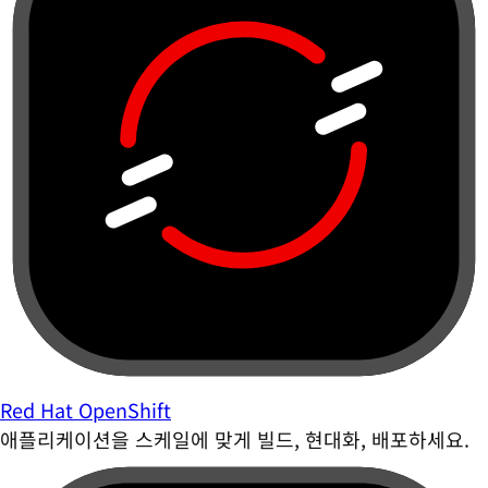
Red Hat OpenShift
애플리케이션을 스케일에 맞게 빌드, 현대화, 배포하세요.