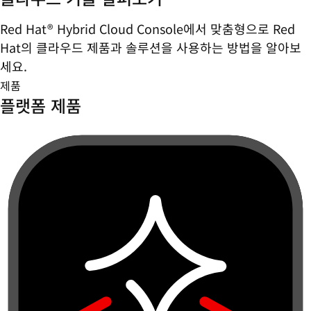
Red Hat® Hybrid Cloud Console에서 맞춤형으로 Red
Hat의 클라우드 제품과 솔루션을 사용하는 방법을 알아보
세요.
제품
플랫폼 제품