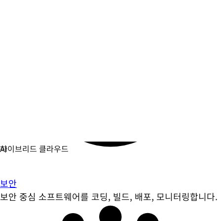
보안
보안 중심 소프트웨어를 코딩, 빌드, 배포, 모니터링합니다.