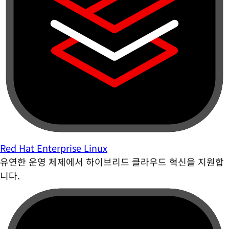
Red Hat Enterprise Linux
유연한 운영 체제에서 하이브리드 클라우드 혁신을 지원합
니다.