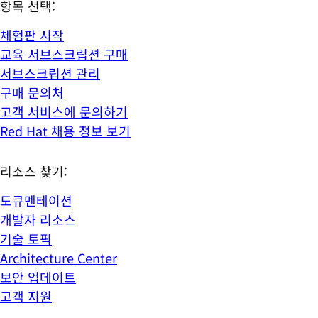
항목 선택:
체험판 시작
교육 서브스크립션 구매
서브스크립션 관리
구매 문의처
고객 서비스에 문의하기
Red Hat 채용 정보 보기
리소스 찾기:
도큐멘테이션
개발자 리소스
기술 토픽
Architecture Center
보안 업데이트
고객 지원