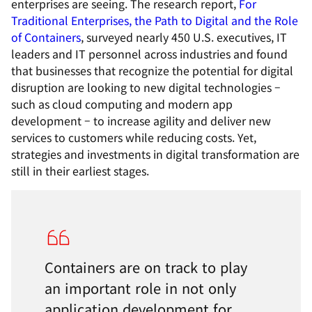
enterprises are seeing. The research report,
For
Traditional Enterprises, the Path to Digital and the Role
of Containers
, surveyed nearly 450 U.S. executives, IT
leaders and IT personnel across industries and found
that businesses that recognize the potential for digital
disruption are looking to new digital technologies –
such as cloud computing and modern app
development – to increase agility and deliver new
services to customers while reducing costs. Yet,
strategies and investments in digital transformation are
still in their earliest stages.
Containers are on track to play
an important role in not only
application development for