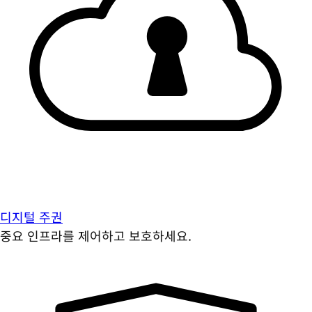
디지털 주권
중요 인프라를 제어하고 보호하세요.