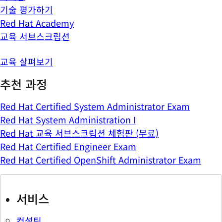
기술 평가하기
Red Hat Academy
교육 서브스크립션
교육 살펴보기
추천 과정
Red Hat Certified System Administrator Exam
Red Hat System Administration I
Red Hat 교육 서브스크립션 체험판 (무료)
Red Hat Certified Engineer Exam
Red Hat Certified OpenShift Administrator Exam
서비스
컨설팅