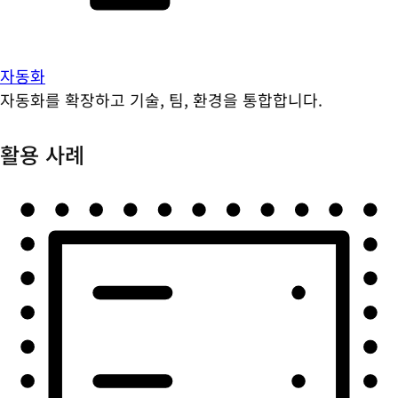
자동화
자동화를 확장하고 기술, 팀, 환경을 통합합니다.
활용 사례