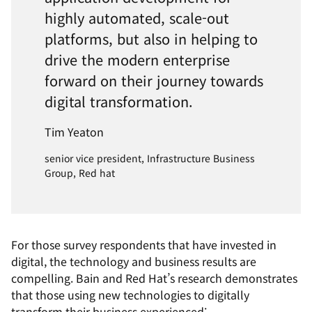
highly automated, scale-out
platforms, but also in helping to
drive the modern enterprise
forward on their journey towards
digital transformation.
Tim Yeaton
senior vice president, Infrastructure Business
Group, Red hat
For those survey respondents that have invested in
digital, the technology and business results are
compelling. Bain and Red Hat’s research demonstrates
that those using new technologies to digitally
transform their business experienced: