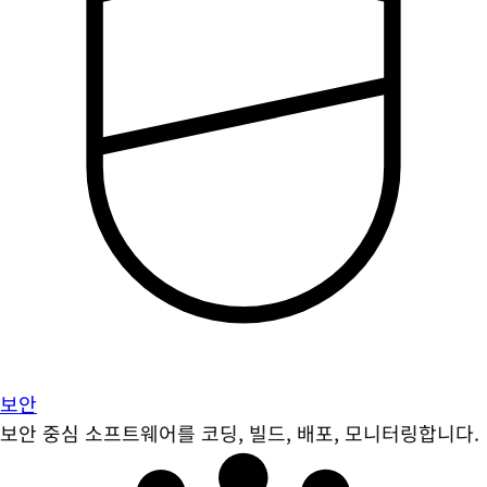
보안
보안 중심 소프트웨어를 코딩, 빌드, 배포, 모니터링합니다.