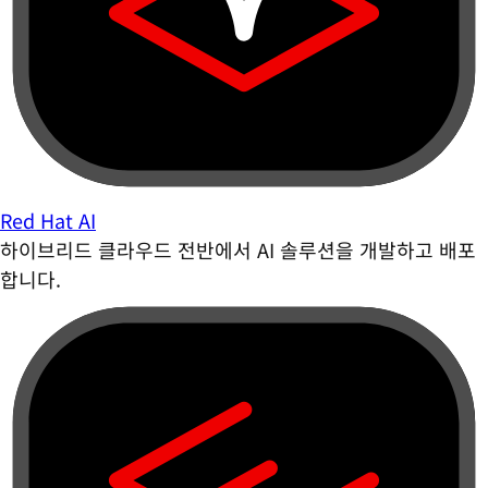
Red Hat AI
하이브리드 클라우드 전반에서 AI 솔루션을 개발하고 배포
합니다.