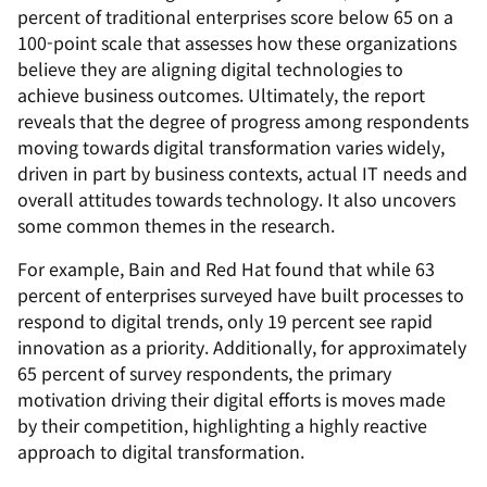
percent of traditional enterprises score below 65 on a
100-point scale that assesses how these organizations
believe they are aligning digital technologies to
achieve business outcomes. Ultimately, the report
reveals that the degree of progress among respondents
moving towards digital transformation varies widely,
driven in part by business contexts, actual IT needs and
overall attitudes towards technology. It also uncovers
some common themes in the research.
For example, Bain and Red Hat found that while 63
percent of enterprises surveyed have built processes to
respond to digital trends, only 19 percent see rapid
innovation as a priority. Additionally, for approximately
65 percent of survey respondents, the primary
motivation driving their digital efforts is moves made
by their competition, highlighting a highly reactive
approach to digital transformation.