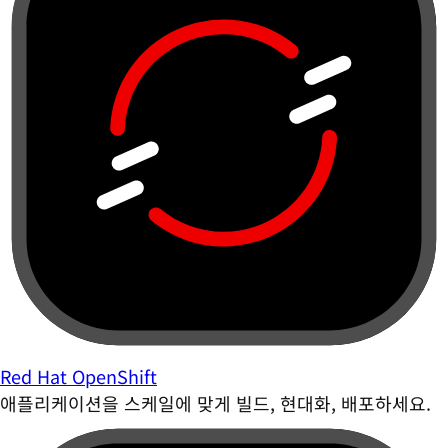
Red Hat OpenShift
애플리케이션을 스케일에 맞게 빌드, 현대화, 배포하세요.