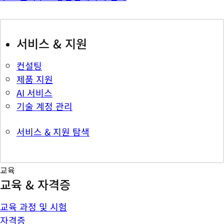
서비스 & 지원
컨설팅
제품 지원
AI 서비스
기술 계정 관리
서비스 & 지원 탐색
교육
교육 & 자격증
교육 과정 및 시험
자격증