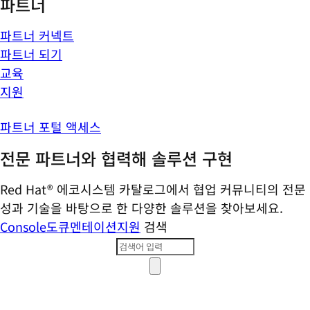
파트너
파트너 커넥트
파트너 되기
교육
지원
파트너 포털 액세스
전문 파트너와 협력해 솔루션 구현
Red Hat® 에코시스템 카탈로그에서 협업 커뮤니티의 전문
성과 기술을 바탕으로 한 다양한 솔루션을 찾아보세요.
Console
도큐멘테이션
지원
검색