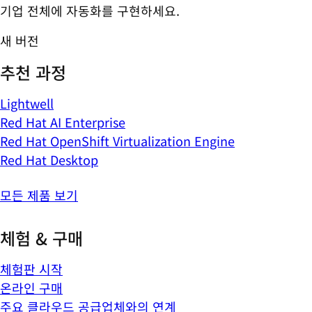
기업 전체에 자동화를 구현하세요.
새 버전
추천 과정
Lightwell
Red Hat AI Enterprise
Red Hat OpenShift Virtualization Engine
Red Hat Desktop
모든 제품 보기
체험 & 구매
체험판 시작
온라인 구매
주요 클라우드 공급업체와의 연계