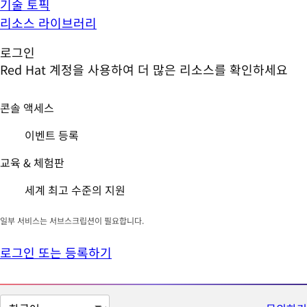
기술 토픽
리소스 라이브러리
로그인
Red Hat 계정을 사용하여 더 많은 리소스를 확인하세요
콘솔 액세스
이벤트 등록
교육 & 체험판
세계 최고 수준의 지원
일부 서비스는 서브스크립션이 필요합니다.
로그인 또는 등록하기
페