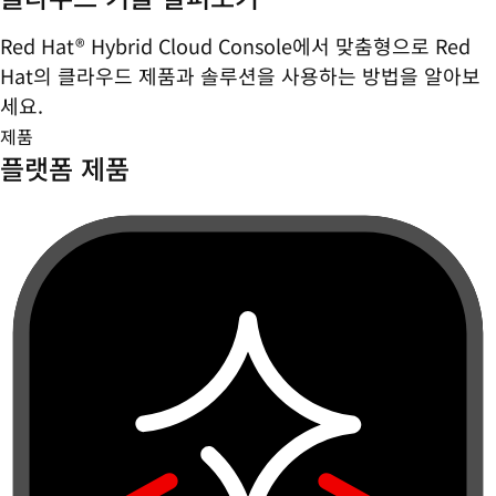
Red Hat® Hybrid Cloud Console에서 맞춤형으로 Red
Hat의 클라우드 제품과 솔루션을 사용하는 방법을 알아보
세요.
제품
플랫폼 제품