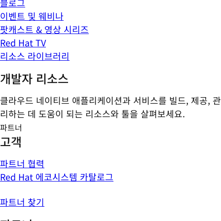
블로그
이벤트 및 웨비나
팟캐스트 & 영상 시리즈
Red Hat TV
리소스 라이브러리
개발자 리소스
클라우드 네이티브 애플리케이션과 서비스를 빌드, 제공, 관
리하는 데 도움이 되는 리소스와 툴을 살펴보세요.
파트너
고객
파트너 협력
Red Hat 에코시스템 카탈로그
파트너 찾기