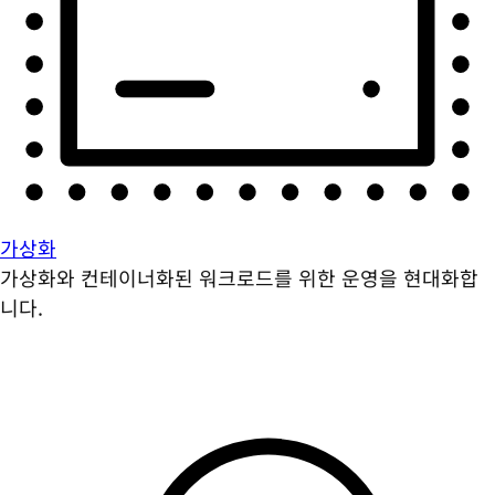
가상화
가상화와 컨테이너화된 워크로드를 위한 운영을 현대화합
니다.