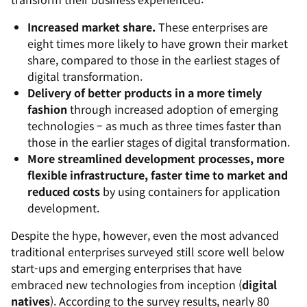
Increased market share.
These enterprises are
eight times more likely to have grown their market
share, compared to those in the earliest stages of
digital transformation.
Delivery of better products in a more timely
fashion
through increased adoption of emerging
technologies – as much as three times faster than
those in the earlier stages of digital transformation.
More streamlined development processes, more
flexible infrastructure, faster time to market and
reduced costs
by using containers for application
development.
Despite the hype, however, even the most advanced
traditional enterprises surveyed still score well below
start-ups and emerging enterprises that have
embraced new technologies from inception (
digital
natives
). According to the survey results, nearly 80