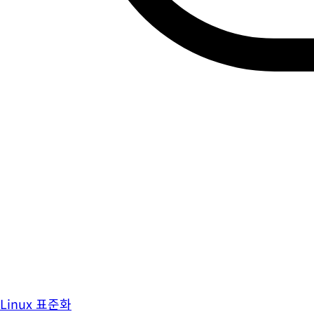
Linux 표준화