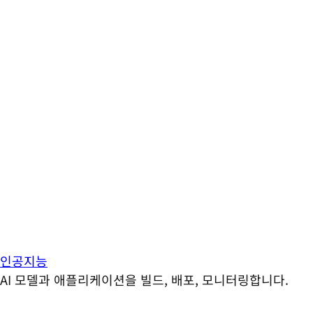
인공지능
AI 모델과 애플리케이션을 빌드, 배포, 모니터링합니다.