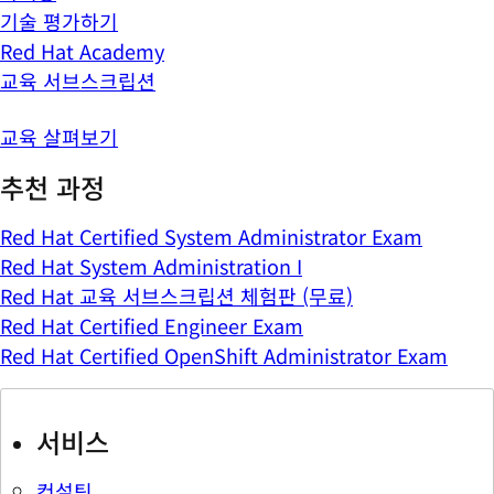
기술 평가하기
Red Hat Academy
교육 서브스크립션
교육 살펴보기
추천 과정
Red Hat Certified System Administrator Exam
Red Hat System Administration I
Red Hat 교육 서브스크립션 체험판 (무료)
Red Hat Certified Engineer Exam
Red Hat Certified OpenShift Administrator Exam
서비스
컨설팅