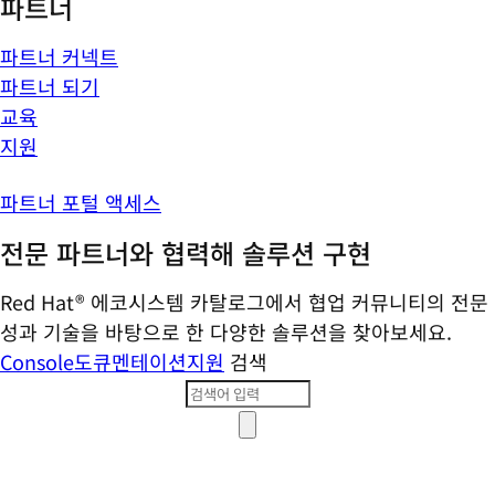
파트너
파트너 커넥트
파트너 되기
교육
지원
파트너 포털 액세스
전문 파트너와 협력해 솔루션 구현
Red Hat® 에코시스템 카탈로그에서 협업 커뮤니티의 전문
성과 기술을 바탕으로 한 다양한 솔루션을 찾아보세요.
Console
도큐멘테이션
지원
검색