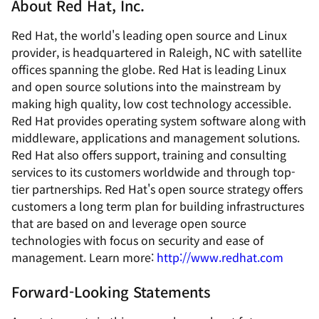
About Red Hat, Inc.
Red Hat, the world's leading open source and Linux
provider, is headquartered in Raleigh, NC with satellite
offices spanning the globe. Red Hat is leading Linux
and open source solutions into the mainstream by
making high quality, low cost technology accessible.
Red Hat provides operating system software along with
middleware, applications and management solutions.
Red Hat also offers support, training and consulting
services to its customers worldwide and through top-
tier partnerships. Red Hat's open source strategy offers
customers a long term plan for building infrastructures
that are based on and leverage open source
technologies with focus on security and ease of
management. Learn more:
http://www.redhat.com
Forward-Looking Statements