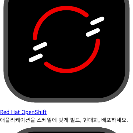
Red Hat OpenShift
애플리케이션을 스케일에 맞게 빌드, 현대화, 배포하세요.