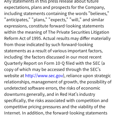
Any statements in this press release about future
expectations, plans and prospects for the Company,
including statements containing the words "believes,"
"anticipates," "plans," "expects," "will," and similar
expressions, constitute forward-looking statements
within the meaning of The Private Securities Litigation
Reform Act of 1995. Actual results may differ materially
from those indicated by such forward-looking
statements as a result of various important factors,
including: the factors discussed in our most recent
Quarterly Report on Form 10-Q filed with the SEC (a
copy of which may be accessed through the SEC's
website at
http://www.sec.gov
), reliance upon strategic
relationships, management of growth, the possibility of
undetected software errors, the risks of economic
downturns generally, and in Red Hat's industry
specifically, the risks associated with competition and
competitive pricing pressures and the viability of the
Internet. In addition, the forward-looking statements