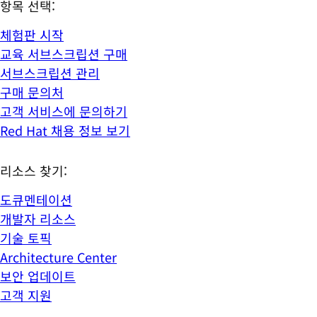
항목 선택:
체험판 시작
교육 서브스크립션 구매
서브스크립션 관리
구매 문의처
고객 서비스에 문의하기
Red Hat 채용 정보 보기
리소스 찾기:
도큐멘테이션
개발자 리소스
기술 토픽
Architecture Center
보안 업데이트
고객 지원