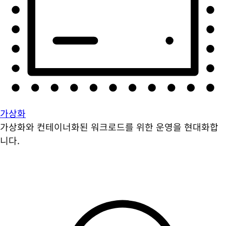
가상화
가상화와 컨테이너화된 워크로드를 위한 운영을 현대화합
니다.