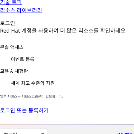
기술 토픽
리소스 라이브러리
로그인
Red Hat 계정을 사용하여 더 많은 리소스를 확인하세요
콘솔 액세스
이벤트 등록
교육 & 체험판
세계 최고 수준의 지원
일부 서비스는 서브스크립션이 필요합니다.
로그인 또는 등록하기
페