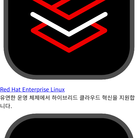
Red Hat Enterprise Linux
유연한 운영 체제에서 하이브리드 클라우드 혁신을 지원합
니다.