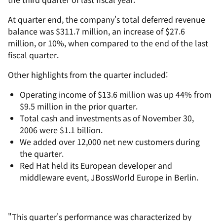
At quarter end, the company's total deferred revenue
balance was $311.7 million, an increase of $27.6
million, or 10%, when compared to the end of the last
fiscal quarter.
Other highlights from the quarter included:
Operating income of $13.6 million was up 44% from
$9.5 million in the prior quarter.
Total cash and investments as of November 30,
2006 were $1.1 billion.
We added over 12,000 net new customers during
the quarter.
Red Hat held its European developer and
middleware event, JBossWorld Europe in Berlin.
"This quarter's performance was characterized by