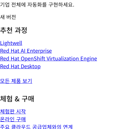
기업 전체에 자동화를 구현하세요.
새 버전
추천 과정
Lightwell
Red Hat AI Enterprise
Red Hat OpenShift Virtualization Engine
Red Hat Desktop
모든 제품 보기
체험 & 구매
체험판 시작
온라인 구매
주요 클라우드 공급업체와의 연계