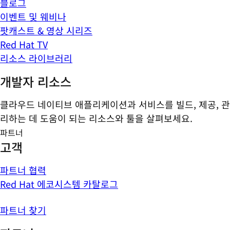
블로그
이벤트 및 웨비나
팟캐스트 & 영상 시리즈
Red Hat TV
리소스 라이브러리
개발자 리소스
클라우드 네이티브 애플리케이션과 서비스를 빌드, 제공, 관
리하는 데 도움이 되는 리소스와 툴을 살펴보세요.
파트너
고객
파트너 협력
Red Hat 에코시스템 카탈로그
파트너 찾기