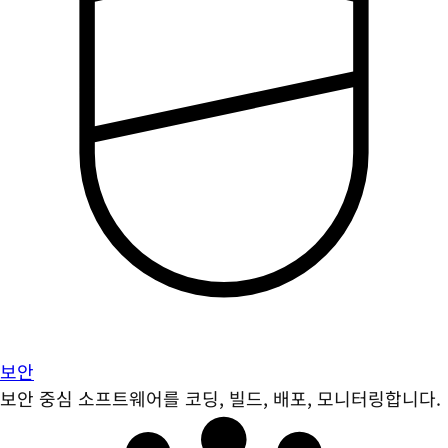
보안
보안 중심 소프트웨어를 코딩, 빌드, 배포, 모니터링합니다.