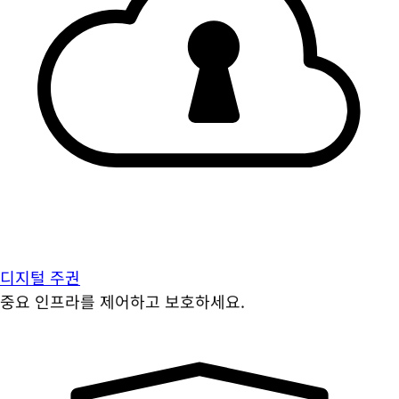
디지털 주권
중요 인프라를 제어하고 보호하세요.