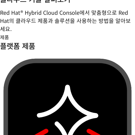
Red Hat® Hybrid Cloud Console에서 맞춤형으로 Red
Hat의 클라우드 제품과 솔루션을 사용하는 방법을 알아보
세요.
제품
플랫폼 제품