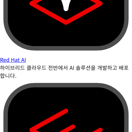
Red Hat AI
하이브리드 클라우드 전반에서 AI 솔루션을 개발하고 배포
합니다.