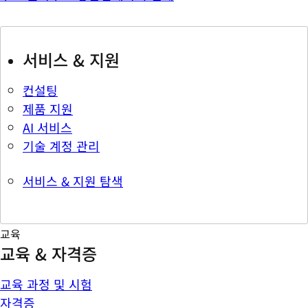
서비스 & 지원
컨설팅
제품 지원
AI 서비스
기술 계정 관리
서비스 & 지원 탐색
교육
교육 & 자격증
교육 과정 및 시험
자격증