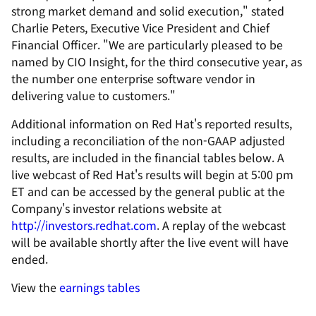
strong market demand and solid execution," stated
Charlie Peters, Executive Vice President and Chief
Financial Officer. "We are particularly pleased to be
named by CIO Insight, for the third consecutive year, as
the number one enterprise software vendor in
delivering value to customers."
Additional information on Red Hat's reported results,
including a reconciliation of the non-GAAP adjusted
results, are included in the financial tables below. A
live webcast of Red Hat's results will begin at 5:00 pm
ET and can be accessed by the general public at the
Company's investor relations website at
http://investors.redhat.com
. A replay of the webcast
will be available shortly after the live event will have
ended.
View the
earnings tables