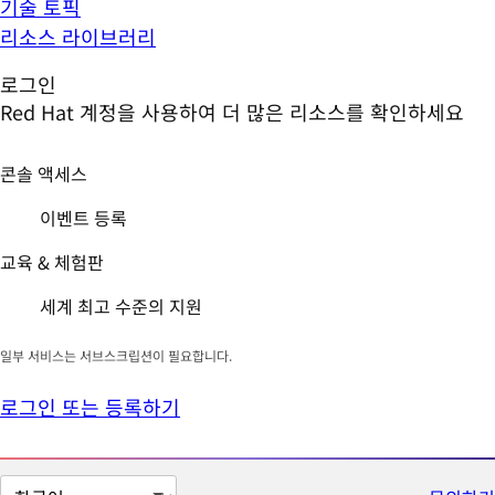
기술 토픽
리소스 라이브러리
로그인
Red Hat 계정을 사용하여 더 많은 리소스를 확인하세요
콘솔 액세스
이벤트 등록
교육 & 체험판
세계 최고 수준의 지원
일부 서비스는 서브스크립션이 필요합니다.
로그인 또는 등록하기
페