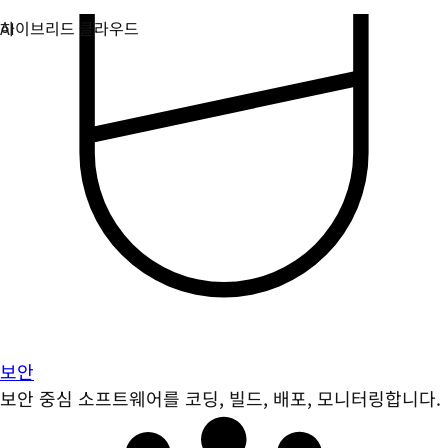
보안
보안 중심 소프트웨어를 코딩, 빌드, 배포, 모니터링합니다.