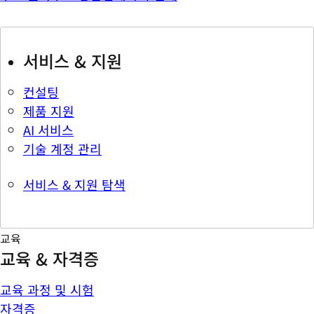
서비스 & 지원
컨설팅
제품 지원
AI 서비스
기술 계정 관리
서비스 & 지원 탐색
교육
교육 & 자격증
교육 과정 및 시험
자격증