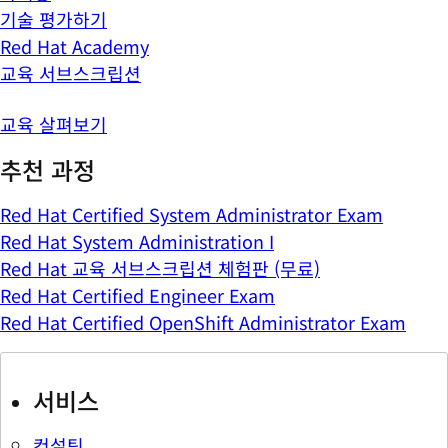
기술 평가하기
Red Hat Academy
교육 서브스크립션
교육 살펴보기
추천 과정
Red Hat Certified System Administrator Exam
Red Hat System Administration I
Red Hat 교육 서브스크립션 체험판 (무료)
Red Hat Certified Engineer Exam
Red Hat Certified OpenShift Administrator Exam
서비스
컨설팅