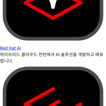
Red Hat AI
하이브리드 클라우드 전반에서 AI 솔루션을 개발하고 배포
합니다.