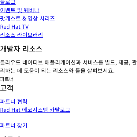
블로그
이벤트 및 웨비나
팟캐스트 & 영상 시리즈
Red Hat TV
리소스 라이브러리
개발자 리소스
클라우드 네이티브 애플리케이션과 서비스를 빌드, 제공, 관
리하는 데 도움이 되는 리소스와 툴을 살펴보세요.
파트너
고객
파트너 협력
Red Hat 에코시스템 카탈로그
파트너 찾기