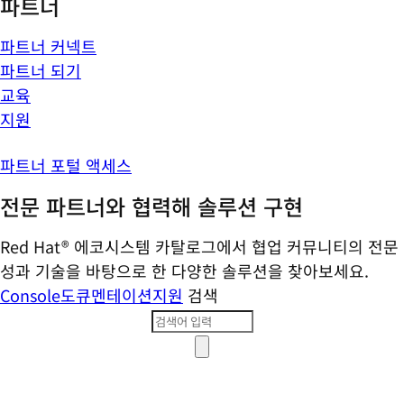
파트너
파트너 커넥트
파트너 되기
교육
지원
파트너 포털 액세스
전문 파트너와 협력해 솔루션 구현
Red Hat® 에코시스템 카탈로그에서 협업 커뮤니티의 전문
성과 기술을 바탕으로 한 다양한 솔루션을 찾아보세요.
Console
도큐멘테이션
지원
검색