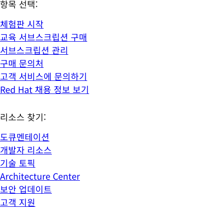
항목 선택:
체험판 시작
교육 서브스크립션 구매
서브스크립션 관리
구매 문의처
고객 서비스에 문의하기
Red Hat 채용 정보 보기
리소스 찾기:
도큐멘테이션
개발자 리소스
기술 토픽
Architecture Center
보안 업데이트
고객 지원