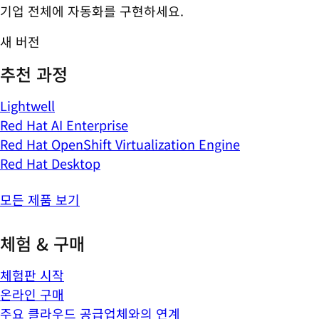
기업 전체에 자동화를 구현하세요.
새 버전
추천 과정
Lightwell
Red Hat AI Enterprise
Red Hat OpenShift Virtualization Engine
Red Hat Desktop
모든 제품 보기
체험 & 구매
체험판 시작
온라인 구매
주요 클라우드 공급업체와의 연계