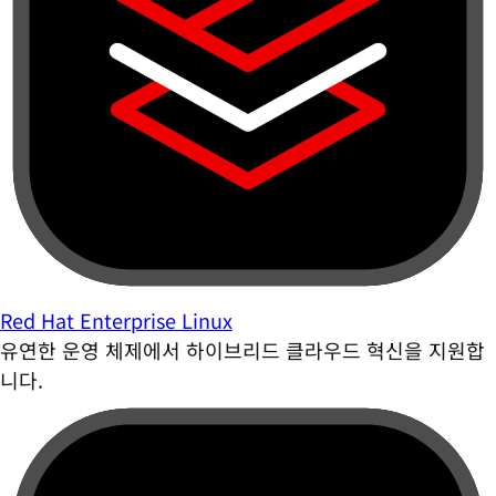
Red Hat Enterprise Linux
유연한 운영 체제에서 하이브리드 클라우드 혁신을 지원합
니다.