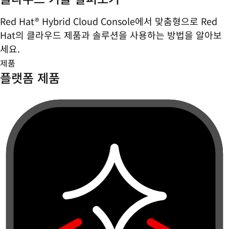
Red Hat® Hybrid Cloud Console에서 맞춤형으로 Red
Hat의 클라우드 제품과 솔루션을 사용하는 방법을 알아보
세요.
제품
플랫폼 제품