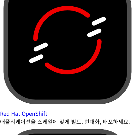
Red Hat OpenShift
애플리케이션을 스케일에 맞게 빌드, 현대화, 배포하세요.