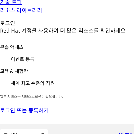
기술 토픽
리소스 라이브러리
로그인
Red Hat 계정을 사용하여 더 많은 리소스를 확인하세요
콘솔 액세스
이벤트 등록
교육 & 체험판
세계 최고 수준의 지원
일부 서비스는 서브스크립션이 필요합니다.
로그인 또는 등록하기
페