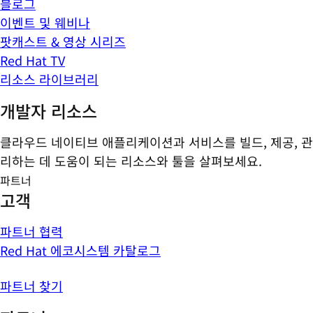
블로그
이벤트 및 웨비나
팟캐스트 & 영상 시리즈
Red Hat TV
리소스 라이브러리
개발자 리소스
클라우드 네이티브 애플리케이션과 서비스를 빌드, 제공, 관
리하는 데 도움이 되는 리소스와 툴을 살펴보세요.
파트너
고객
파트너 협력
Red Hat 에코시스템 카탈로그
파트너 찾기