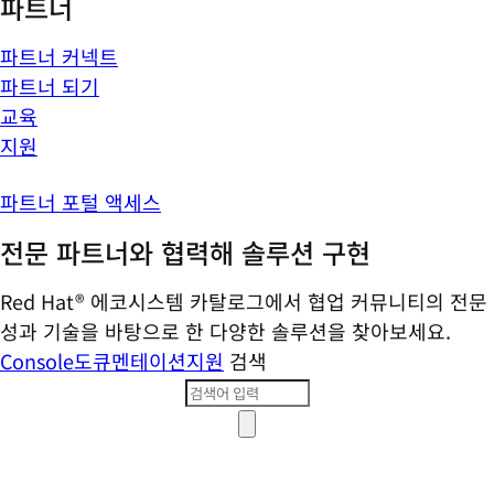
파트너
파트너 커넥트
파트너 되기
교육
지원
파트너 포털 액세스
전문 파트너와 협력해 솔루션 구현
Red Hat® 에코시스템 카탈로그에서 협업 커뮤니티의 전문
성과 기술을 바탕으로 한 다양한 솔루션을 찾아보세요.
Console
도큐멘테이션
지원
검색