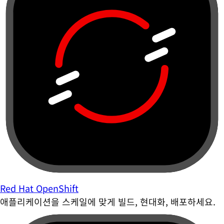
Red Hat OpenShift
애플리케이션을 스케일에 맞게 빌드, 현대화, 배포하세요.