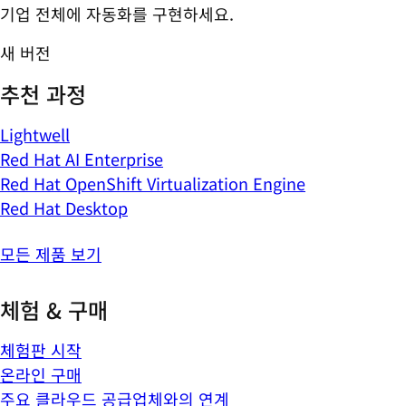
기업 전체에 자동화를 구현하세요.
새 버전
추천 과정
Lightwell
Red Hat AI Enterprise
Red Hat OpenShift Virtualization Engine
Red Hat Desktop
모든 제품 보기
체험 & 구매
체험판 시작
온라인 구매
주요 클라우드 공급업체와의 연계