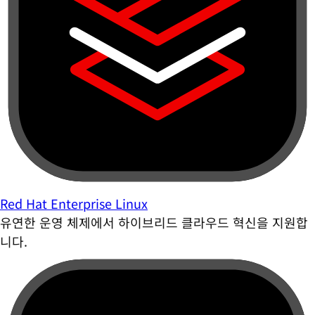
Red Hat Enterprise Linux
유연한 운영 체제에서 하이브리드 클라우드 혁신을 지원합
니다.