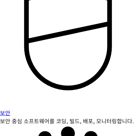
보안
보안 중심 소프트웨어를 코딩, 빌드, 배포, 모니터링합니다.