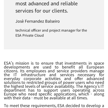
most advanced and reliable
services for our clients.
Josè Fernandez Balseiro
technical officer and project manager for the
ESA Private Cloud
ESA’s mission is to ensure that investments in space
developments are used to benefit all European
citizens. Its employees and service providers manage
the IT infrastructure and services necessary for
everyday corporate activities and offer advanced
solutions to restricted groups of power users who need
the highest levels of service availability. The Agency’s IT
department has to support users operating across
Europe who need specific applications, which - along
with their data - must be available at all times.
To meet these requirements, ESA decided to develop a