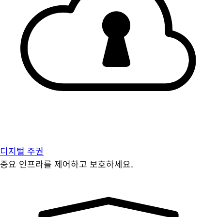
디지털 주권
중요 인프라를 제어하고 보호하세요.