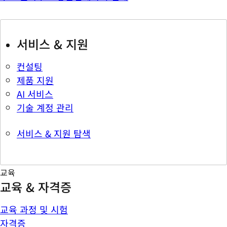
서비스 & 지원
컨설팅
제품 지원
AI 서비스
기술 계정 관리
서비스 & 지원 탐색
교육
교육 & 자격증
교육 과정 및 시험
자격증