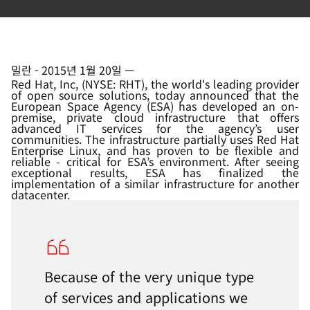
밀란
-
2015년 1월 20일
—
Red Hat, Inc, (NYSE: RHT), the world's leading provider
of open source solutions, today announced that the
European Space Agency (ESA) has developed an on-
premise, private cloud infrastructure that offers
advanced IT services for the agency’s user
communities. The infrastructure partially uses Red Hat
Enterprise Linux, and has proven to be flexible and
reliable - critical for ESA’s environment. After seeing
exceptional results, ESA has finalized the
implementation of a similar infrastructure for another
datacenter.
Because of the very unique type
of services and applications we