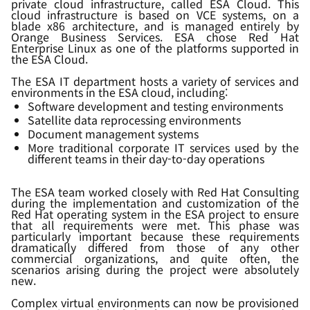
private cloud infrastructure, called ESA Cloud. This
cloud infrastructure is based on VCE systems, on a
blade x86 architecture, and is managed entirely by
Orange Business Services. ESA chose Red Hat
Enterprise Linux as one of the platforms supported in
the ESA Cloud.
The ESA IT department hosts a variety of services and
environments in the ESA cloud, including:
Software development and testing environments
Satellite data reprocessing environments
Document management systems
More traditional corporate IT services used by the
different teams in their day-to-day operations
The ESA team worked closely with Red Hat Consulting
during the implementation and customization of the
Red Hat operating system in the ESA project to ensure
that all requirements were met. This phase was
particularly important because these requirements
dramatically differed from those of any other
commercial organizations, and quite often, the
scenarios arising during the project were absolutely
new.
Complex virtual environments can now be provisioned