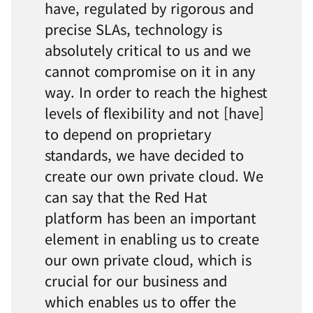
have, regulated by rigorous and
precise SLAs, technology is
absolutely critical to us and we
cannot compromise on it in any
way. In order to reach the highest
levels of flexibility and not [have]
to depend on proprietary
standards, we have decided to
create our own private cloud. We
can say that the Red Hat
platform has been an important
element in enabling us to create
our own private cloud, which is
crucial for our business and
which enables us to offer the