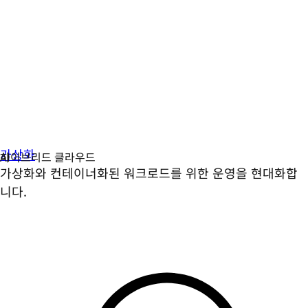
가상화
가상화와 컨테이너화된 워크로드를 위한 운영을 현대화합
니다.