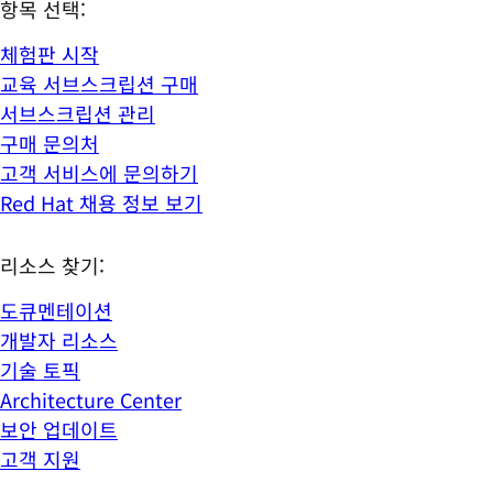
항목 선택:
체험판 시작
교육 서브스크립션 구매
서브스크립션 관리
구매 문의처
고객 서비스에 문의하기
Red Hat 채용 정보 보기
리소스 찾기:
도큐멘테이션
개발자 리소스
기술 토픽
Architecture Center
보안 업데이트
고객 지원