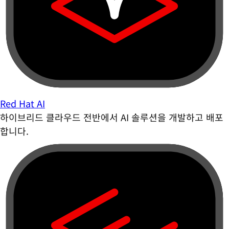
Red Hat AI
하이브리드 클라우드 전반에서 AI 솔루션을 개발하고 배포
합니다.