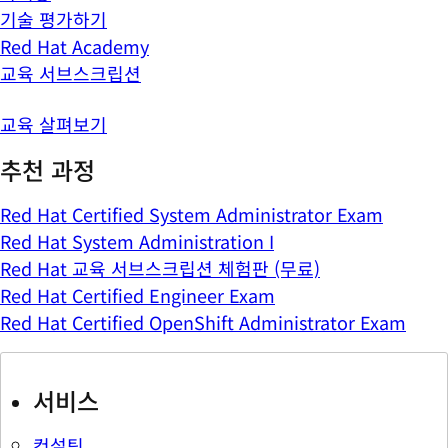
기술 평가하기
Red Hat Academy
교육 서브스크립션
교육 살펴보기
추천 과정
Red Hat Certified System Administrator Exam
Red Hat System Administration I
Red Hat 교육 서브스크립션 체험판 (무료)
Red Hat Certified Engineer Exam
Red Hat Certified OpenShift Administrator Exam
서비스
컨설팅