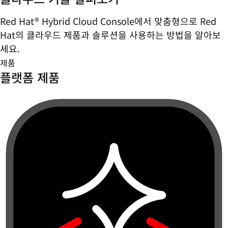
Red Hat® Hybrid Cloud Console에서 맞춤형으로 Red
Hat의 클라우드 제품과 솔루션을 사용하는 방법을 알아보
세요.
제품
플랫폼 제품