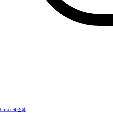
Linux 표준화