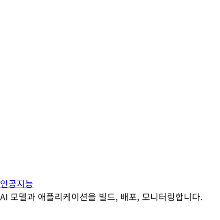
인공지능
AI 모델과 애플리케이션을 빌드, 배포, 모니터링합니다.