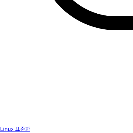
Linux 표준화