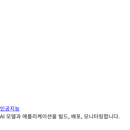
인공지능
AI 모델과 애플리케이션을 빌드, 배포, 모니터링합니다.