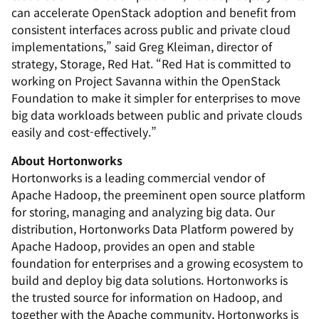
can accelerate OpenStack adoption and benefit from
consistent interfaces across public and private cloud
implementations,” said Greg Kleiman, director of
strategy, Storage, Red Hat. “Red Hat is committed to
working on Project Savanna within the OpenStack
Foundation to make it simpler for enterprises to move
big data workloads between public and private clouds
easily and cost-effectively.”
About Hortonworks
Hortonworks is a leading commercial vendor of
Apache Hadoop, the preeminent open source platform
for storing, managing and analyzing big data. Our
distribution, Hortonworks Data Platform powered by
Apache Hadoop, provides an open and stable
foundation for enterprises and a growing ecosystem to
build and deploy big data solutions. Hortonworks is
the trusted source for information on Hadoop, and
together with the Apache community, Hortonworks is