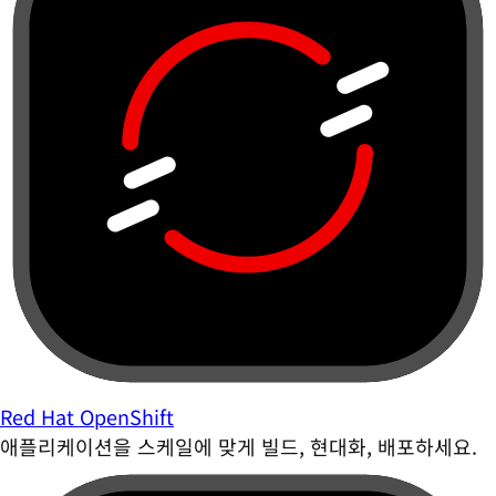
Red Hat OpenShift
애플리케이션을 스케일에 맞게 빌드, 현대화, 배포하세요.