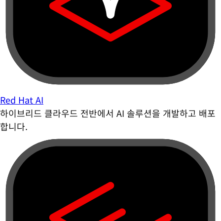
Red Hat AI
하이브리드 클라우드 전반에서 AI 솔루션을 개발하고 배포
합니다.