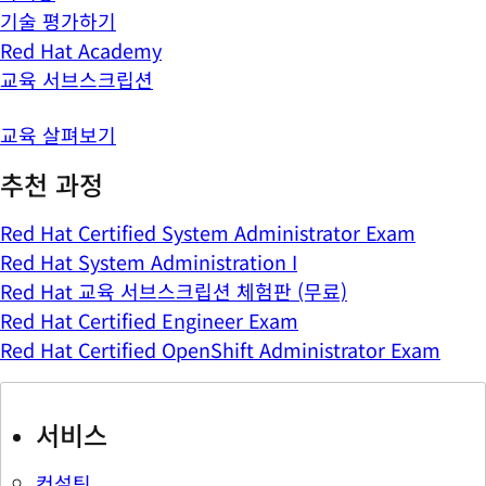
기술 평가하기
Red Hat Academy
교육 서브스크립션
교육 살펴보기
추천 과정
Red Hat Certified System Administrator Exam
Red Hat System Administration I
Red Hat 교육 서브스크립션 체험판 (무료)
Red Hat Certified Engineer Exam
Red Hat Certified OpenShift Administrator Exam
서비스
컨설팅