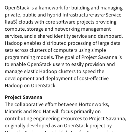
OpenStack is a framework for building and managing
private, public and hybrid Infrastructure-as-a-Service
(IaaS) clouds with core software projects providing
compute, storage and networking management
services, and a shared identity service and dashboard.
Hadoop enables distributed processing of large data
sets across clusters of computers using simple
programming models. The goal of Project Savanna is
to enable OpenStack users to easily provision and
manage elastic Hadoop clusters to speed the
development and deployment of cost-effective
Hadoop on OpenStack.
Project Savanna
The collaborative effort between Hortonworks,
Mirantis and Red Hat will focus primarily on
contributing engineering resources to Project Savanna,
originally developed as an OpenStack project by