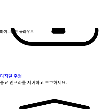
디지털 주권
중요 인프라를 제어하고 보호하세요.