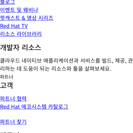
블로그
이벤트 및 웨비나
팟캐스트 & 영상 시리즈
Red Hat TV
리소스 라이브러리
개발자 리소스
클라우드 네이티브 애플리케이션과 서비스를 빌드, 제공, 관
리하는 데 도움이 되는 리소스와 툴을 살펴보세요.
파트너
고객
파트너 협력
Red Hat 에코시스템 카탈로그
파트너 찾기