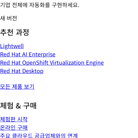
기업 전체에 자동화를 구현하세요.
새 버전
추천 과정
Lightwell
Red Hat AI Enterprise
Red Hat OpenShift Virtualization Engine
Red Hat Desktop
모든 제품 보기
체험 & 구매
체험판 시작
온라인 구매
주요 클라우드 공급업체와의 연계