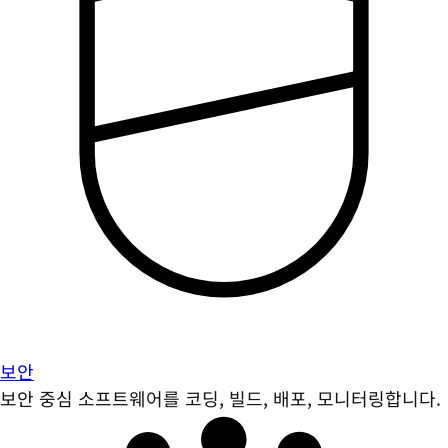
보안
보안 중심 소프트웨어를 코딩, 빌드, 배포, 모니터링합니다.