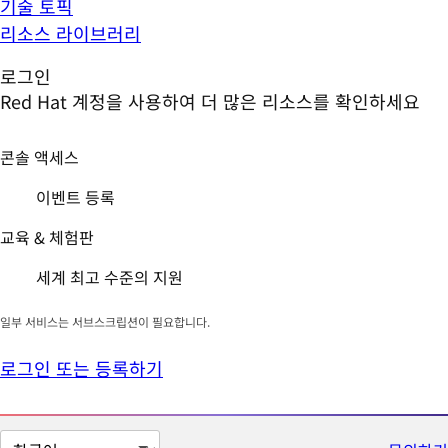
기술 토픽
리소스 라이브러리
로그인
Red Hat 계정을 사용하여 더 많은 리소스를 확인하세요
콘솔 액세스
이벤트 등록
교육 & 체험판
세계 최고 수준의 지원
일부 서비스는 서브스크립션이 필요합니다.
로그인 또는 등록하기
페