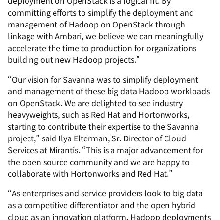
deployment on OpenStack is a logical fit. By
committing efforts to simplify the deployment and
management of Hadoop on OpenStack through
linkage with Ambari, we believe we can meaningfully
accelerate the time to production for organizations
building out new Hadoop projects.”
“Our vision for Savanna was to simplify deployment
and management of these big data Hadoop workloads
on OpenStack. We are delighted to see industry
heavyweights, such as Red Hat and Hortonworks,
starting to contribute their expertise to the Savanna
project,” said Ilya Elterman, Sr. Director of Cloud
Services at Mirantis. “This is a major advancement for
the open source community and we are happy to
collaborate with Hortonworks and Red Hat.”
“As enterprises and service providers look to big data
as a competitive differentiator and the open hybrid
cloud as an innovation platform, Hadoop deployments