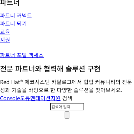
파트너
파트너 커넥트
파트너 되기
교육
지원
파트너 포털 액세스
전문 파트너와 협력해 솔루션 구현
Red Hat® 에코시스템 카탈로그에서 협업 커뮤니티의 전문
성과 기술을 바탕으로 한 다양한 솔루션을 찾아보세요.
Console
도큐멘테이션
지원
검색