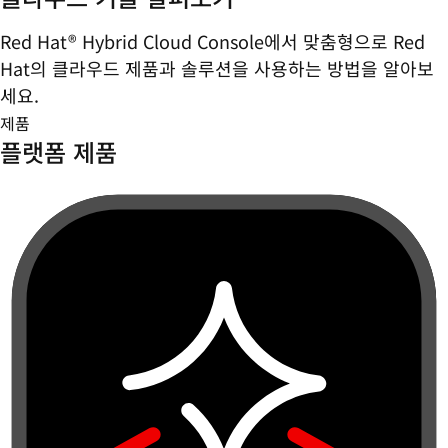
Red Hat® Hybrid Cloud Console에서 맞춤형으로 Red
Hat의 클라우드 제품과 솔루션을 사용하는 방법을 알아보
세요.
제품
플랫폼 제품