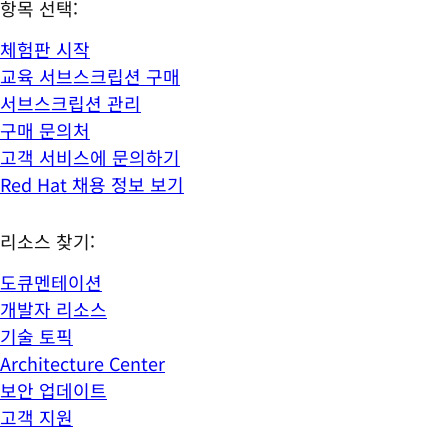
항목 선택:
체험판 시작
교육 서브스크립션 구매
서브스크립션 관리
구매 문의처
고객 서비스에 문의하기
Red Hat 채용 정보 보기
리소스 찾기:
도큐멘테이션
개발자 리소스
기술 토픽
Architecture Center
보안 업데이트
고객 지원