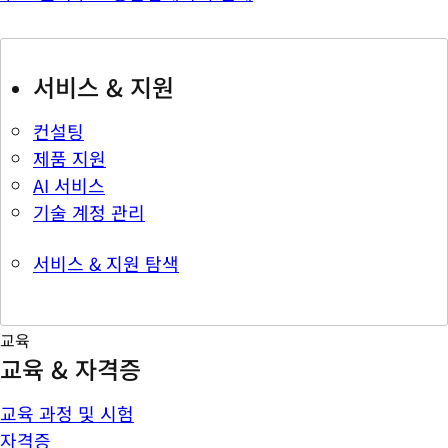
서비스 & 지원
컨설팅
제품 지원
AI 서비스
기술 계정 관리
서비스 & 지원 탐색
교육
교육 & 자격증
교육 과정 및 시험
자격증