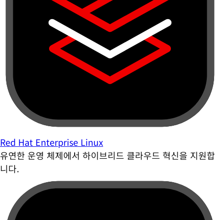
Red Hat Enterprise Linux
유연한 운영 체제에서 하이브리드 클라우드 혁신을 지원합
니다.