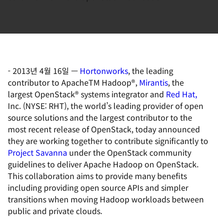
-
2013년 4월 16일
—
Hortonworks
, the leading
contributor to ApacheTM Hadoop®,
Mirantis
, the
largest OpenStack® systems integrator and
Red Hat,
Inc. (NYSE: RHT), the world’s leading provider of open
source solutions and the largest contributor to the
most recent release of OpenStack, today announced
they are working together to contribute significantly to
Project Savanna
under the OpenStack community
guidelines to deliver Apache Hadoop on OpenStack.
This collaboration aims to provide many benefits
including providing open source APIs and simpler
transitions when moving Hadoop workloads between
public and private clouds.