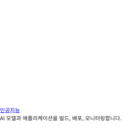
인공지능
AI 모델과 애플리케이션을 빌드, 배포, 모니터링합니다.