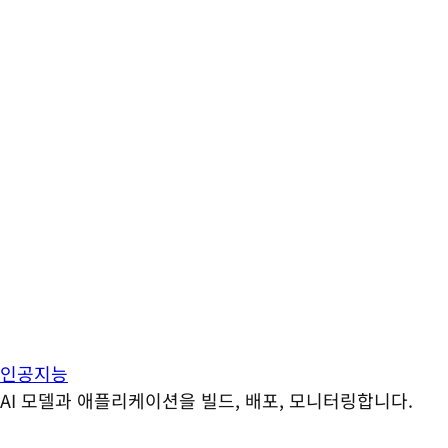
인공지능
AI 모델과 애플리케이션을 빌드, 배포, 모니터링합니다.