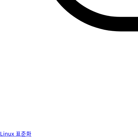
Linux 표준화