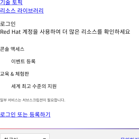
기술 토픽
리소스 라이브러리
로그인
Red Hat 계정을 사용하여 더 많은 리소스를 확인하세요
콘솔 액세스
이벤트 등록
교육 & 체험판
세계 최고 수준의 지원
일부 서비스는 서브스크립션이 필요합니다.
로그인 또는 등록하기
페