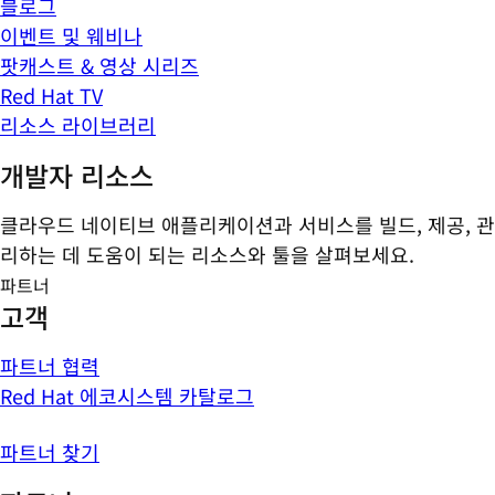
블로그
이벤트 및 웨비나
팟캐스트 & 영상 시리즈
Red Hat TV
리소스 라이브러리
개발자 리소스
클라우드 네이티브 애플리케이션과 서비스를 빌드, 제공, 관
리하는 데 도움이 되는 리소스와 툴을 살펴보세요.
파트너
고객
파트너 협력
Red Hat 에코시스템 카탈로그
파트너 찾기