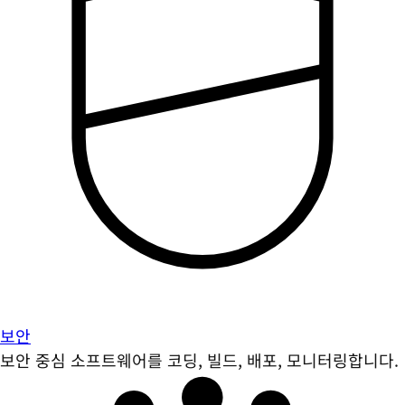
보안
보안 중심 소프트웨어를 코딩, 빌드, 배포, 모니터링합니다.