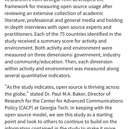
framework for measuring open source usage after
reviewing an extensive collection of academic
literature, professional and general media and holding
in-depth interviews with open source experts and
practitioners. Each of the 75 countries identified in the
study received a summary score for activity and
environment. Both activity and environment were
measured on three dimensions: government, industry
and community/education. Then, each dimension
within activity and environment was measured along
several quantitative indicators.
"As the study indicates, open source is thriving across
the globe," stated Dr. Paul M.A. Baker, Director of
Research for the Center for Advanced Communications
Policy (CACP) at Georgia Tech. In keeping with the
open source model, we see this study as a starting
point and look to others to continue to build on the
information contained in the study to make it more