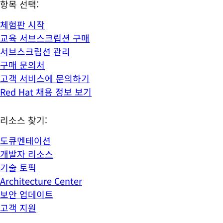
항목 선택:
체험판 시작
교육 서브스크립션 구매
서브스크립션 관리
구매 문의처
고객 서비스에 문의하기
Red Hat 채용 정보 보기
리소스 찾기:
도큐멘테이션
개발자 리소스
기술 토픽
Architecture Center
보안 업데이트
고객 지원