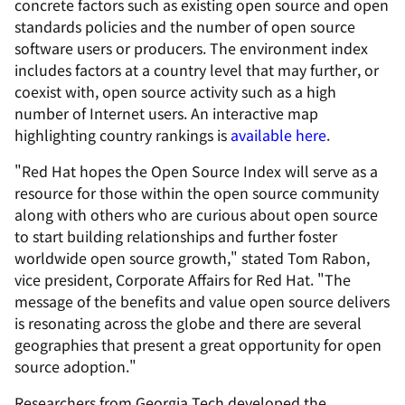
concrete factors such as existing open source and open
standards policies and the number of open source
software users or producers. The environment index
includes factors at a country level that may further, or
coexist with, open source activity such as a high
number of Internet users. An interactive map
highlighting country rankings is
available here
.
"Red Hat hopes the Open Source Index will serve as a
resource for those within the open source community
along with others who are curious about open source
to start building relationships and further foster
worldwide open source growth," stated Tom Rabon,
vice president, Corporate Affairs for Red Hat. "The
message of the benefits and value open source delivers
is resonating across the globe and there are several
geographies that present a great opportunity for open
source adoption."
Researchers from Georgia Tech developed the