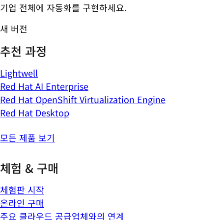
기업 전체에 자동화를 구현하세요.
새 버전
추천 과정
Lightwell
Red Hat AI Enterprise
Red Hat OpenShift Virtualization Engine
Red Hat Desktop
모든 제품 보기
체험 & 구매
체험판 시작
온라인 구매
주요 클라우드 공급업체와의 연계