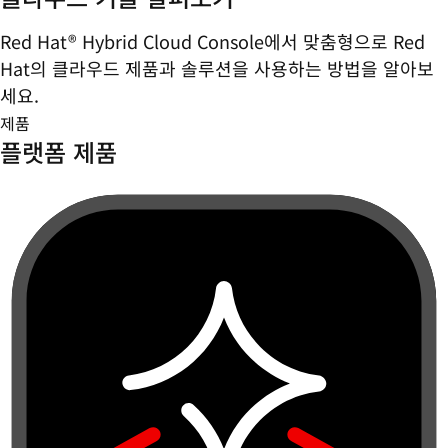
Red Hat® Hybrid Cloud Console에서 맞춤형으로 Red
Hat의 클라우드 제품과 솔루션을 사용하는 방법을 알아보
세요.
제품
플랫폼 제품