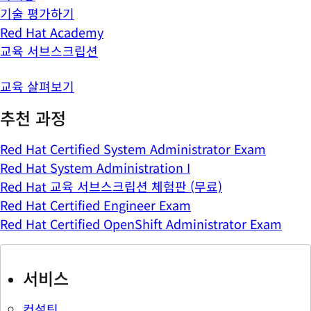
기술 평가하기
Red Hat Academy
교육 서브스크립션
교육 살펴보기
추천 과정
Red Hat Certified System Administrator Exam
Red Hat System Administration I
Red Hat 교육 서브스크립션 체험판 (무료)
Red Hat Certified Engineer Exam
Red Hat Certified OpenShift Administrator Exam
서비스
컨설팅