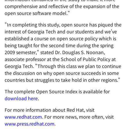
comprehensive and reflective of the expansion of the
open source software model."
"In completing this study, open source has piqued the
interest of Georgia Tech and our students and we've
established a course on open source policy which is
being taught for the second time during the spring
2009 semester," stated Dr. Douglas S. Noonan,
associate professor at the School of Public Policy at
Georgia Tech. "Through this class we plan to continue
the discussion on why open source succeeds in some
countries but struggles to take hold in other regions."
The complete Open Source Index is available for
download here
.
For more information about Red Hat, visit
www.redhat.com
. For more news, more often, visit
www.press.redhat.com
.