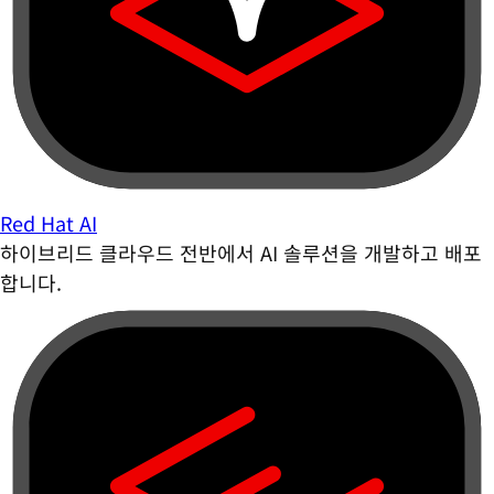
Red Hat AI
하이브리드 클라우드 전반에서 AI 솔루션을 개발하고 배포
합니다.