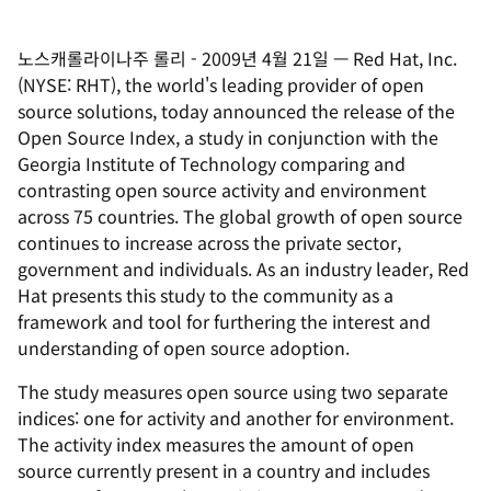
노스캐롤라이나주 롤리
-
2009년 4월 21일
—
Red Hat, Inc.
(NYSE: RHT), the world's leading provider of open
source solutions, today announced the release of the
Open Source Index, a study in conjunction with the
Georgia Institute of Technology comparing and
contrasting open source activity and environment
across 75 countries. The global growth of open source
continues to increase across the private sector,
government and individuals. As an industry leader, Red
Hat presents this study to the community as a
framework and tool for furthering the interest and
understanding of open source adoption.
The study measures open source using two separate
indices: one for activity and another for environment.
The activity index measures the amount of open
source currently present in a country and includes