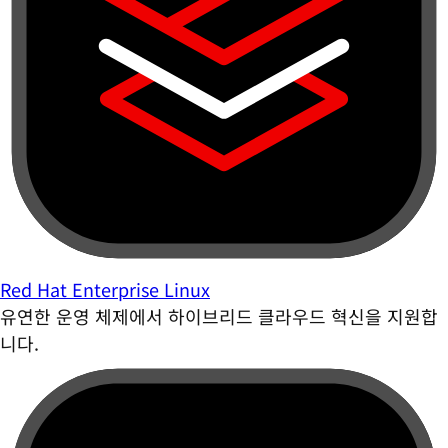
Red Hat Enterprise Linux
유연한 운영 체제에서 하이브리드 클라우드 혁신을 지원합
니다.