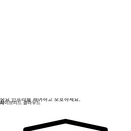
디지털 주권
중요 인프라를 제어하고 보호하세요.