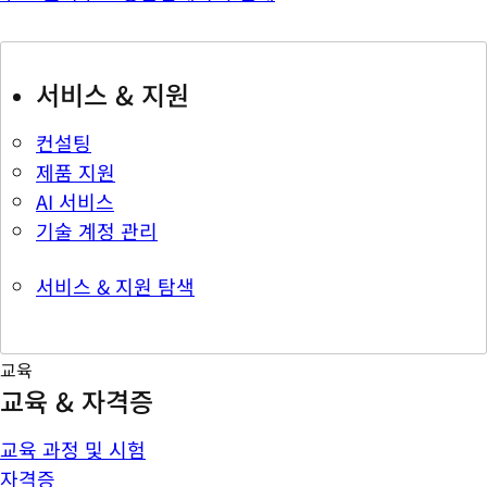
서비스 & 지원
컨설팅
제품 지원
AI 서비스
기술 계정 관리
서비스 & 지원 탐색
교육
교육 & 자격증
교육 과정 및 시험
자격증