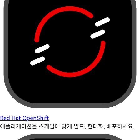
Red Hat OpenShift
애플리케이션을 스케일에 맞게 빌드, 현대화, 배포하세요.