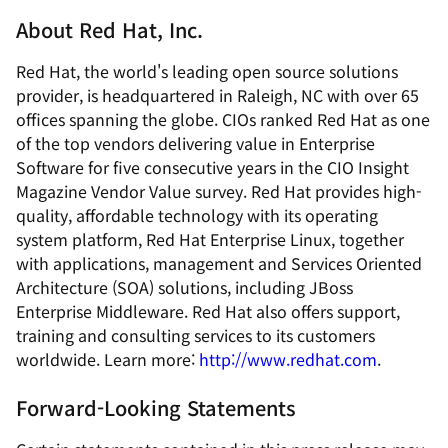
About Red Hat, Inc.
Red Hat, the world's leading open source solutions
provider, is headquartered in Raleigh, NC with over 65
offices spanning the globe. CIOs ranked Red Hat as one
of the top vendors delivering value in Enterprise
Software for five consecutive years in the CIO Insight
Magazine Vendor Value survey. Red Hat provides high-
quality, affordable technology with its operating
system platform, Red Hat Enterprise Linux, together
with applications, management and Services Oriented
Architecture (SOA) solutions, including JBoss
Enterprise Middleware. Red Hat also offers support,
training and consulting services to its customers
worldwide. Learn more:
http://www.redhat.com
.
Forward-Looking Statements