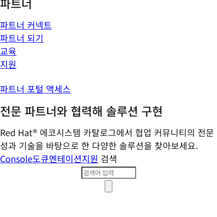
파트너
파트너 커넥트
파트너 되기
교육
지원
파트너 포털 액세스
전문 파트너와 협력해 솔루션 구현
Red Hat® 에코시스템 카탈로그에서 협업 커뮤니티의 전문
성과 기술을 바탕으로 한 다양한 솔루션을 찾아보세요.
Console
도큐멘테이션
지원
검색