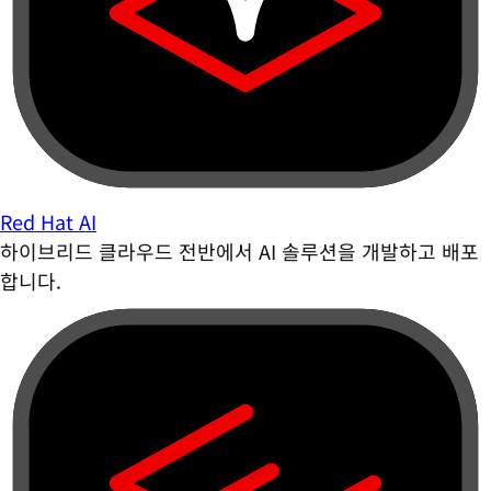
Red Hat AI
하이브리드 클라우드 전반에서 AI 솔루션을 개발하고 배포
합니다.