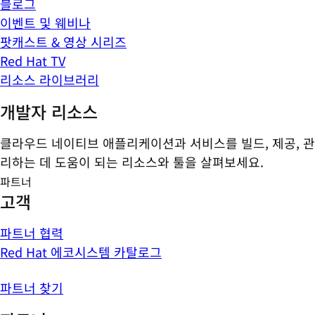
블로그
이벤트 및 웨비나
팟캐스트 & 영상 시리즈
Red Hat TV
리소스 라이브러리
개발자 리소스
클라우드 네이티브 애플리케이션과 서비스를 빌드, 제공, 관
리하는 데 도움이 되는 리소스와 툴을 살펴보세요.
파트너
고객
파트너 협력
Red Hat 에코시스템 카탈로그
파트너 찾기