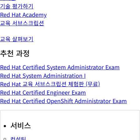
기술 평가하기
Red Hat Academy
교육 서브스크립션
교육 살펴보기
추천 과정
Red Hat Certified System Administrator Exam
Red Hat System Administration I
Red Hat 교육 서브스크립션 체험판 (무료)
Red Hat Certified Engineer Exam
Red Hat Certified OpenShift Administrator Exam
서비스
컨설팅