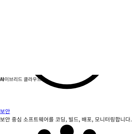
보안
보안 중심 소프트웨어를 코딩, 빌드, 배포, 모니터링합니다.