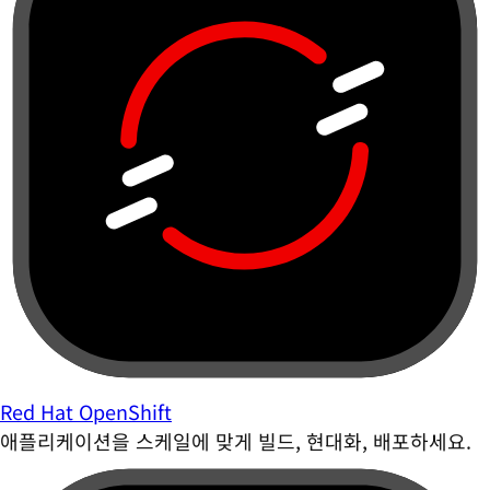
Red Hat OpenShift
애플리케이션을 스케일에 맞게 빌드, 현대화, 배포하세요.