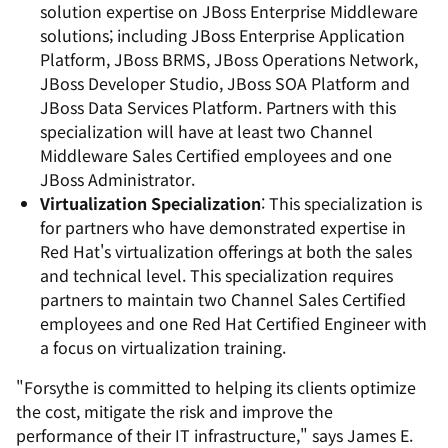
solution expertise on JBoss Enterprise Middleware
solutions; including JBoss Enterprise Application
Platform, JBoss BRMS, JBoss Operations Network,
JBoss Developer Studio, JBoss SOA Platform and
JBoss Data Services Platform. Partners with this
specialization will have at least two Channel
Middleware Sales Certified employees and one
JBoss Administrator.
Virtualization Specialization
: This specialization is
for partners who have demonstrated expertise in
Red Hat's virtualization offerings at both the sales
and technical level. This specialization requires
partners to maintain two Channel Sales Certified
employees and one Red Hat Certified Engineer with
a focus on virtualization training.
"Forsythe is committed to helping its clients optimize
the cost, mitigate the risk and improve the
performance of their IT infrastructure," says James E.