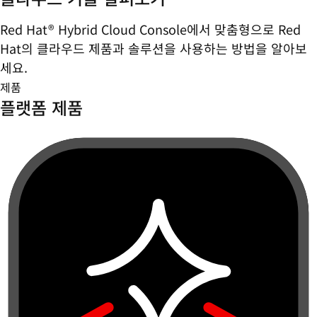
Red Hat® Hybrid Cloud Console에서 맞춤형으로 Red
Hat의 클라우드 제품과 솔루션을 사용하는 방법을 알아보
세요.
제품
플랫폼 제품