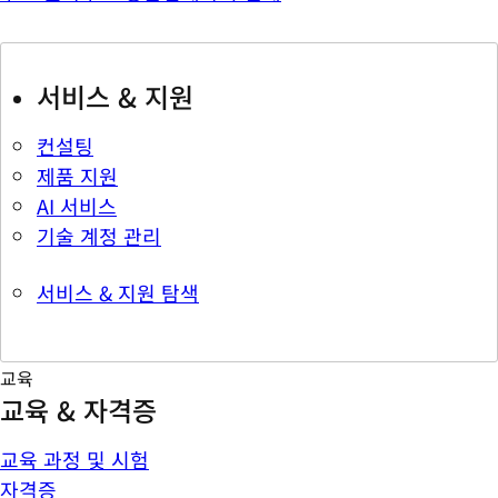
서비스 & 지원
컨설팅
제품 지원
AI 서비스
기술 계정 관리
서비스 & 지원 탐색
교육
교육 & 자격증
교육 과정 및 시험
자격증