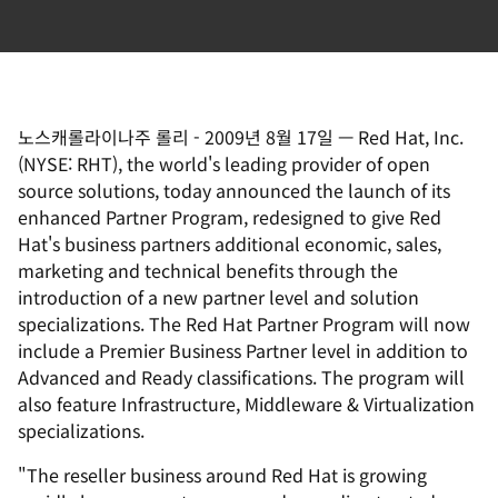
노스캐롤라이나주 롤리
-
2009년 8월 17일
—
Red Hat, Inc.
(NYSE: RHT), the world's leading provider of open
source solutions, today announced the launch of its
enhanced Partner Program, redesigned to give Red
Hat's business partners additional economic, sales,
marketing and technical benefits through the
introduction of a new partner level and solution
specializations. The Red Hat Partner Program will now
include a Premier Business Partner level in addition to
Advanced and Ready classifications. The program will
also feature Infrastructure, Middleware & Virtualization
specializations.
"The reseller business around Red Hat is growing