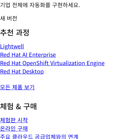
기업 전체에 자동화를 구현하세요.
새 버전
추천 과정
Lightwell
Red Hat AI Enterprise
Red Hat OpenShift Virtualization Engine
Red Hat Desktop
모든 제품 보기
체험 & 구매
체험판 시작
온라인 구매
주요 클라우드 공급업체와의 연계