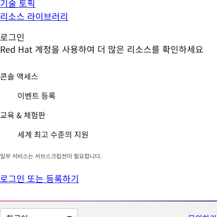
기술 토픽
리소스 라이브러리
로그인
Red Hat 계정을 사용하여 더 많은 리소스를 확인하세요
콘솔 액세스
이벤트 등록
교육 & 체험판
세계 최고 수준의 지원
일부 서비스는 서브스크립션이 필요합니다.
로그인 또는 등록하기
페