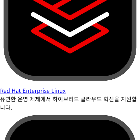
Red Hat Enterprise Linux
유연한 운영 체제에서 하이브리드 클라우드 혁신을 지원합
니다.