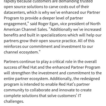
rapidly because customers are demanding trusted
open source solutions to carve costs out of their
datacenters, which is why we've enhanced our Partner
Program to provide a deeper level of partner
engagement," said Roger Egan, vice president of North
American Channel Sales. "Additionally we've increased
benefits and built in specializations which will help our
partners grow their open source practice. All of this
reinforces our commitment and investment to our
channel ecosystem."
Partners continue to play a critical role in the overall
success of Red Hat and the enhanced Partner Program
will strengthen the investment and commitment to the
entire partner ecosystem. Additionally, the redesigned
program is intended to enable Red Hat's partner
community to collaborate and innovate to create
complete solutions that solve customers' IT
challenges.