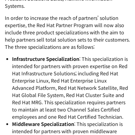
Systems.
In order to increase the reach of partners' solution
expertise, the Red Hat Partner Program will now also
include three product specializations with the aim to
help partners sell total solution sets to their customers.
The three specializations are as follows:
Infrastructure Specialization
: This specialization is
intended for partners with proven expertise on Red
Hat Infrastructure Solutions; including Red Hat
Enterprise Linux, Red Hat Enterprise Linux
Advanced Platform, Red Hat Network Satellite, Red
Hat Global File System, Red Hat Cluster Suite and
Red Hat MRG. This specialization requires partners
to maintain at least two Channel Sales Certified
employees and one Red Hat Certified Technician.
Middleware Specialization
: This specialization is
intended for partners with proven middleware