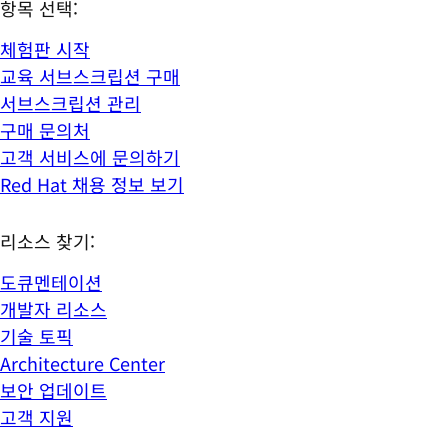
항목 선택:
체험판 시작
교육 서브스크립션 구매
서브스크립션 관리
구매 문의처
고객 서비스에 문의하기
Red Hat 채용 정보 보기
리소스 찾기:
도큐멘테이션
개발자 리소스
기술 토픽
Architecture Center
보안 업데이트
고객 지원