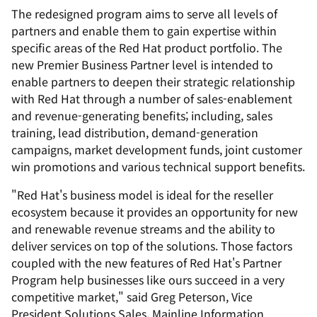
The redesigned program aims to serve all levels of
partners and enable them to gain expertise within
specific areas of the Red Hat product portfolio. The
new Premier Business Partner level is intended to
enable partners to deepen their strategic relationship
with Red Hat through a number of sales-enablement
and revenue-generating benefits; including, sales
training, lead distribution, demand-generation
campaigns, market development funds, joint customer
win promotions and various technical support benefits.
"Red Hat's business model is ideal for the reseller
ecosystem because it provides an opportunity for new
and renewable revenue streams and the ability to
deliver services on top of the solutions. Those factors
coupled with the new features of Red Hat's Partner
Program help businesses like ours succeed in a very
competitive market," said Greg Peterson, Vice
President Solutions Sales, Mainline Information