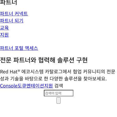
파트너
파트너 커넥트
파트너 되기
교육
지원
파트너 포털 액세스
전문 파트너와 협력해 솔루션 구현
Red Hat® 에코시스템 카탈로그에서 협업 커뮤니티의 전문
성과 기술을 바탕으로 한 다양한 솔루션을 찾아보세요.
Console
도큐멘테이션
지원
검색