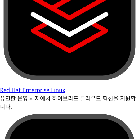
Red Hat Enterprise Linux
유연한 운영 체제에서 하이브리드 클라우드 혁신을 지원합
니다.