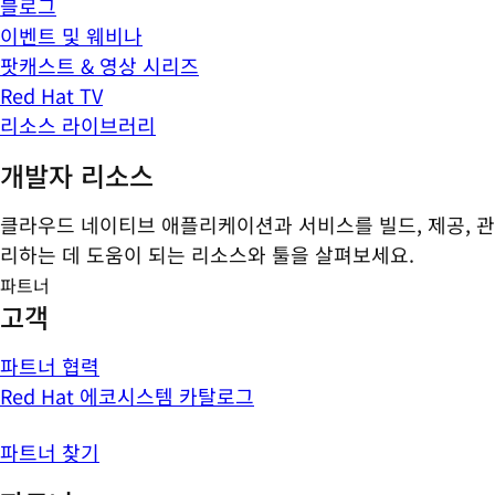
블로그
이벤트 및 웨비나
팟캐스트 & 영상 시리즈
Red Hat TV
리소스 라이브러리
개발자 리소스
클라우드 네이티브 애플리케이션과 서비스를 빌드, 제공, 관
리하는 데 도움이 되는 리소스와 툴을 살펴보세요.
파트너
고객
파트너 협력
Red Hat 에코시스템 카탈로그
파트너 찾기