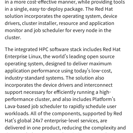
in a more cost-effective manner, while providing tools
in a single, easy-to-deploy package. The Red Hat
solution incorporates the operating system, device
drivers, cluster installer, resource and application
monitor and job scheduler for every node in the
cluster.
The integrated HPC software stack includes Red Hat
Enterprise Linux, the world's leading open source
operating system, designed to deliver maximum
application performance using today's low-cost,
industry-standard systems. The solution also
incorporates the device drivers and interconnect
support necessary for efficiently running a high-
performance cluster, and also includes Platform's
Lava-based job scheduler to rapidly schedule user
workloads. All of the components, supported by Red
Hat's global 24x7 enterprise-level services, are
delivered in one product, reducing the complexity and