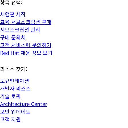
항목 선택:
체험판 시작
교육 서브스크립션 구매
서브스크립션 관리
구매 문의처
고객 서비스에 문의하기
Red Hat 채용 정보 보기
리소스 찾기:
도큐멘테이션
개발자 리소스
기술 토픽
Architecture Center
보안 업데이트
고객 지원