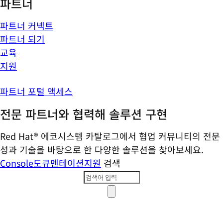
파트너
파트너 커넥트
파트너 되기
교육
지원
파트너 포털 액세스
전문 파트너와 협력해 솔루션 구현
Red Hat® 에코시스템 카탈로그에서 협업 커뮤니티의 전문
성과 기술을 바탕으로 한 다양한 솔루션을 찾아보세요.
Console
도큐멘테이션
지원
검색