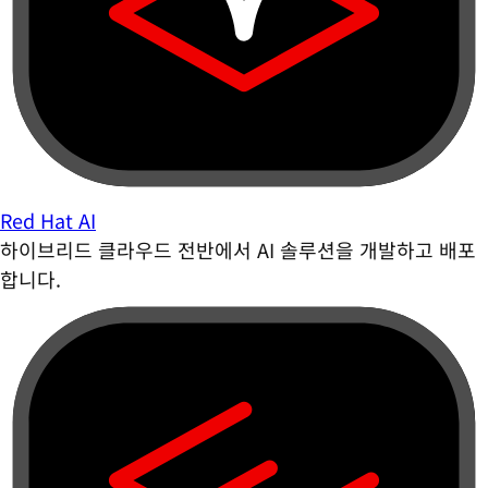
Red Hat AI
하이브리드 클라우드 전반에서 AI 솔루션을 개발하고 배포
합니다.