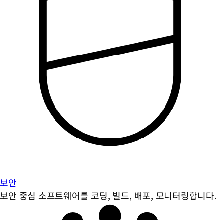
보안
보안 중심 소프트웨어를 코딩, 빌드, 배포, 모니터링합니다.