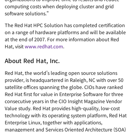
computing costs when deploying cluster and grid
software solutions."
The Red Hat HPC Solution has completed certification
on a range of hardware platforms and will be available
at the end of 2007. For more information about Red
Hat, visit
www.redhat.com
.
About Red Hat, Inc.
Red Hat, the world’s leading open source solutions
provider, is headquartered in Raleigh, NC with over 50
satellite offices spanning the globe. CIOs have ranked
Red Hat first for value in Enterprise Software for three
consecutive years in the CIO Insight Magazine Vendor
Value study. Red Hat provides high-quality, low-cost
technology with its operating system platform, Red Hat
Enterprise Linux, together with applications,
management and Services Oriented Architecture (SOA)