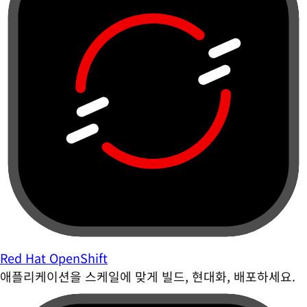
Red Hat OpenShift
애플리케이션을 스케일에 맞게 빌드, 현대화, 배포하세요.