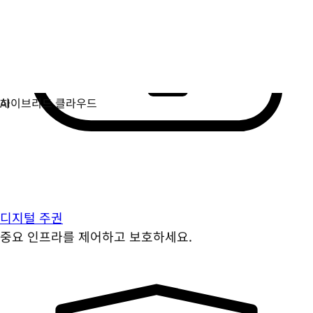
디지털 주권
중요 인프라를 제어하고 보호하세요.