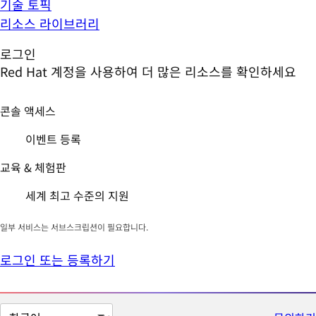
기술 토픽
리소스 라이브러리
로그인
Red Hat 계정을 사용하여 더 많은 리소스를 확인하세요
콘솔 액세스
이벤트 등록
교육 & 체험판
세계 최고 수준의 지원
일부 서비스는 서브스크립션이 필요합니다.
로그인 또는 등록하기
페