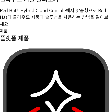
Red Hat® Hybrid Cloud Console에서 맞춤형으로 Red
Hat의 클라우드 제품과 솔루션을 사용하는 방법을 알아보
세요.
제품
플랫폼 제품