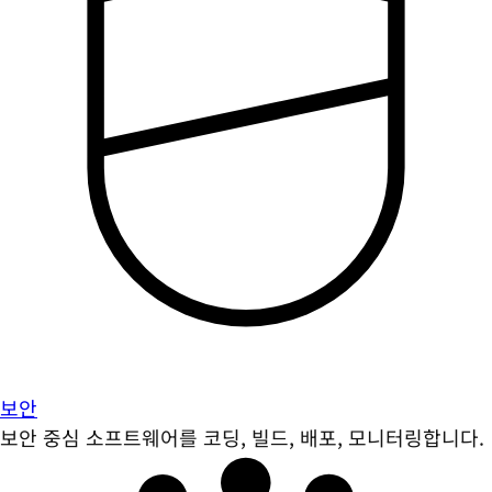
보안
보안 중심 소프트웨어를 코딩, 빌드, 배포, 모니터링합니다.