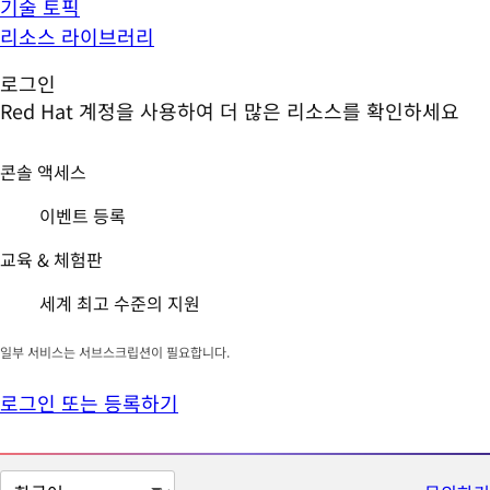
기술 토픽
리소스 라이브러리
로그인
Red Hat 계정을 사용하여 더 많은 리소스를 확인하세요
콘솔 액세스
이벤트 등록
교육 & 체험판
세계 최고 수준의 지원
일부 서비스는 서브스크립션이 필요합니다.
로그인 또는 등록하기
페