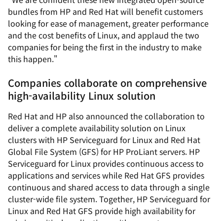
bundles from HP and Red Hat will benefit customers
looking for ease of management, greater performance
and the cost benefits of Linux, and applaud the two
companies for being the first in the industry to make
this happen."
Companies collaborate on comprehensive
high-availability Linux solution
Red Hat and HP also announced the collaboration to
deliver a complete availability solution on Linux
clusters with HP Serviceguard for Linux and Red Hat
Global File System (GFS) for HP ProLiant servers. HP
Serviceguard for Linux provides continuous access to
applications and services while Red Hat GFS provides
continuous and shared access to data through a single
cluster-wide file system. Together, HP Serviceguard for
Linux and Red Hat GFS provide high availability for