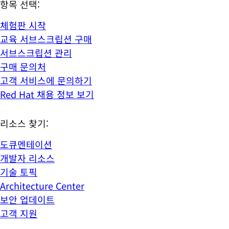
항목 선택:
체험판 시작
교육 서브스크립션 구매
서브스크립션 관리
구매 문의처
고객 서비스에 문의하기
Red Hat 채용 정보 보기
리소스 찾기:
도큐멘테이션
개발자 리소스
기술 토픽
Architecture Center
보안 업데이트
고객 지원