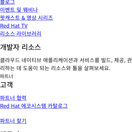
블로그
이벤트 및 웨비나
팟캐스트 & 영상 시리즈
Red Hat TV
리소스 라이브러리
개발자 리소스
클라우드 네이티브 애플리케이션과 서비스를 빌드, 제공, 관
리하는 데 도움이 되는 리소스와 툴을 살펴보세요.
파트너
고객
파트너 협력
Red Hat 에코시스템 카탈로그
파트너 찾기