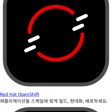
Red Hat OpenShift
애플리케이션을 스케일에 맞게 빌드, 현대화, 배포하세요.