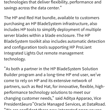
technologies that deliver flexibility, performance and
savings across the data center."
The HP and Red Hat bundle, available to customers
purchasing an HP BladeSystem infrastructure, also
includes HP tools to simplify deployment of multiple
server blades within a blade enclosure. The HP
BladeSystem toolkit also includes automatic detection
and configuration tools supporting HP ProLiant
Integrated Lights Out remote management
technology.
"As both a partner in the HP BladeSystem Solution
Builder program and a long-time HP end user, we've
come to rely on HP and its extensive network of
partners, such as Red Hat, for innovative, flexible, high-
performance technology solutions to meet our
changing customer needs," said Aditya Apparao, Vice
Presidentâeuro”Oracle Managed Services, at DataRoad.
"We are confident these new integrated open-source