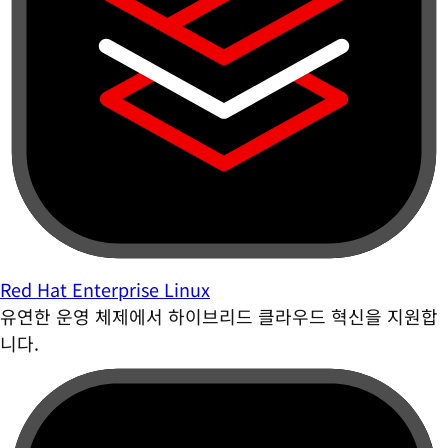
Red Hat Enterprise Linux
유연한 운영 체제에서 하이브리드 클라우드 혁신을 지원합
니다.