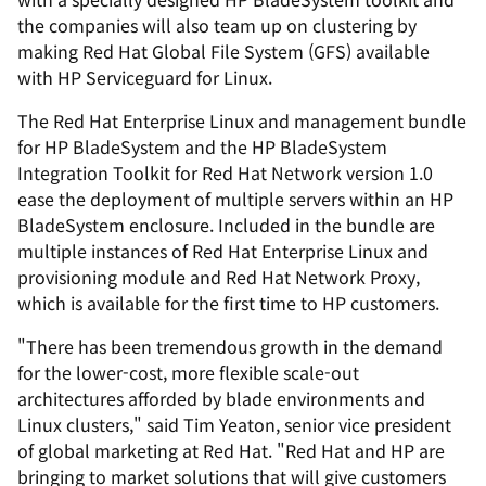
the companies will also team up on clustering by
making Red Hat Global File System (GFS) available
with HP Serviceguard for Linux.
The Red Hat Enterprise Linux and management bundle
for HP BladeSystem and the HP BladeSystem
Integration Toolkit for Red Hat Network version 1.0
ease the deployment of multiple servers within an HP
BladeSystem enclosure. Included in the bundle are
multiple instances of Red Hat Enterprise Linux and
provisioning module and Red Hat Network Proxy,
which is available for the first time to HP customers.
"There has been tremendous growth in the demand
for the lower-cost, more flexible scale-out
architectures afforded by blade environments and
Linux clusters," said Tim Yeaton, senior vice president
of global marketing at Red Hat. "Red Hat and HP are
bringing to market solutions that will give customers