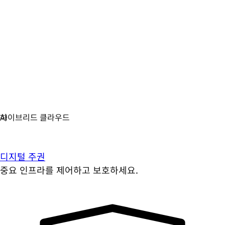
디지털 주권
중요 인프라를 제어하고 보호하세요.