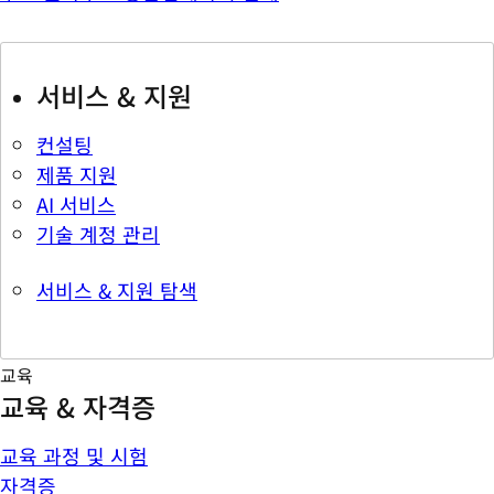
서비스 & 지원
컨설팅
제품 지원
AI 서비스
기술 계정 관리
서비스 & 지원 탐색
교육
교육 & 자격증
교육 과정 및 시험
자격증