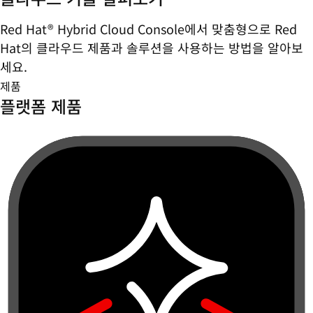
Red Hat® Hybrid Cloud Console에서 맞춤형으로 Red
Hat의 클라우드 제품과 솔루션을 사용하는 방법을 알아보
세요.
제품
플랫폼 제품