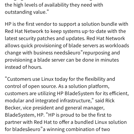
the high levels of availability they need with
outstanding value."
HP is the first vendor to support a solution bundle with
Red Hat Network to keep systems up-to-date with the
latest security patches and updates. Red Hat Network
allows quick provisioning of blade servers as workloads
change with business needsâeuro”repurposing and
provisioning a blade server can be done in minutes
instead of hours.
"Customers use Linux today for the flexibility and
control of open source. As a solution platform,
customers are utilizing HP BladeSystem for its efficient,
modular and integrated infrastructure," said Rick
Becker, vice president and general manager,
BladeSystem, HP. "HP is proud to be the first to
partner with Red Hat to offer a bundled Linux solution
for bladesâeuro”a winning combination of two