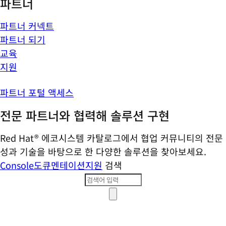
파트너
파트너 커넥트
파트너 되기
교육
지원
파트너 포털 액세스
전문 파트너와 협력해 솔루션 구현
Red Hat® 에코시스템 카탈로그에서 협업 커뮤니티의 전문
성과 기술을 바탕으로 한 다양한 솔루션을 찾아보세요.
Console
도큐멘테이션
지원
검색