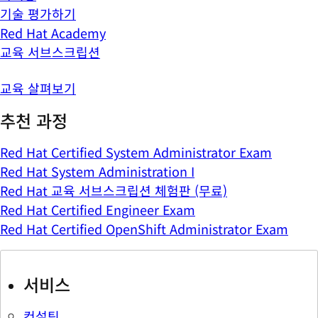
기술 평가하기
Red Hat Academy
교육 서브스크립션
교육 살펴보기
추천 과정
Red Hat Certified System Administrator Exam
Red Hat System Administration I
Red Hat 교육 서브스크립션 체험판 (무료)
Red Hat Certified Engineer Exam
Red Hat Certified OpenShift Administrator Exam
서비스
컨설팅