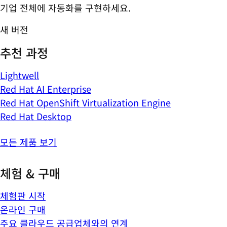
기업 전체에 자동화를 구현하세요.
새 버전
추천 과정
Lightwell
Red Hat AI Enterprise
Red Hat OpenShift Virtualization Engine
Red Hat Desktop
모든 제품 보기
체험 & 구매
체험판 시작
온라인 구매
주요 클라우드 공급업체와의 연계