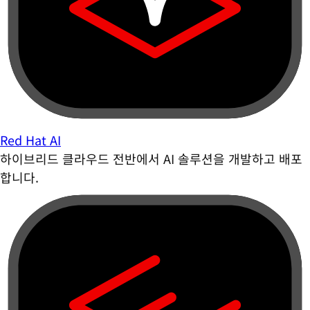
Red Hat AI
하이브리드 클라우드 전반에서 AI 솔루션을 개발하고 배포
합니다.