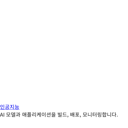
인공지능
AI 모델과 애플리케이션을 빌드, 배포, 모니터링합니다.