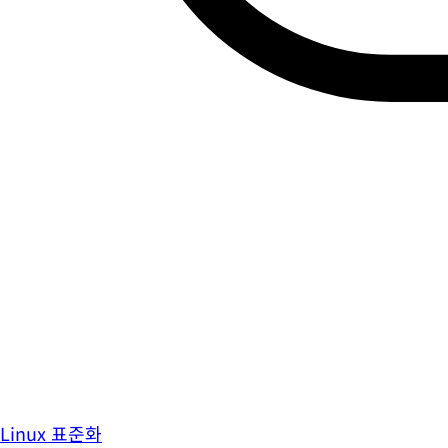
Linux 표준화