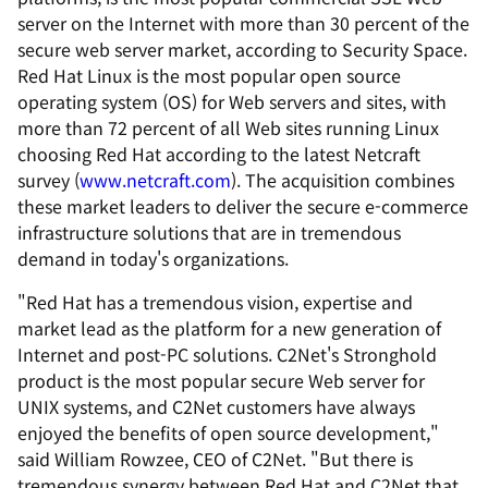
server on the Internet with more than 30 percent of the
secure web server market, according to Security Space.
Red Hat Linux is the most popular open source
operating system (OS) for Web servers and sites, with
more than 72 percent of all Web sites running Linux
choosing Red Hat according to the latest Netcraft
survey (
www.netcraft.com
). The acquisition combines
these market leaders to deliver the secure e-commerce
infrastructure solutions that are in tremendous
demand in today's organizations.
"Red Hat has a tremendous vision, expertise and
market lead as the platform for a new generation of
Internet and post-PC solutions. C2Net's Stronghold
product is the most popular secure Web server for
UNIX systems, and C2Net customers have always
enjoyed the benefits of open source development,"
said William Rowzee, CEO of C2Net. "But there is
tremendous synergy between Red Hat and C2Net that