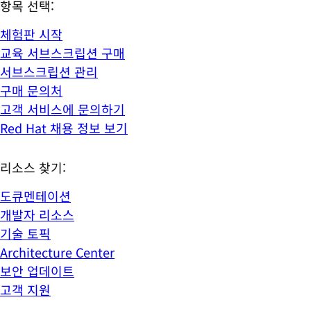
항목 선택:
체험판 시작
교육 서브스크립션 구매
서브스크립션 관리
구매 문의처
고객 서비스에 문의하기
Red Hat 채용 정보 보기
리소스 찾기:
도큐멘테이션
개발자 리소스
기술 토픽
Architecture Center
보안 업데이트
고객 지원