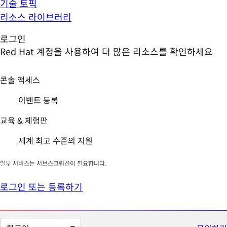
기술 토픽
리소스 라이브러리
로그인
Red Hat 계정을 사용하여 더 많은 리소스를 확인하세요
콘솔 액세스
이벤트 등록
교육 & 체험판
세계 최고 수준의 지원
일부 서비스는 서브스크립션이 필요합니다.
로그인 또는 등록하기
페