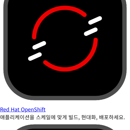
Red Hat OpenShift
애플리케이션을 스케일에 맞게 빌드, 현대화, 배포하세요.