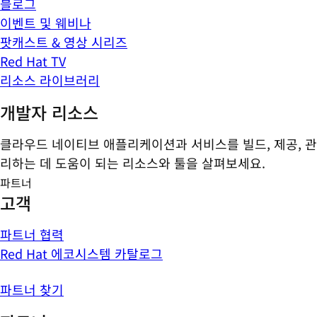
블로그
이벤트 및 웨비나
팟캐스트 & 영상 시리즈
Red Hat TV
리소스 라이브러리
개발자 리소스
클라우드 네이티브 애플리케이션과 서비스를 빌드, 제공, 관
리하는 데 도움이 되는 리소스와 툴을 살펴보세요.
파트너
고객
파트너 협력
Red Hat 에코시스템 카탈로그
파트너 찾기