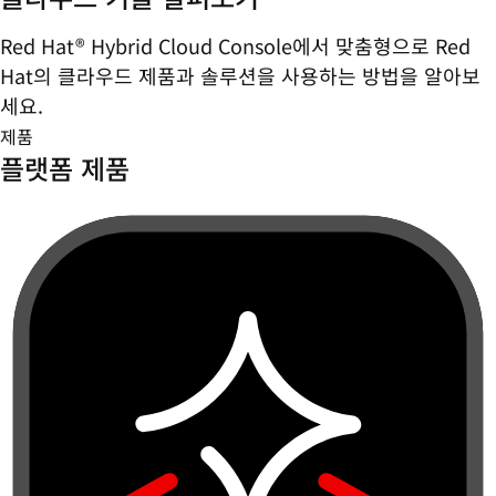
Red Hat® Hybrid Cloud Console에서 맞춤형으로 Red
Hat의 클라우드 제품과 솔루션을 사용하는 방법을 알아보
세요.
제품
플랫폼 제품