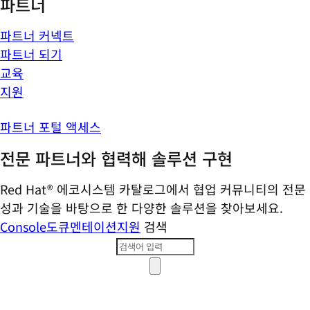
파트너
파트너 커넥트
파트너 되기
교육
지원
파트너 포털 액세스
전문 파트너와 협력해 솔루션 구현
Red Hat® 에코시스템 카탈로그에서 협업 커뮤니티의 전문
성과 기술을 바탕으로 한 다양한 솔루션을 찾아보세요.
Console
도큐멘테이션
지원
검색