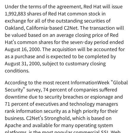
Under the terms of the agreement, Red Hat will issue
1,992,883 shares of Red Hat common stock in
exchange for all of the outstanding securities of
Oakland, California-based C2Net. The transaction will
be valued based on an average closing price of Red
Hat's common shares for the seven-day period ended
August 16, 2000. The acquisition will be accounted for
as a purchase and is expected to be completed by
August 31, 2000, subject to customary closing
conditions.
According to the most recent InformationWeek "Global
Security" survey, 74 percent of companies suffered
downtime due to security breaches or espionage and
71 percent of executives and technology managers
rank information security as a high priority for their
business. C2Net's Stronghold, which is based on
Apache and available for many operating system
platforms, is the most popular commercial SSL Web