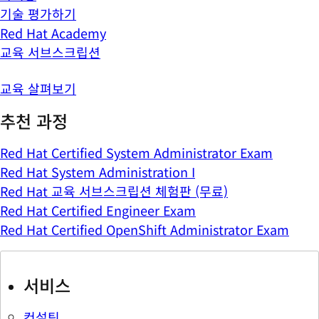
기술 평가하기
Red Hat Academy
교육 서브스크립션
교육 살펴보기
추천 과정
Red Hat Certified System Administrator Exam
Red Hat System Administration I
Red Hat 교육 서브스크립션 체험판 (무료)
Red Hat Certified Engineer Exam
Red Hat Certified OpenShift Administrator Exam
서비스
컨설팅