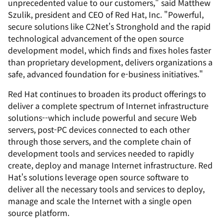
unprecedented value to our customers," said Matthew
Szulik, president and CEO of Red Hat, Inc. "Powerful,
secure solutions like C2Net's Stronghold and the rapid
technological advancement of the open source
development model, which finds and fixes holes faster
than proprietary development, delivers organizations a
safe, advanced foundation for e-business initiatives."
Red Hat continues to broaden its product offerings to
deliver a complete spectrum of Internet infrastructure
solutions--which include powerful and secure Web
servers, post-PC devices connected to each other
through those servers, and the complete chain of
development tools and services needed to rapidly
create, deploy and manage Internet infrastructure. Red
Hat's solutions leverage open source software to
deliver all the necessary tools and services to deploy,
manage and scale the Internet with a single open
source platform.