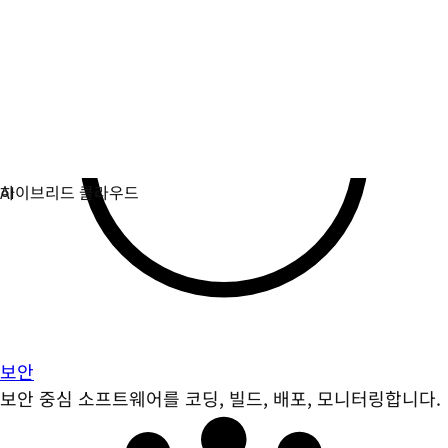
보안
보안 중심 소프트웨어를 코딩, 빌드, 배포, 모니터링합니다.