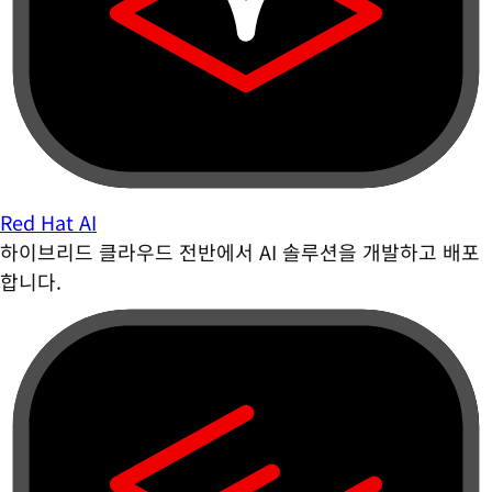
Red Hat AI
하이브리드 클라우드 전반에서 AI 솔루션을 개발하고 배포
합니다.