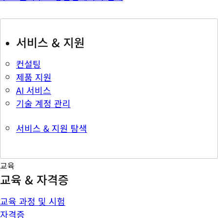
서비스 & 지원
컨설팅
제품 지원
AI 서비스
기술 계정 관리
서비스 & 지원 탐색
교육
교육 & 자격증
교육 과정 및 시험
자격증