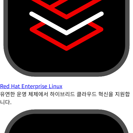
Red Hat Enterprise Linux
유연한 운영 체제에서 하이브리드 클라우드 혁신을 지원합
니다.