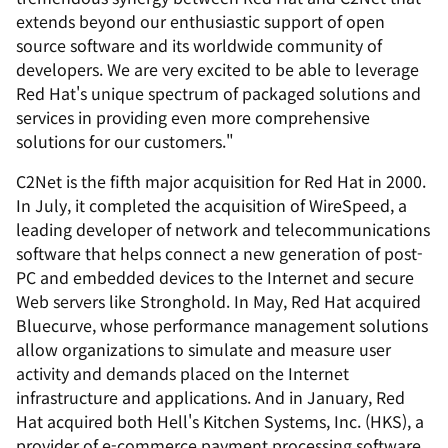
extends beyond our enthusiastic support of open
source software and its worldwide community of
developers. We are very excited to be able to leverage
Red Hat's unique spectrum of packaged solutions and
services in providing even more comprehensive
solutions for our customers."
C2Net is the fifth major acquisition for Red Hat in 2000.
In July, it completed the acquisition of WireSpeed, a
leading developer of network and telecommunications
software that helps connect a new generation of post-
PC and embedded devices to the Internet and secure
Web servers like Stronghold. In May, Red Hat acquired
Bluecurve, whose performance management solutions
allow organizations to simulate and measure user
activity and demands placed on the Internet
infrastructure and applications. And in January, Red
Hat acquired both Hell's Kitchen Systems, Inc. (HKS), a
provider of e-commerce payment processing software