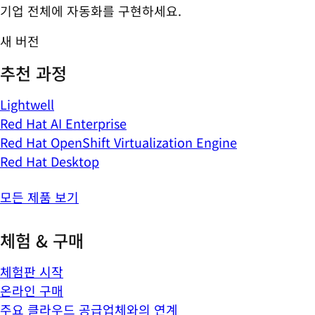
기업 전체에 자동화를 구현하세요.
새 버전
추천 과정
Lightwell
Red Hat AI Enterprise
Red Hat OpenShift Virtualization Engine
Red Hat Desktop
모든 제품 보기
체험 & 구매
체험판 시작
온라인 구매
주요 클라우드 공급업체와의 연계