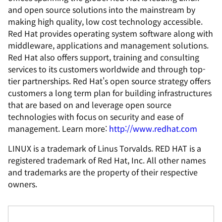
and open source solutions into the mainstream by
making high quality, low cost technology accessible.
Red Hat provides operating system software along with
middleware, applications and management solutions.
Red Hat also offers support, training and consulting
services to its customers worldwide and through top-
tier partnerships. Red Hat's open source strategy offers
customers a long term plan for building infrastructures
that are based on and leverage open source
technologies with focus on security and ease of
management. Learn more:
http://www.redhat.com
LINUX is a trademark of Linus Torvalds. RED HAT is a
registered trademark of Red Hat, Inc. All other names
and trademarks are the property of their respective
owners.