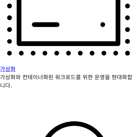
가상화
가상화와 컨테이너화된 워크로드를 위한 운영을 현대화합
니다.