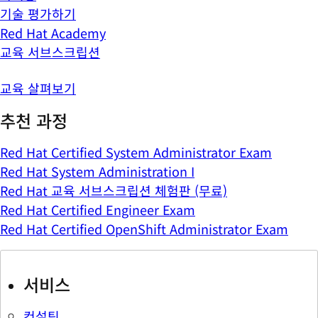
기술 평가하기
Red Hat Academy
교육 서브스크립션
교육 살펴보기
추천 과정
Red Hat Certified System Administrator Exam
Red Hat System Administration I
Red Hat 교육 서브스크립션 체험판 (무료)
Red Hat Certified Engineer Exam
Red Hat Certified OpenShift Administrator Exam
서비스
컨설팅