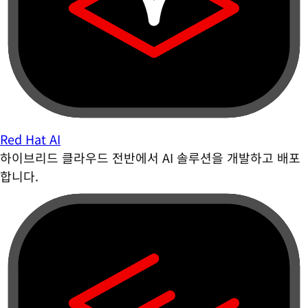
Red Hat AI
하이브리드 클라우드 전반에서 AI 솔루션을 개발하고 배포
합니다.