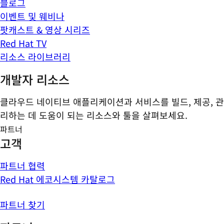
블로그
이벤트 및 웨비나
팟캐스트 & 영상 시리즈
Red Hat TV
리소스 라이브러리
개발자 리소스
클라우드 네이티브 애플리케이션과 서비스를 빌드, 제공, 관
리하는 데 도움이 되는 리소스와 툴을 살펴보세요.
파트너
고객
파트너 협력
Red Hat 에코시스템 카탈로그
파트너 찾기