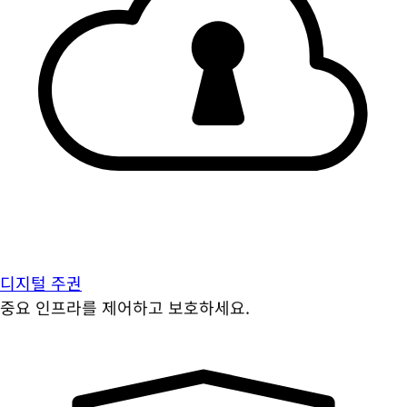
디지털 주권
중요 인프라를 제어하고 보호하세요.