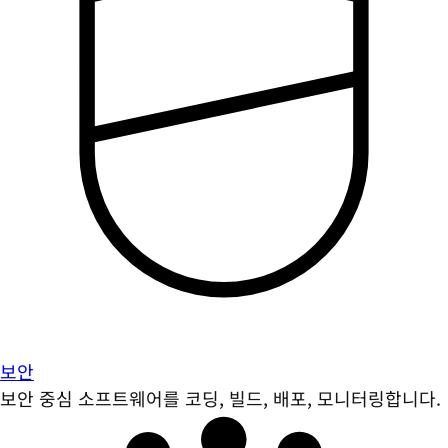
보안
보안 중심 소프트웨어를 코딩, 빌드, 배포, 모니터링합니다.