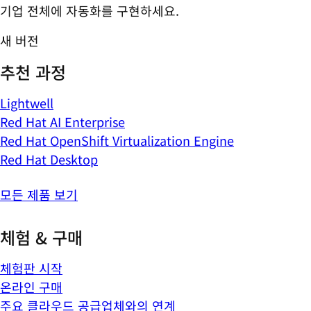
기업 전체에 자동화를 구현하세요.
새 버전
추천 과정
Lightwell
Red Hat AI Enterprise
Red Hat OpenShift Virtualization Engine
Red Hat Desktop
모든 제품 보기
체험 & 구매
체험판 시작
온라인 구매
주요 클라우드 공급업체와의 연계