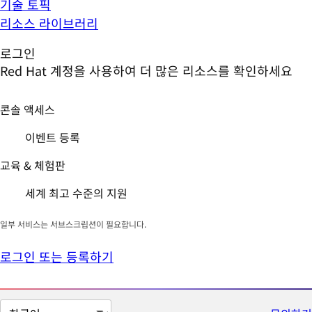
기술 토픽
리소스 라이브러리
로그인
Red Hat 계정을 사용하여 더 많은 리소스를 확인하세요
콘솔 액세스
이벤트 등록
교육 & 체험판
세계 최고 수준의 지원
일부 서비스는 서브스크립션이 필요합니다.
로그인 또는 등록하기
페