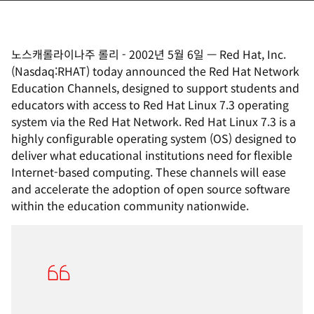
노스캐롤라이나주 롤리
-
2002년 5월 6일
—
Red Hat, Inc.
(Nasdaq:RHAT) today announced the Red Hat Network
Education Channels, designed to support students and
educators with access to Red Hat Linux 7.3 operating
system via the Red Hat Network. Red Hat Linux 7.3 is a
highly configurable operating system (OS) designed to
deliver what educational institutions need for flexible
Internet-based computing. These channels will ease
and accelerate the adoption of open source software
within the education community nationwide.