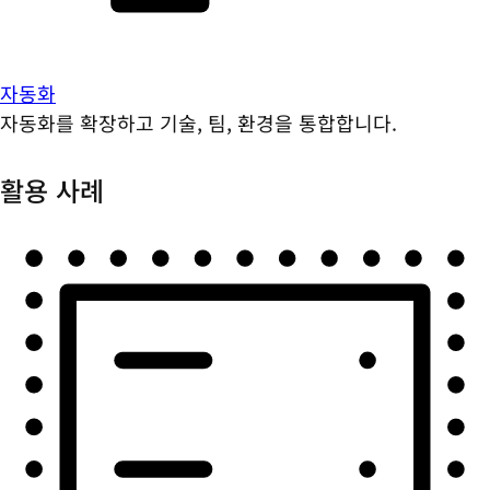
자동화
자동화를 확장하고 기술, 팀, 환경을 통합합니다.
활용 사례