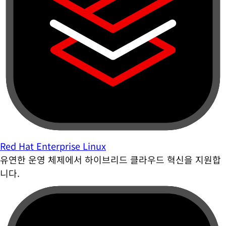
Red Hat Enterprise Linux
유연한 운영 체제에서 하이브리드 클라우드 혁신을 지원합
니다.