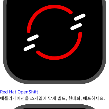
Red Hat OpenShift
애플리케이션을 스케일에 맞게 빌드, 현대화, 배포하세요.