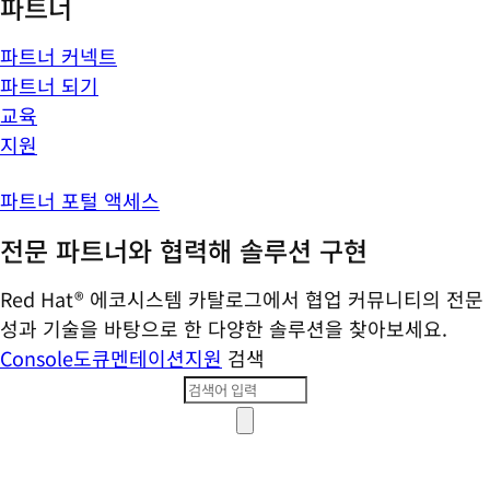
파트너
파트너 커넥트
파트너 되기
교육
지원
파트너 포털 액세스
전문 파트너와 협력해 솔루션 구현
Red Hat® 에코시스템 카탈로그에서 협업 커뮤니티의 전문
성과 기술을 바탕으로 한 다양한 솔루션을 찾아보세요.
Console
도큐멘테이션
지원
검색