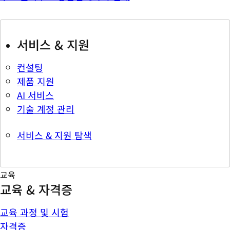
서비스 & 지원
컨설팅
제품 지원
AI 서비스
기술 계정 관리
서비스 & 지원 탐색
교육
교육 & 자격증
교육 과정 및 시험
자격증