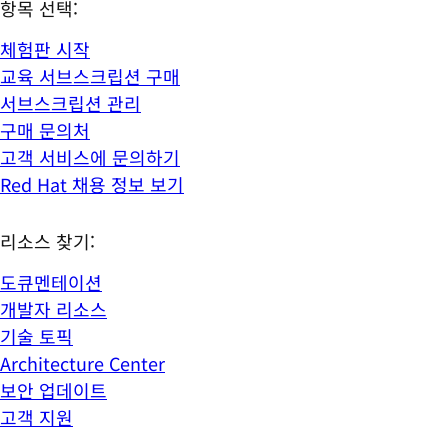
항목 선택:
체험판 시작
교육 서브스크립션 구매
서브스크립션 관리
구매 문의처
고객 서비스에 문의하기
Red Hat 채용 정보 보기
리소스 찾기:
도큐멘테이션
개발자 리소스
기술 토픽
Architecture Center
보안 업데이트
고객 지원