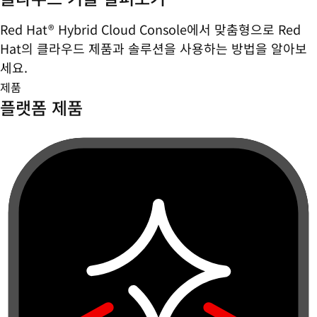
Red Hat® Hybrid Cloud Console에서 맞춤형으로 Red
Hat의 클라우드 제품과 솔루션을 사용하는 방법을 알아보
세요.
제품
플랫폼 제품