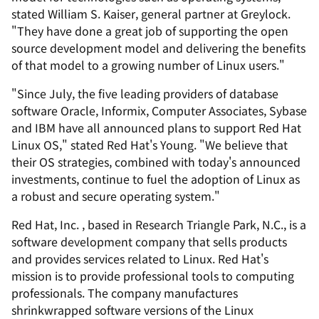
stated William S. Kaiser, general partner at Greylock.
"They have done a great job of supporting the open
source development model and delivering the benefits
of that model to a growing number of Linux users."
"Since July, the five leading providers of database
software Oracle, Informix, Computer Associates, Sybase
and IBM have all announced plans to support Red Hat
Linux OS," stated Red Hat's Young. "We believe that
their OS strategies, combined with today's announced
investments, continue to fuel the adoption of Linux as
a robust and secure operating system."
Red Hat, Inc. , based in Research Triangle Park, N.C., is a
software development company that sells products
and provides services related to Linux. Red Hat's
mission is to provide professional tools to computing
professionals. The company manufactures
shrinkwrapped software versions of the Linux