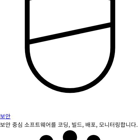
보안
보안 중심 소프트웨어를 코딩, 빌드, 배포, 모니터링합니다.