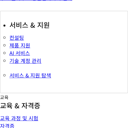
서비스 & 지원
컨설팅
제품 지원
AI 서비스
기술 계정 관리
서비스 & 지원 탐색
교육
교육 & 자격증
교육 과정 및 시험
자격증