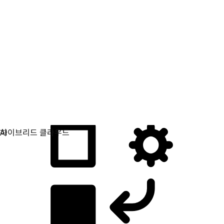
애플리케이션 개발
애플리케이션을 빌드, 배포, 관리하는 방식을 간소화합니다.