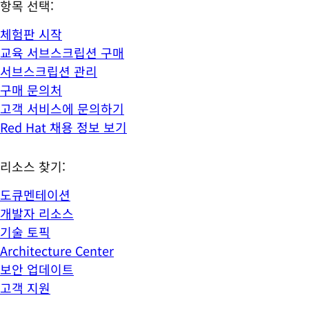
항목 선택:
체험판 시작
교육 서브스크립션 구매
서브스크립션 관리
구매 문의처
고객 서비스에 문의하기
Red Hat 채용 정보 보기
리소스 찾기:
도큐멘테이션
개발자 리소스
기술 토픽
Architecture Center
보안 업데이트
고객 지원