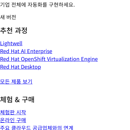
기업 전체에 자동화를 구현하세요.
새 버전
추천 과정
Lightwell
Red Hat AI Enterprise
Red Hat OpenShift Virtualization Engine
Red Hat Desktop
모든 제품 보기
체험 & 구매
체험판 시작
온라인 구매
주요 클라우드 공급업체와의 연계