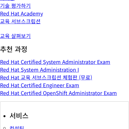
기술 평가하기
Red Hat Academy
교육 서브스크립션
교육 살펴보기
추천 과정
Red Hat Certified System Administrator Exam
Red Hat System Administration I
Red Hat 교육 서브스크립션 체험판 (무료)
Red Hat Certified Engineer Exam
Red Hat Certified OpenShift Administrator Exam
서비스
컨설팅