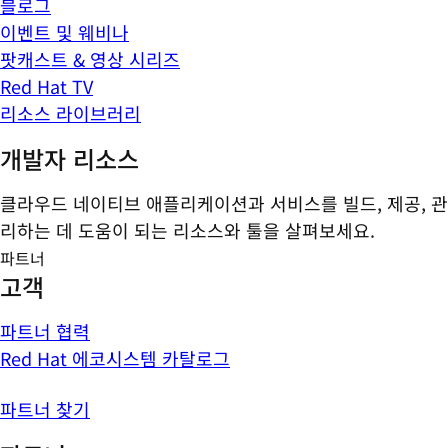
블로그
이벤트 및 웨비나
팟캐스트 & 영상 시리즈
Red Hat TV
리소스 라이브러리
개발자 리소스
클라우드 네이티브 애플리케이션과 서비스를 빌드, 제공, 관
리하는 데 도움이 되는 리소스와 툴을 살펴보세요.
파트너
고객
파트너 협력
Red Hat 에코시스템 카탈로그
파트너 찾기