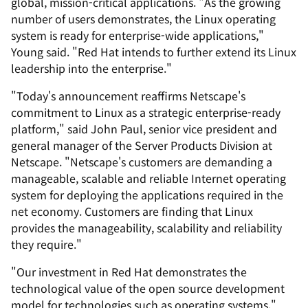
global, mission-critical applications. "As the growing
number of users demonstrates, the Linux operating
system is ready for enterprise-wide applications,"
Young said. "Red Hat intends to further extend its Linux
leadership into the enterprise."
"Today's announcement reaffirms Netscape's
commitment to Linux as a strategic enterprise-ready
platform," said John Paul, senior vice president and
general manager of the Server Products Division at
Netscape. "Netscape's customers are demanding a
manageable, scalable and reliable Internet operating
system for deploying the applications required in the
net economy. Customers are finding that Linux
provides the manageability, scalability and reliability
they require."
"Our investment in Red Hat demonstrates the
technological value of the open source development
model for technologies such as operating systems,"