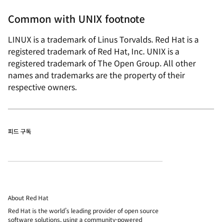
Common with UNIX footnote
LINUX is a trademark of Linus Torvalds. Red Hat is a
registered trademark of Red Hat, Inc. UNIX is a
registered trademark of The Open Group. All other
names and trademarks are the property of their
respective owners.
피드 구독
About Red Hat
Red Hat is the world’s leading provider of open source
software solutions, using a community-powered