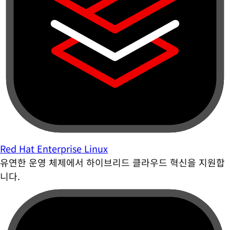
Red Hat Enterprise Linux
유연한 운영 체제에서 하이브리드 클라우드 혁신을 지원합
니다.