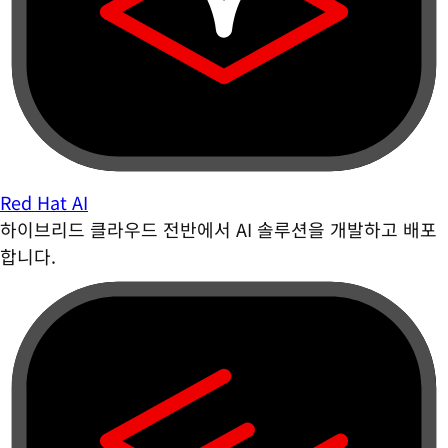
Red Hat AI
하이브리드 클라우드 전반에서 AI 솔루션을 개발하고 배포
합니다.