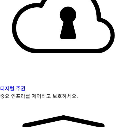
디지털 주권
중요 인프라를 제어하고 보호하세요.