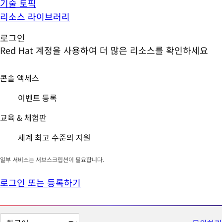
기술 토픽
리소스 라이브러리
로그인
Red Hat 계정을 사용하여 더 많은 리소스를 확인하세요
콘솔 액세스
이벤트 등록
교육 & 체험판
세계 최고 수준의 지원
일부 서비스는 서브스크립션이 필요합니다.
로그인 또는 등록하기
페