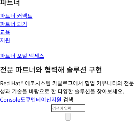
파트너
파트너 커넥트
파트너 되기
교육
지원
파트너 포털 액세스
전문 파트너와 협력해 솔루션 구현
Red Hat® 에코시스템 카탈로그에서 협업 커뮤니티의 전문
성과 기술을 바탕으로 한 다양한 솔루션을 찾아보세요.
Console
도큐멘테이션
지원
검색