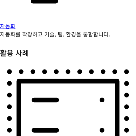
자동화
자동화를 확장하고 기술, 팀, 환경을 통합합니다.
활용 사례