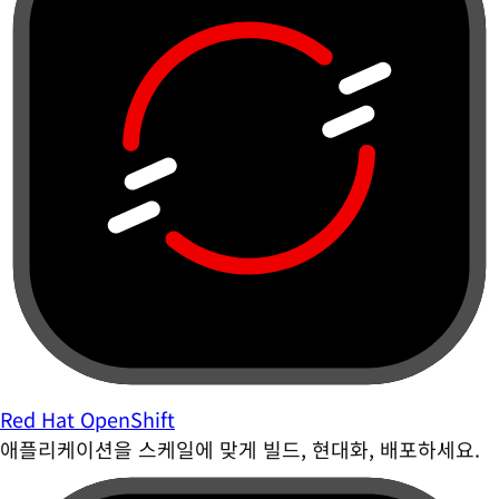
Red Hat OpenShift
애플리케이션을 스케일에 맞게 빌드, 현대화, 배포하세요.