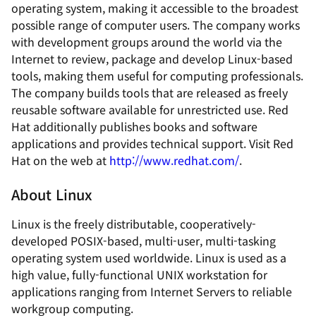
operating system, making it accessible to the broadest
possible range of computer users. The company works
with development groups around the world via the
Internet to review, package and develop Linux-based
tools, making them useful for computing professionals.
The company builds tools that are released as freely
reusable software available for unrestricted use. Red
Hat additionally publishes books and software
applications and provides technical support. Visit Red
Hat on the web at
http://www.redhat.com/
.
About Linux
Linux is the freely distributable, cooperatively-
developed POSIX-based, multi-user, multi-tasking
operating system used worldwide. Linux is used as a
high value, fully-functional UNIX workstation for
applications ranging from Internet Servers to reliable
workgroup computing.