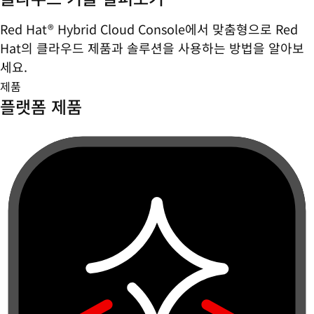
Red Hat® Hybrid Cloud Console에서 맞춤형으로 Red
Hat의 클라우드 제품과 솔루션을 사용하는 방법을 알아보
세요.
제품
플랫폼 제품