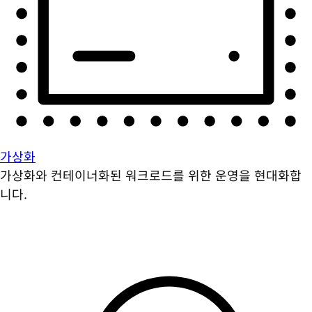
가상화
가상화와 컨테이너화된 워크로드를 위한 운영을 현대화합
니다.